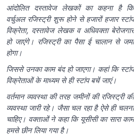
आंदोलित दस्तावेज लेखकों का कहना है कि
वर्चुअल रजिस्ट्री शुरू होने से हजारों हजार स्टांप
विक्रेता, दस्तावेज लेखक व अधिवक्ता बेरोजगार
हो जाएंगे। रजिस्ट्री का पैसा ई चालान से जमा
होगा।
जिससे उनका काम बंद हो जाएगा। कहां कि स्टांप
विक्रेताओं के माध्यम से ही स्टांप बचें जाएं।
वर्तमान व्यवस्था की तरह जमीनों की रजिस्ट्री की
व्यवस्था जारी रहे। जैसा चल रहा है ऐसे ही चलना
चाहिए। वक्ताओं ने कहा कि यूसीसी का सारा काम
हमसे छीन लिया गया है।