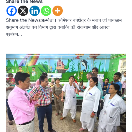
Share the News
Share the Newsअल्मोड़ा। सोमेश्वर वनक्षेत्र के मनान एवं पायखाम
अनुभाग अंतर्गत वन विभाग द्वारा वनाग्नि की रोकथाम और आपदा
प्रबंधन…