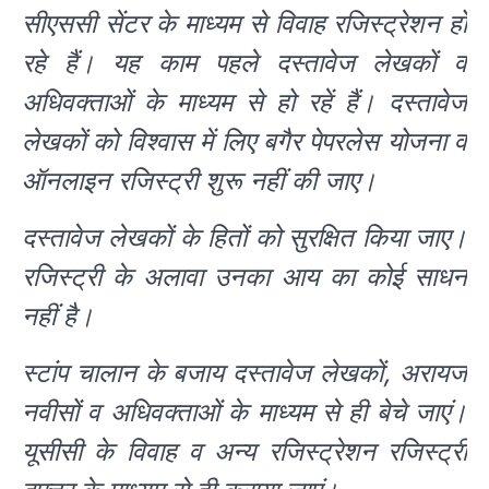
सीएससी सेंटर के माध्यम से विवाह रजिस्ट्रेशन हो
रहे हैं। यह काम पहले दस्तावेज लेखकों व
अधिवक्ताओं के माध्यम से हो रहें हैं। दस्तावेज
लेखकों को विश्वास में लिए बगैर पेपरलेस योजना व‌
ऑनलाइन रजिस्ट्री शुरू नहीं की जाए।
दस्तावेज लेखकों के हितों को सुरक्षित किया जाए।
रजिस्ट्री के अलावा उनका आय का कोई साधन
नहीं है।
स्टांप चालान के बजाय दस्तावेज लेखकों, अरायज
नवीसों व अधिवक्ताओं के माध्यम से ही बेचे जाएं।
यूसीसी के विवाह व अन्य रजिस्ट्रेशन रजिस्ट्री