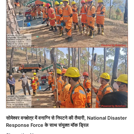
सोमेश्वर वनक्षेत्र में वनाग्नि से निपटने की तैयारी, National Disaster
Response Force के साथ संयुक्त मॉक ड्रिल