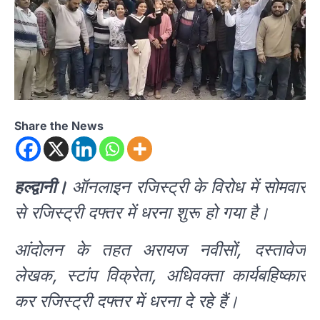
Share the News
हल्द्वानी।
ऑनलाइन रजिस्ट्री के विरोध में सोमवार
से रजिस्ट्री दफ्तर में धरना शुरू हो गया है।
आंदोलन के तहत अरायज नवीसों, दस्तावेज
लेखक, स्टांप विक्रेता, अधिवक्ता कार्यबहिष्कार
कर रजिस्ट्री दफ्तर में धरना दे रहे हैं।