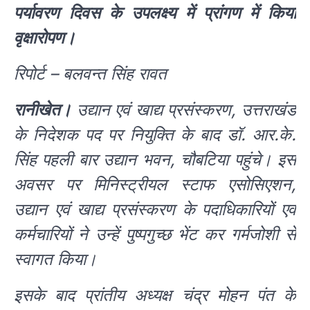
पर्यावरण दिवस के उपलक्ष्य में प्रांगण में किया
वृक्षारोपण।
रिपोर्ट – बलवन्त सिंह रावत
रानीखेत।
उद्यान एवं खाद्य प्रसंस्करण, उत्तराखंड
के निदेशक पद पर नियुक्ति के बाद डॉ. आर.के.
सिंह पहली बार उद्यान भवन, चौबटिया पहुंचे। इस
अवसर पर मिनिस्ट्रीयल स्टाफ एसोसिएशन,
उद्यान एवं खाद्य प्रसंस्करण के पदाधिकारियों एवं
कर्मचारियों ने उन्हें पुष्पगुच्छ भेंट कर गर्मजोशी से
स्वागत किया।
इसके बाद प्रांतीय अध्यक्ष चंद्र मोहन पंत के