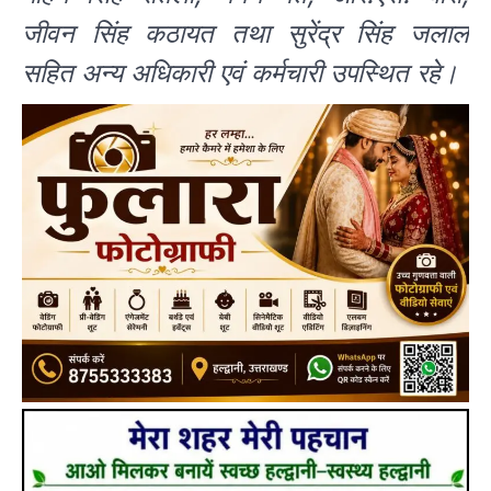
जीवन सिंह कठायत तथा सुरेंद्र सिंह जलाल
सहित अन्य अधिकारी एवं कर्मचारी उपस्थित रहे।