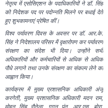
नेतृत्व में एसोसिएशन के पदाधिकारियों ने डॉ. सिंह
को निदेशक पद पर पदोन्नति मिलने पर बधाई देते
हुए शुभकामनाएं प्रेषित कीं।
विश्व पर्यावरण दिवस के अवसर पर डॉ. आर.के.
सिंह ने निदेशालय परिसर में वृक्षारोपण कर पर्यावरण
संरक्षण का संदेश भी दिया। उन्होंने सभी
अधिकारियों और कर्मचारियों से अधिक से अधिक
पौधे लगाने तथा उनके संरक्षण का संकल्प लेने का
आह्वान किया।
कार्यक्रम में मुख्य प्रशासनिक अधिकारी अंजू
करगेती, मुख्य प्रशासनिक अधिकारी मदन राम,
मोहन सिंह रौतेला, गगन पंत, आर.एस. बोरा,