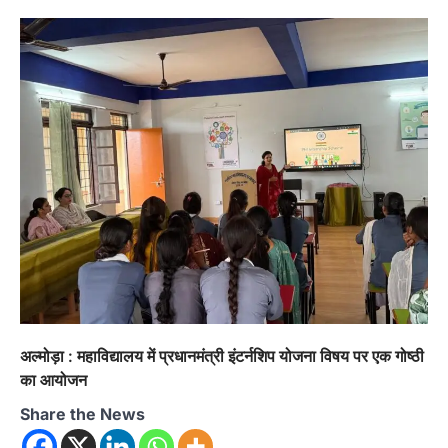
अल्मोड़ा : महाविद्यालय में प्रधानमंत्री इंटर्नशिप योजना विषय पर एक गोष्ठी
का आयोजन
Share the News