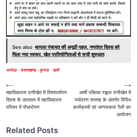
See also
थापला पंचायत की अनूठी पहल, गणतंत्र दिवस को
मिला नया स्वरूप, खेल प्रतियोगिताओं से सजी शुरुआत
अल्मोड़ा
उत्तराखण्ड
कुमाऊं
ख़बरें
Post
⟵
⟶
महाविद्यालय रानीखेत में विश्वपर्यारण
आर्मी पब्लिक स्कूल रानीखेत में
navigation
दिवस के उपलक्ष्य में महाविद्यालय
पर्यावरण सप्ताह के अंतर्गत विविध
परिसर में पौधारोपण
कार्यक्रमों एवं जागरूकता रैली का
आयोजन
Related Posts