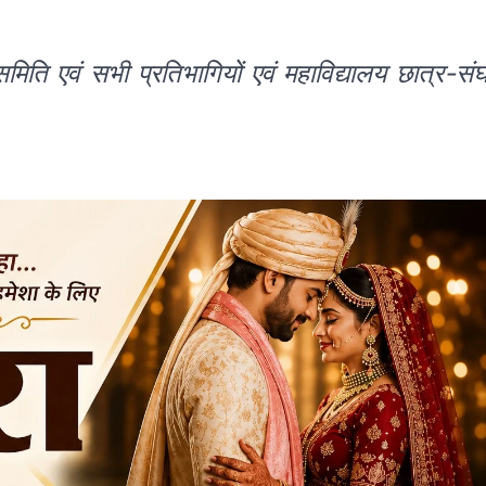
मिति एवं सभी प्रतिभागियों एवं महाविद्यालय छात्र-सं