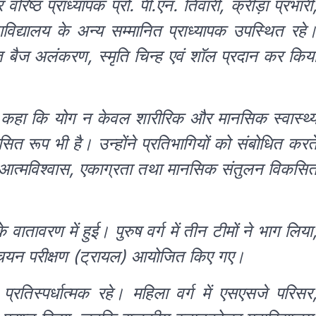
ष्ठ प्राध्यापक प्रो. पी.एन. तिवारी, क्रीड़ा प्रभारी
ाविद्यालय के अन्य सम्मानित प्राध्यापक उपस्थित रहे
त बैज अलंकरण, स्मृति चिन्ह एवं शॉल प्रदान कर किय
ें कहा कि योग न केवल शारीरिक और मानसिक स्वास्थ्
 रूप भी है। उन्होंने प्रतिभागियों को संबोधित करत
में आत्मविश्वास, एकाग्रता तथा मानसिक संतुलन विकसि
तावरण में हुई। पुरुष वर्ग में तीन टीमों ने भाग लिया
रण चयन परीक्षण (ट्रायल) आयोजित किए गए।
प्रतिस्पर्धात्मक रहे। महिला वर्ग में एसएसजे परिसर