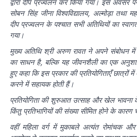
द्वारा दीप प्रज्वलन कर किया गया। इस अवसर पर वरि
सोबन सिंह जीना विश्वविद्यालय, अल्मोड़ा तथा मह
दीप प्रज्वलन के पश्चात सभी अतिथियों का स्वाग
गया।
मुख्य अतिथि श्री अरुण रावत ने अपने संबोधन म
का साधन है, बल्कि यह जीवनशैली का एक अनुशासित
हुए कहा कि इस प्रकार की प्रतियोगिताएँ छात्रों 
करने में सहायक होती हैं।
प्रतियोगिता की शुरुआत उत्साह और खेल भावना के वा
किंतु प्रतिभागियों की संख्या सीमित होने के का
वहीं महिला वर्ग में मुकाबले अत्यंत रोमांचक और 