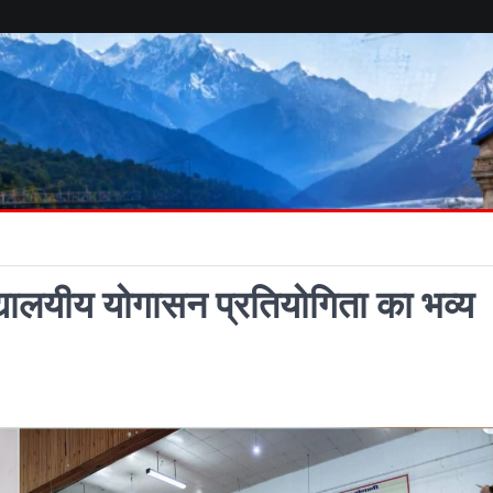
द्यालयीय योगासन प्रतियोगिता का भव्य