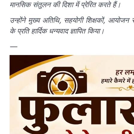
मानसिक संतुलन की दिशा में प्रेरित करते हैं।
उन्होंने मुख्य अतिथि, सहयोगी शिक्षकों, आयोजन स
के प्रति हार्दिक धन्यवाद ज्ञापित किया।
—