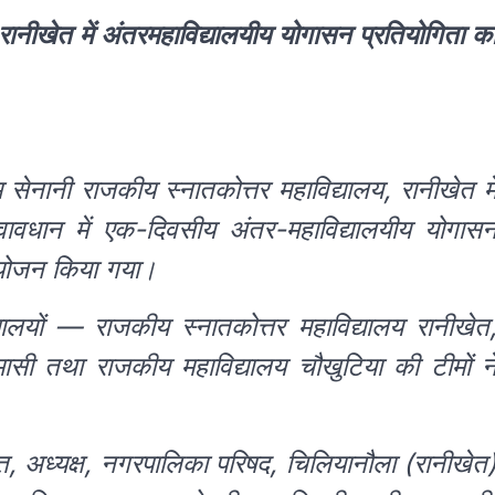
रानीखेत में अंतरमहाविद्यालयीय योगासन प्रतियोगिता क
म सेनानी राजकीय स्नातकोत्तर महाविद्यालय, रानीखेत मे
त्वावधान में एक-दिवसीय अंतर-महाविद्यालयीय योगास
आयोजन किया गया।
द्यालयों — राजकीय स्नातकोत्तर महाविद्यालय रानीखेत
ासी तथा राजकीय महाविद्यालय चौखुटिया की टीमों न
वत, अध्यक्ष, नगरपालिका परिषद, चिलियानौला (रानीखेत