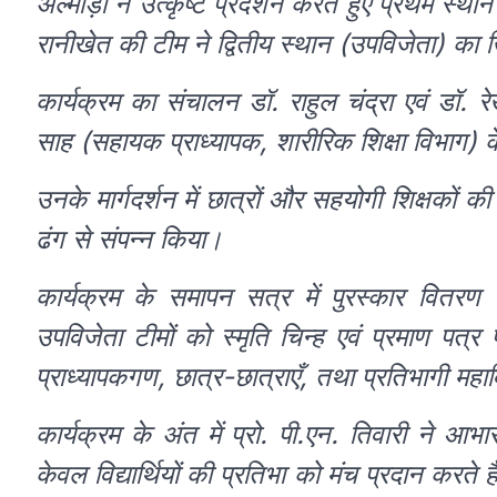
अल्मोड़ा ने उत्कृष्ट प्रदर्शन करते हुए प्रथम स्थ
रानीखेत की टीम ने द्वितीय स्थान (उपविजेता) का
कार्यक्रम का संचालन डॉ. राहुल चंद्रा एवं डॉ.
साह (सहायक प्राध्यापक, शारीरिक शिक्षा विभाग) के
उनके मार्गदर्शन में छात्रों और सहयोगी शिक्षकों क
ढंग से संपन्न किया।
कार्यक्रम के समापन सत्र में पुरस्कार वित
उपविजेता टीमों को स्मृति चिन्ह एवं प्रमाण प
प्राध्यापकगण, छात्र-छात्राएँ, तथा प्रतिभागी महाव
कार्यक्रम के अंत में प्रो. पी.एन. तिवारी ने 
केवल विद्यार्थियों की प्रतिभा को मंच प्रदान करते