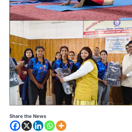
Share the News