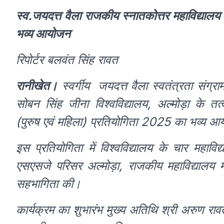
स्व.जयदत्त वैला राजकीय स्नातकोत्तर महाविद्यालय 
भव्य आयोजन
रिपोर्टर बलवंत सिंह रावत
रानीखेत।
स्वर्गीय जयदत्त वैला स्वतंत्रता संग्रा
सोबन सिंह जीना विश्वविद्यालय, अल्मोड़ा के त
(पुरुष एवं महिला) प्रतियोगिता 2025 का भव्य 
इस प्रतियोगिता में विश्वविद्यालय के चार महावि
एसएसजे परिसर अल्मोड़ा, राजकीय महाविद्यालय म
सहभागिता की।
कार्यक्रम का शुभारंभ मुख्य अतिथि श्री अरुण रा