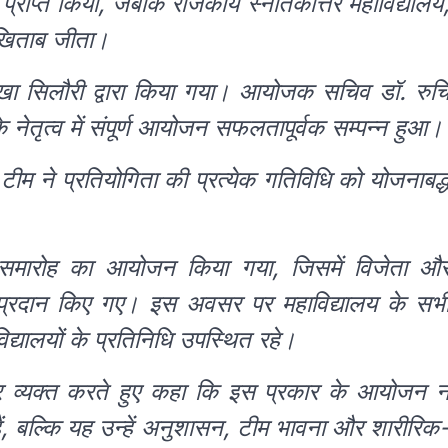
ान प्राप्त किया, जबकि राजकीय स्नातकोत्तर महाविद्यालय
 खिताब जीता।
 रेखा सिलौरी द्वारा किया गया। आयोजक सचिव डॉ. रुच
 नेतृत्व में संपूर्ण आयोजन सफलतापूर्वक सम्पन्न हुआ।
ी टीम ने प्रतियोगिता की प्रत्येक गतिविधि को योजनाबद्
रण समारोह का आयोजन किया गया, जिसमें विजेता औ
त्र प्रदान किए गए। इस अवसर पर महाविद्यालय के सभ
िद्यालयों के प्रतिनिधि उपस्थित रहे।
आभार व्यक्त करते हुए कहा कि इस प्रकार के आयोजन 
 हैं, बल्कि यह उन्हें अनुशासन, टीम भावना और शारीरिक