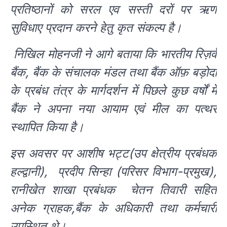
प्रतिष्ठानों को सरल एव सस्ती दरों पर ऋण
सुविधाए प्रदान करने हेतु कृत संकल्प है।
निखिल मोहनजी ने आगे बताया कि भारतीय रिज़र्व
बैंक, बैंक के संचालक मंडल तथा बैंक ऑफ़ बड़ोदा
के प्रबंध तंत्र के मार्गदर्शन में पिछले कुछ वर्षों में
बैंक ने अपना नया आयाम एवं मील का पत्थर
स्थापित किया है।
इस अवसर पर आशीष भट्ट(उप क्षेत्रीय प्रबंधक
हल्द्वानी), प्रदीप सिन्हा (परिसर विभाग-प्रमुख),
रानीखेत शाखा प्रबंधक चेतन तिवारी सहित
अनेक ग्राहक,बैंक के अधिकारी तथा कर्मचारी
उपस्थित थे।