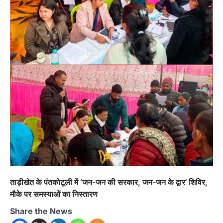
ताड़ीखेत के पंतकोटूली में ‘जन-जन की सरकार, जन-जन के द्वार’ शिविर,
मौके पर समस्याओं का निस्तारण
Share the News