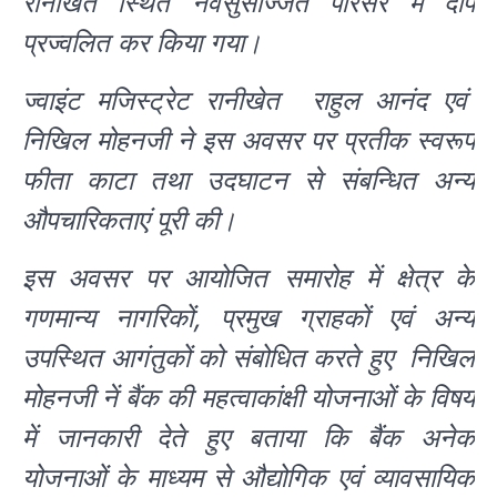
रानीखेत स्थित नवसुसज्जित परिसर में दीप
प्रज्वलित कर किया गया।
ज्वाइंट मजिस्ट्रेट रानीखेत राहुल आनंद एवं
निखिल मोहनजी ने इस अवसर पर प्रतीक स्वरूप
फीता काटा तथा उदघाटन से संबन्धित अन्य
औपचारिकताएं पूरी की।
इस अवसर पर आयोजित समारोह में क्षेत्र के
गणमान्य नागरिकों, प्रमुख ग्राहकों एवं अन्य
उपस्थित आगंतुकों को संबोधित करते हुए निखिल
मोहनजी नें बैंक की महत्वाकांक्षी योजनाओं के विषय
में जानकारी देते हुए बताया कि बैंक अनेक
योजनाओं के माध्यम से औद्योगिक एवं व्यावसायिक