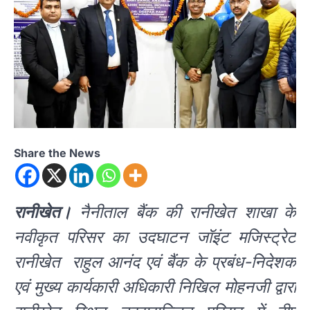
Share the News
रानीखेत।
नैनीताल बैंक की रानीखेत शाखा के
नवीकृत परिसर का उदघाटन जॉइंट मजिस्ट्रेट
रानीखेत राहुल आनंद एवं बैंक के प्रबंध-निदेशक
एवं मुख्य कार्यकारी अधिकारी निखिल मोहनजी द्वारा