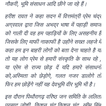
नौकरी, भूमि संसाधन आदि छीने जा रहे हैं।
हरीश रावत ने कहा सदन में वित्तमंत्री प्रेम चंद्र
अग्रवाल द्वारा जिस अभद्र भाषा में पहाड़ी समाज
को गाली दी वह हम पहाड़ियों के लिए असहनीय है
जिसके लिए माफी नाकाफी है उहोंने सख्त लहजे में
कहा हम इन बाहरी लोगों को बता देना चाहते है या
तो यह लोग प्रेम से हमारी संस्कृति के साथ रहे ,
या प्रेम से राज्य छोड़ दें यदि हमारे संसाधनों
को,अस्मिता को छेड़ोगे, गलत नजर डालोगे तो
फिर हम छोड़ेंगे नहीं यह देवभूमि वीर भूमि भी है।
इस दौरान पिथौरागढ़ वरिष्ठ जन समिति के ललिता
प्रसाद जोशी, किशन चंद,किशन चंद ,खीम सिंह