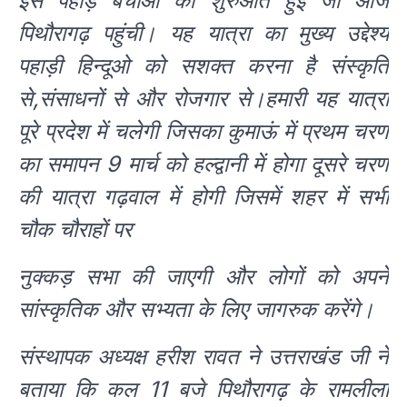
इस पहाड़ बचाओ की शुरुआत हुई जो आज
पिथौरागढ़ पहुंची। यह यात्रा का मुख्य उद्देश्य
पहाड़ी हिन्दूओ को सशक्त करना है संस्कृति
से,संसाधनों से और रोजगार से।हमारी यह यात्रा
पूरे प्रदेश में चलेगी जिसका कुमाऊं में प्रथम चरण
का समापन 9 मार्च को हल्द्वानी में होगा दूसरे चरण
की यात्रा गढ़वाल में होगी जिसमें शहर में सभी
चौक चौराहों पर
नुक्कड़ सभा की जाएगी और लोगों को अपने
सांस्कृतिक और सभ्यता के लिए जागरुक करेंगे।
संस्थापक अध्यक्ष हरीश रावत ने उत्तराखंड जी ने
बताया कि कल 11 बजे पिथौरागढ़ के रामलीला