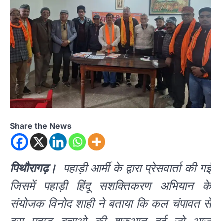
Share the News
पिथौरागढ़।
पहाड़ी आर्मी के द्वारा प्रेसवार्ता की गई
जिसमें पहाड़ी हिंदू सशक्तिकरण अभियान के
संयोजक विनोद शाही ने बताया कि कल चंपावत से