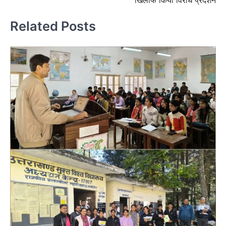
Related Posts