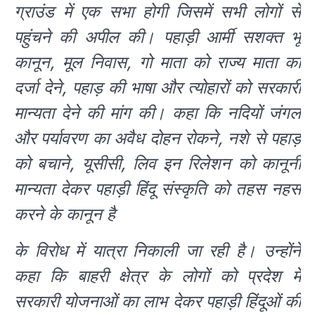
ग्राउंड में एक सभा होगी जिसमें सभी लोगों से
पहुंचने की अपील की। पहाड़ी आर्मी सशक्त भू
कानून, मूल निवास, गो माता को राज्य माता का
दर्जा देने, पहाड़ की भाषा और त्योहारों को सरकारी
मान्यता देने की मांग की। कहा कि नदियों जंगल
और पर्यावरण का अवैध दोहन रोकने, नशे से पहाड़
को बचाने, यूसीसी, लिव इन रिलेशन को कानूनी
मान्यता देकर पहाड़ी हिंदू संस्कृति को तहस नहस
करने के कानून है
के विरोध में यात्रा निकाली जा रही है। उन्होंने
कहा कि बाहरी क्षेत्र के लोगों को प्रदेश में
सरकारी योजनाओं का लाभ देकर पहाड़ी हिंदूओं की