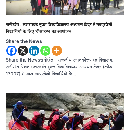
रानीखेत : उत्तराखंड मुक्त विश्वविद्यालय अध्ययन केंद्र में नवप्रवेशी
विद्यार्थियों के लिए ‘दीक्षारम्भ’ का आयोजन
Share the News
Share the Newsरानीखेत। राजकीय स्नातकोत्तर महाविद्यालय,
रानीखेत स्थित उत्तराखंड मुक्त विश्वविद्यालय अध्ययन केंद्र (कोड
17007) में आज नवप्रवेशी विद्यार्थियों के…