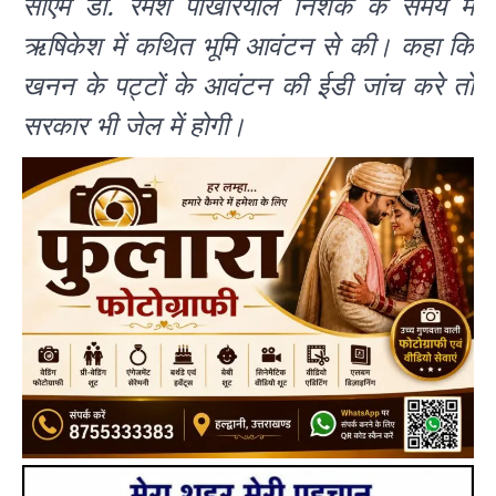
सीएम डॉ. रमेश पोखरियाल निशंक के समय में
ऋषिकेश में कथित भूमि आवंटन से की। कहा कि
खनन के पट्टों के आवंटन की ईडी जांच करे तो
सरकार भी जेल में होगी।