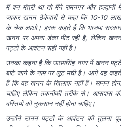
मैं वन मंत्री था तो मैंने रामनगर और हल्द्वानी में
जाकर खनन ठेकेदारों से कहा कि 10-10 लाख
के चेक लाओ। हरक कहते हैं कि भाजपा सरकार
खनन पर अपना डंका पीट रही है, लेकिन खनन
पट्टों के आवंटन सही नहीं है।
उनका कहना है कि ऊधमसिंह नगर में खनन पट्टे
बांटे जाने के नाम पर लूट मची है। आगे वह कहते
हैं कि वह खनन के खिलाफ नहीं हैं। खनन होना
चाहिए लेकिन तकनीकी तरीके से। आसपास की
बस्तियों को नुकसान नहीं होना चाहिए।
उन्होंने खनन पट्टों के आवंटन की तुलना पूर्व