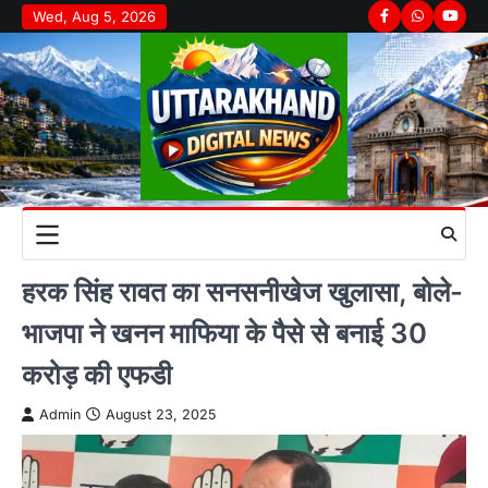
Skip
Wed, Aug 5, 2026
Facebook
Whatsapp
youtu
to
content
हरक सिंह रावत का सनसनीखेज खुलासा, बोले-
भाजपा ने खनन माफिया के पैसे से बनाई 30
करोड़ की एफडी
Admin
August 23, 2025