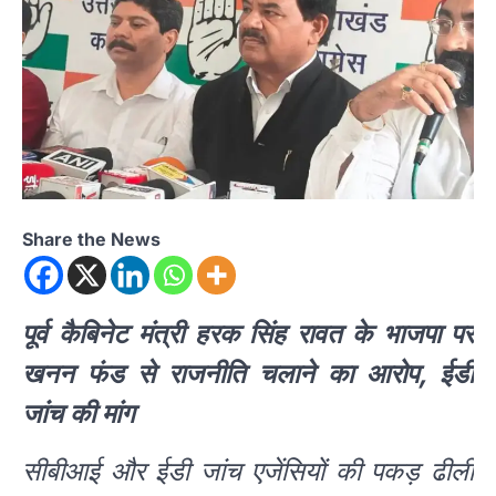
Share the News
पूर्व कैबिनेट मंत्री हरक सिंह रावत के भाजपा पर
खनन फंड से राजनीति चलाने का आरोप, ईडी
जांच की मांग
सीबीआई और ईडी जांच एजेंसियों की पकड़ ढीली