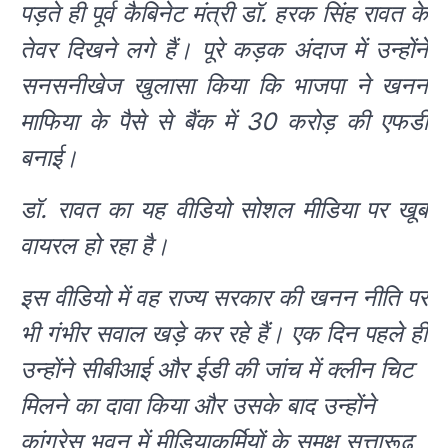
पड़ते ही पूर्व कैबिनेट मंत्री डॉ. हरक सिंह रावत के
तेवर दिखने लगे हैं। पूरे कड़क अंदाज में उन्होंने
सनसनीखेज खुलासा किया कि भाजपा ने खनन
माफिया के पैसे से बैंक में 30 करोड़ की एफडी
बनाई।
डॉ. रावत का यह वीडियो सोशल मीडिया पर खूब
वायरल हो रहा है।
इस वीडियो में वह राज्य सरकार की खनन नीति पर
भी गंभीर सवाल खड़े कर रहे हैं। एक दिन पहले ही
उन्होंने सीबीआई और ईडी की जांच में क्लीन चिट
मिलने का दावा किया और उसके बाद उन्होंने
कांग्रेस भवन में मीडियाकर्मियों के समक्ष सत्तारूढ़