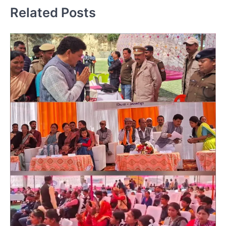
Related Posts