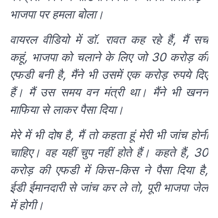
भाजपा पर हमला बोला।
वायरल वीडियो में डॉ. रावत कह रहे हैं, मैं सच
कहूं, भाजपा को चलाने के लिए जो 30 करोड़ की
एफडी बनी है, मैंने भी उसमें एक करोड़ रुपये दिए
हैं। मैं उस समय वन मंत्री था। मैंने भी खनन
माफिया से लाकर पैसा दिया।
मेरे में भी दोष है, मैं तो कहता हूं मेरी भी जांच होनी
चाहिए। वह यहीं चुप नहीं होते हैं। कहते हैं, 30
करोड़ की एफडी में किस-किस ने पैसा दिया है,
ईडी ईमानदारी से जांच कर ले तो, पूरी भाजपा जेल
में होगी।