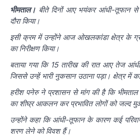
भीमताल।
बीते दिनों आए भयंकर आंधी-तूफान से प्
दौरा किया।
इसी क्रम में उन्होंने आज ओखलकांडा क्षेत्र के ग्र
का निरीक्षण किया।
बताया गया कि 15 तारीख की रात आए तेज आंधी-
जिससे उन्हें भारी नुकसान उठाना पड़ा। क्षेत्र में क
हरीश पनेरु ने प्रशासन से मांग की है कि भीमताल 
का शीघ्र आकलन कर प्रभावित लोगों को जल्द म
उन्होंने कहा कि आंधी-तूफान के कारण कई परिवारों 
शरण लेने को विवश हैं।