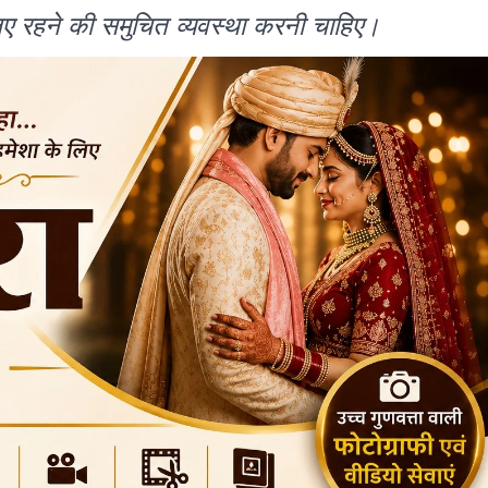
 लिए रहने की समुचित व्यवस्था करनी चाहिए।