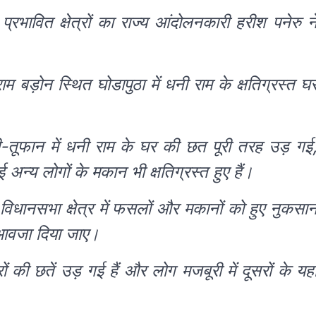
रभावित क्षेत्रों का राज्य आंदोलनकारी हरीश पनेरु न
ाम बड़ोन स्थित घोडापुठा में धनी राम के क्षतिग्रस्त घ
तूफान में धनी राम के घर की छत पूरी तरह उड़ गई
ई अन्य लोगों के मकान भी क्षतिग्रस्त हुए हैं।
विधानसभा क्षेत्र में फसलों और मकानों को हुए नुकसा
ुआवजा दिया जाए।
की छतें उड़ गई हैं और लोग मजबूरी में दूसरों के यहा