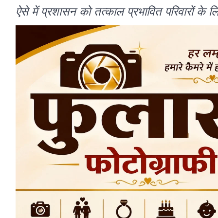
ऐसे में प्रशासन को तत्काल प्रभावित परिवारों के