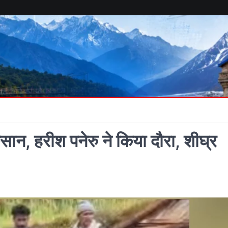
सान, हरीश पनेरु ने किया दौरा, शीघ्र