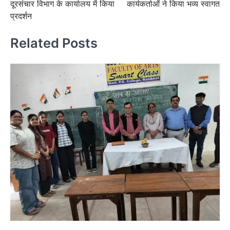
दूरसंचार विभाग के कार्यालय में किया
कार्यकर्ताओं ने किया भव्य स्वागत
प्रदर्शन
Related Posts