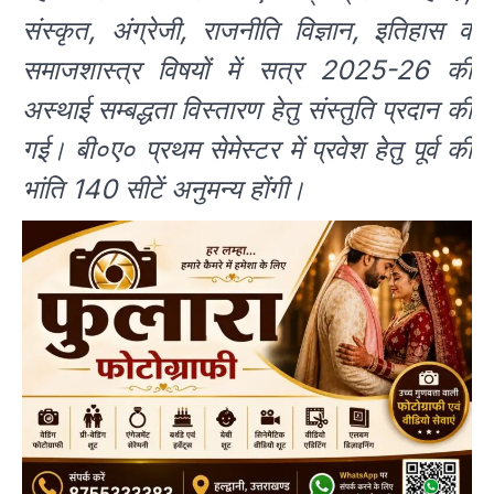
संस्कृत, अंग्रेजी, राजनीति विज्ञान, इतिहास व
समाजशास्त्र विषयों में सत्र 2025-26 की
अस्थाई सम्बद्धता विस्तारण हेतु संस्तुति प्रदान की
गई। बी०ए० प्रथम सेमेस्टर में प्रवेश हेतु पूर्व की
भांति 140 सीटें अनुमन्य होंगी।