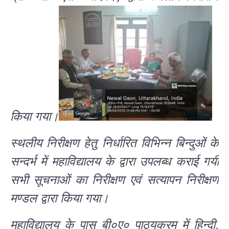
किया गया।
स्थलीय निरीक्षण हेतु निर्धारित विभिन्न बिन्दुओं के
सन्दर्भ में महाविद्यालय के द्वारा उपलब्ध कराई गयी
सभी सूचनाओं का निरीक्षण एवं सत्यापन निरीक्षण
मण्डल द्वारा किया गया।
महाविद्यालय के पास बी०ए० पाठ्यक्रम में हिन्दी,