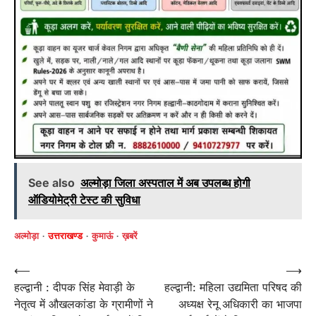
See also
अल्मोड़ा जिला अस्पताल में अब उपलब्ध होगी
ऑडियोमेट्री टेस्ट की सुविधा
अल्मोड़ा
उत्तराखण्ड
कुमाऊं
ख़बरें
Post
⟵
⟶
हल्द्वानी : दीपक सिंह मेवाड़ी के
हल्द्वानी: महिला उद्यमिता परिषद की
navigation
नेतृत्व में औखलकांडा के ग्रामीणों ने
अध्यक्ष रेनू अधिकारी का भाजपा