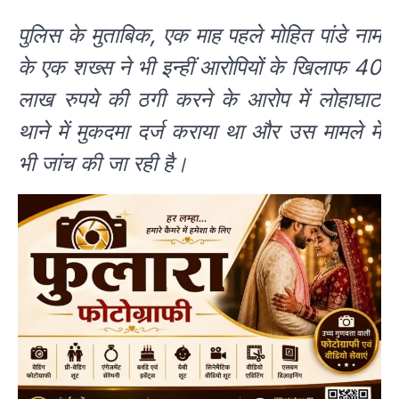
पुलिस के मुताबिक, एक माह पहले मोहित पांडे नाम
के एक शख्स ने भी इन्हीं आरोपियों के खिलाफ 40
लाख रुपये की ठगी करने के आरोप में लोहाघाट
थाने में मुकदमा दर्ज कराया था और उस मामले में
भी जांच की जा रही है।