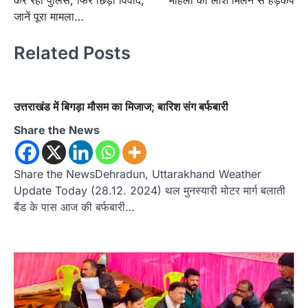
कर रही पुलिस, फिर छिड़ा विवाद;
महिला की लाश मिलने से हड़कंप
जानें पूरा मामला…
Related Posts
उत्तराखंड में बिगड़ा मौसम का मिजाज; बारिश संग बर्फबारी
Share the News
Share the NewsDehradun, Uttarakhand Weather
Update Today (28.12. 2024) थल मुनस्यारी मोटर मार्ग बलाती
बैंड के पास आज की बर्फबारी…