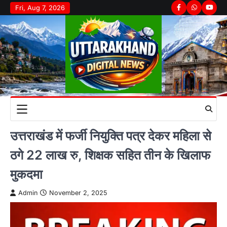
Skip
Fri, Aug 7, 2026
Facebook
Whatsapp
youtu
to
content
उत्तराखंड में फर्जी नियुक्ति पत्र देकर महिला से
ठगे 22 लाख रु, शिक्षक सहित तीन के खिलाफ
मुकदमा
Admin
November 2, 2025