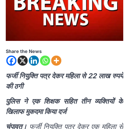
Share the News
फर्जी नियुक्ति पत्र देकर महिला से 22 लाख रुपये
की ठगी
पुलिस ने एक शिक्षक सहित तीन व्यक्तियों के
खिलाफ मुकदमा किया दर्ज
चंपावत।
फर्जी नियुक्ति पत्र देकर एक महिला से