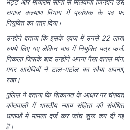
भट्ट और मायाराम सौनी से मिलवाया जिन्होंने उसे
समाज कल्याण विभाग में प्रबंधक के पद पर
नियुक्ति का पत्र दिया।
उन्होंने बताया कि इसके एवज में उनसे 22 लाख
रुपये लिए गए लेकिन बाद में नियुक्ति पत्र फर्जी
निकला जिसके बाद उन्होंने अपना पैसा वापस मांगा
मगर आरोपियों ने टाल-मटोल का रवैया अपनाए
रखा।
पुलिस ने बताया कि शिकायत के आधार पर चंपावत
कोतवाली में भारतीय न्याय संहिता की संबंधित
धाराओं में मामला दर्ज कर जांच शुरू कर दी गई
है।