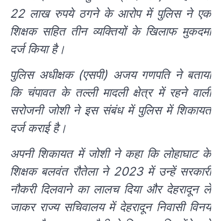
22 लाख रुपये ठगने के आरोप में पुलिस ने एक
शिक्षक सहित तीन व्यक्तियों के खिलाफ मुकदमा
दर्ज किया है।
पुलिस अधीक्षक (एसपी) अजय गणपति ने बताया
कि चंपावत के तल्ली मादली क्षेत्र में रहने वाली
सरोजनी जोशी ने इस संबंध में पुलिस में शिकायत
दर्ज कराई है।
अपनी शिकायत में जोशी ने कहा कि लोहाघाट के
शिक्षक बलवंत रौतेला ने 2023 में उन्हें सरकारी
नौकरी दिलवाने का लालच दिया और देहरादून ले
जाकर राज्य सचिवालय में देहरादून निवासी विनय