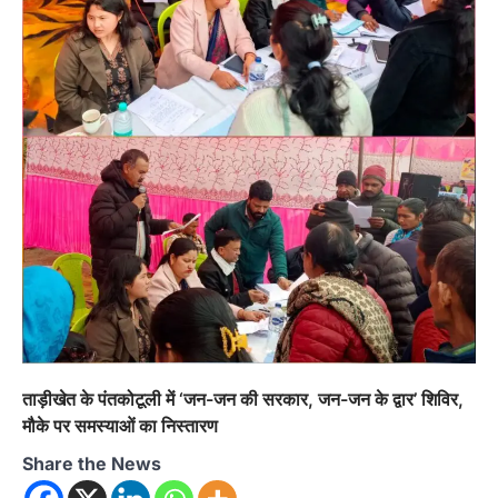
ताड़ीखेत के पंतकोटूली में ‘जन-जन की सरकार, जन-जन के द्वार’ शिविर,
मौके पर समस्याओं का निस्तारण
Share the News