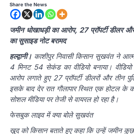
Share the News
जमीन धोखाधड़ी का आरोप, 27 प्रॉपर्टी डीलर और त
का सुसाइड नोट बरामद
हल्द्वानी।
काशीपुर निवासी किसान सुखवंत ने आत्
4 मिनट 54 सेकंड का वीडियो बनाया। वीडियो में
आरोप लगाते हुए 27 प्रॉपर्टी डीलरों और तीन प
इसके बाद देर रात गौलापार स्थित एक होटल के कमर
सोशल मीडिया पर तेजी से वायरल हो रहा है।
फेसबुक लाइव में क्या बोले सुखवंत
खुद को किसान बताते हुए कहा कि उन्हें जमीन 