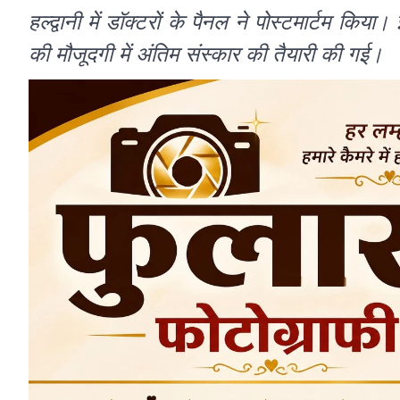
हल्द्वानी में डॉक्टरों के पैनल ने पोस्टमार्टम कि
की मौजूदगी में अंतिम संस्कार की तैयारी की गई।