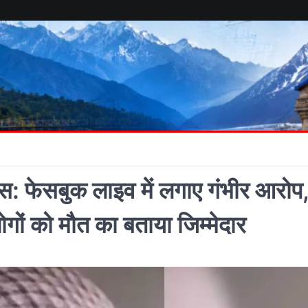
: फेसबुक लाइव में लगाए गंभीर आरोप
गों को मौत का बताया जिम्मेदार