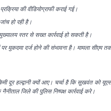
 प्रक्रिया की वीडियोग्राफी कराई गई।
 जांच हो रही है।
स मुख्यालय स्तर से सख्त कार्रवाई हो सकती है।
ों पर मुकदमा दर्ज होने की संभावना है। मामला सीएम त
 दूर हल्द्वानी क्यों आए। चर्चा है कि सुखवंत को यूए
ैनीताल जिले की पुलिस निष्पक्ष कार्रवाई करे।