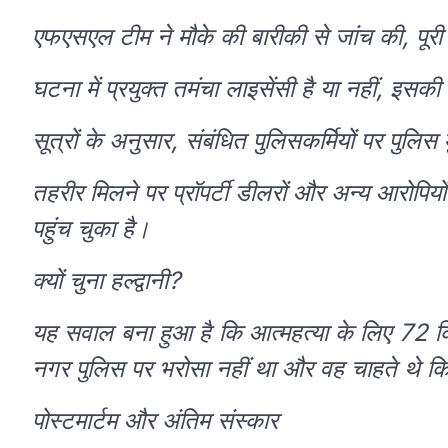
एफएसएल टीम ने मौके की बारीकी से जांच की, पूरी
घटना में प्रयुक्त तमंचा लाइसेंसी है या नहीं, इसकी
सूत्रों के अनुसार, संबंधित पुलिसकर्मियों पर पुलि
तहरीर मिलने पर प्रॉपर्टी डीलरों और अन्य आरोपिय
पहुंच चुका है।
क्यों चुना हल्द्वानी?
यह सवाल बना हुआ है कि आत्महत्या के लिए 72 किमी
नगर पुलिस पर भरोसा नहीं था और वह चाहते थे कि न
पोस्टमार्टम और अंतिम संस्कार