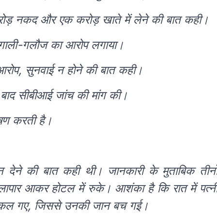
ोड़ नकद और एक करोड़ खाते में लेने की बात कही।
रा गाली-गलौज का आरोप लगाया।
 आरोप, सुनवाई न होने की बात कही।
े बाद सीबीआई जांच की मांग की।
ोषण करती है।
ान देने की बात कही थी। जानकारी के मुताबिक तीनो
गौलापार आकर होटल में रुके। आशंका है कि रात में पत्न
र निकल गए, जिससे उनकी जान बच गई।