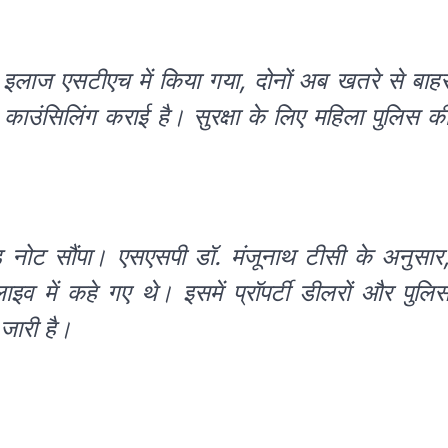
ा इलाज एसटीएच में किया गया, दोनों अब खतरे से बाह
क काउंसिलिंग कराई है। सुरक्षा के लिए महिला पुलिस क
इड नोट सौंपा। एसएसपी डॉ. मंजूनाथ टीसी के अनुसार
इव में कहे गए थे। इसमें प्रॉपर्टी डीलरों और पुलि
जारी है।