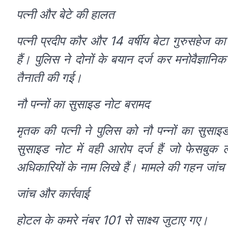
पत्नी और बेटे की हालत
पत्नी प्रदीप कौर और 14 वर्षीय बेटा गुरुसहेज क
हैं। पुलिस ने दोनों के बयान दर्ज कर मनोवैज्ञानि
तैनाती की गई।
नौ पन्नों का सुसाइड नोट बरामद
मृतक की पत्नी ने पुलिस को नौ पन्नों का सुसा
सुसाइड नोट में वही आरोप दर्ज हैं जो फेसबुक ला
अधिकारियों के नाम लिखे हैं। मामले की गहन जांच 
जांच और कार्रवाई
होटल के कमरे नंबर 101 से साक्ष्य जुटाए गए।