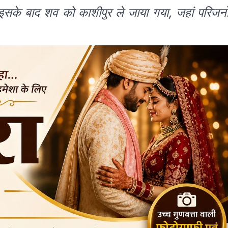
या। इसके बाद शव को काशीपुर ले जाया गया, जहां परिजनो