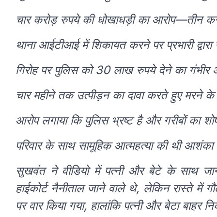
चार करोड़ रुपये की धोखाधड़ी का आरोप—तीन कर
थाना आईटीआई में शिकायत करने पर प्रभारी द्वा
गिरोह पर पुलिस को 30 लाख रुपये देने का गंभीर
चार महीने तक उत्पीड़न का दावा करते हुए मरने क
आरोप लगाया कि पुलिस भ्रष्ट है और गरीबों का श
परिवार के साथ सामूहिक आत्महत्या की थी आशंका
सुखवंत ने वीडियो में पत्नी और बेटे के साथ ज
हाईकोर्ट नैनीताल जाने वाले थे, लेकिन रास्ते में 
पर वार किया गया, हालांकि पत्नी और बेटा बाह