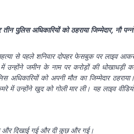
ीन पुलिस अधिकारियों को ठहराया जिम्मेदार, नौ पन्नो
महत्या से पहले शनिवार दोपहर फेसबुक पर लाइव आक
 उन्होंने जमीन के नाम पर करोड़ों की धोखाधड़ी क
ुलिस अधिकारियों को अपनी मौत का जिम्मेदार ठहराया
े में उन्होंने खुद को गोली मार ली। यह लाइव वीडिय
कुछ और दिखाई गई और दी कुछ और गई।