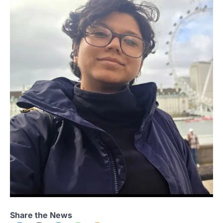
Share the News