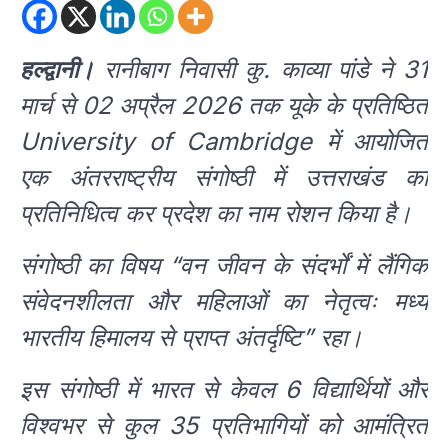
हल्द्वानी।
रानीबाग निवासी कु. काव्या पांडे ने 31
मार्च से 02 अप्रैल 2026 तक यूके के प्रतिष्ठित
University of Cambridge में आयोजित
एक अंतरराष्ट्रीय संगोष्ठी में उत्तराखंड का
प्रतिनिधित्व कर प्रदेश का नाम रोशन किया है।
संगोष्ठी का विषय “वन जीवन के संदर्भों में लैंगिक
संवेदनशीलता और महिलाओं का नेतृत्वः मध्य
भारतीय हिमालय से प्राप्त अंतर्दृष्टि” रहा।
इस संगोष्ठी में भारत से केवल 6 विद्यार्थियों और
विश्वभर से कुल 35 प्रतिभागियों को आमंत्रित