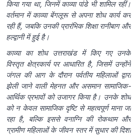
किया गया था, जिनमें काव्या पांडे भी शामिल रहीं।
वर्तमान में काव्या बेंगलूरू से अपना शोध कार्य कर
रही हैं, जबकि उनकी प्रारंभिक शिक्षा रानीबाग और
हल्द्वानी में हुई है।
काव्या का शोध उत्तराखंड में किए गए उनके
विस्तृत क्षेत्रकार्य पर आधारित है, जिसमें उन्होंने
जंगल की आग के दौरान पर्वतीय महिलाओं द्वारा
झेली जाने वाली मेहनत और असमान सामाजिक-
आर्थिक प्रभावों को उजागर किया है। उनके शोध
को न केवल सामाजिक दृष्टि से महत्वपूर्ण माना जा
रहा है, बल्कि इससे वनाग्नि की रोकथाम और
ग्रामीण महिलाओं के जीवन स्तर में सुधार की दिशा