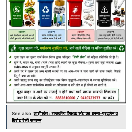
See also
ताड़ीखेत : राजकीय शिक्षक संघ का धरना-प्रदर्शन व
विरोध रैली सम्पन्न