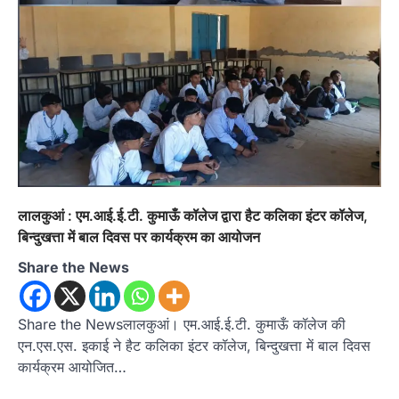
लालकुआं : एम.आई.ई.टी. कुमाऊँ कॉलेज द्वारा हैट कलिका इंटर कॉलेज,
बिन्दुखत्ता में बाल दिवस पर कार्यक्रम का आयोजन
Share the News
Share the Newsलालकुआं। एम.आई.ई.टी. कुमाऊँ कॉलेज की
एन.एस.एस. इकाई ने हैट कलिका इंटर कॉलेज, बिन्दुखत्ता में बाल दिवस
कार्यक्रम आयोजित…