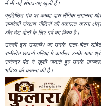
में भी नई संभावनाएं खुली हैं।
प्रतिष्ठित मंच पर काव्या द्वारा लैंगिक समानता और
समावेशी संरक्षण नीतियों की वकालत करना क्षेत्र
और देश दोनों के लिए गर्व का विषय है।
उनकी इस उपलब्धि पर उनके माता-पिता सहित
रानीखेत छावनी परिषद में कार्यरत उनके मामा श्री
राजेन्द्र पंत ने खुशी जताते हुए उनके उज्ज्वल
भविष्य की कामना की है।