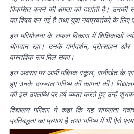
विकसित करने की क्षमता को दर्शाती है। उनकी सफल
का विषय बन गई है तथा युवा नवप्रवर्तकों के लिए प
इस परियोजना के सफल विकास में शिक्षिकाओं ज्योति 
योगदान रहा। उनके मार्गदर्शन, प्रोत्साहन और श
वास्तविक रूप मिल सका।
इस अवसर पर आर्मी पब्लिक स्कूल, रानीखेत के प्रध
हुए उनके उज्ज्वल भविष्य की कामना की। विद्यालय क
की इस उपलब्धि पर हर्ष व्यक्त करते हुए उन्हें शुभक
विद्यालय परिवार ने कहा कि यह सफलता नवाचार, 
प्रतिबद्धता का प्रमाण है तथा भविष्य में भी ऐसे प्र