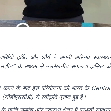
ार्थियों हर्षित और शौर्य ने अपनी अभिनव स्वास्थ्य
सीजी मशीन” के माध्यम से उल्लेखनीय सफलता हासिल क
शित करने के बाद इस परियोजना को भारत के Centra
ीएससीओ) से स्वीकृति प्राप्त हुई है।
के प्रति समर्पण और स्वास्थ्य क्षेत्र में प्रभावी समाधा