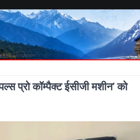
‘पल्स प्रो कॉम्पैक्ट ईसीजी मशीन’ को