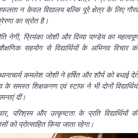
ता न केवल विद्यालय बल्कि पूरे क्षेत्र के लिए गौर
्रेरणा का स्रोत है।
नेगी, प्रियंका जोशी और दिव्या पाण्डेय का महत्वपूर्
ैक्षणिक सहयोग से विद्यार्थियों के अभिनव विचार क
ानाचार्य कमलेश जोशी ने हर्षित और शौर्य को बधाई देत
े समस्त शिक्षकगण एवं स्टाफ ने भी दोनों विद्यार्थियो
ामनाएं दीं।
परिश्रम और उत्कृष्टता के प्रति विद्यार्थियों क
यासों को प्रोत्साहित किया जाता रहेगा।