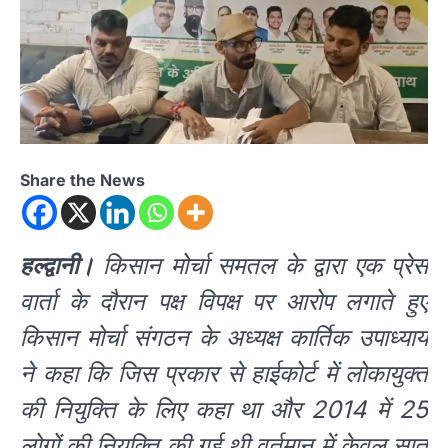
Share the News
हल्द्वानी।
किसान मोर्चा समतल के द्वारा एक प्रेस
वार्ता के दौरान पक्ष विपक्ष पर आरोप लगाते हुए
किसान मोर्चा संगठन के अध्यक्ष कार्तिक उपाध्याय
ने कहा कि जिस प्रकार से हाईकोर्ट में लोकायुक्त
की नियुक्ति के लिए कहा था और 2014 में 25
लोगों की नियुक्ति की गई थी वर्तमान में केवल सात