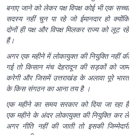
बनाए जाने को लेकर पक्ष विपक्ष कोई भी एक सच्चा
सदस्य नहीं चुन पा रहे जो ईमानदार हो क्योंकि
दोनों ही पक्ष और विपक्ष मिलकर राज्य को लूट रहे
हैं।
अगर एक महीने में लोकायुक्त की नियुक्ति नहीं की
गई तो किसान मंच देहरादून की सड़कों को जाम
करेगी और जिसमें उत्तराखंड के अलावा पूरे भारत
के किस संगठन का आना तय है ।
एक महीने का समय सरकार को दिया जा रहा है
एक महीने के अंदर लोकायुक्त की नियुक्ति कर ले
अगर नीति नहीं की जाती तो इसकी जिम्मेदारी