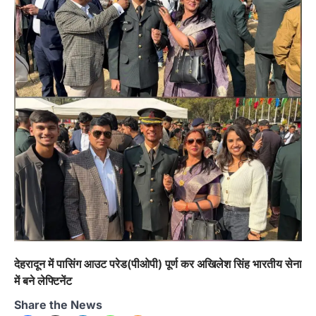
देहरादून में पासिंग आउट परेड(पीओपी) पूर्ण कर अखिलेश सिंह भारतीय सेना
में बने लेफ्टिनेंट
Share the News