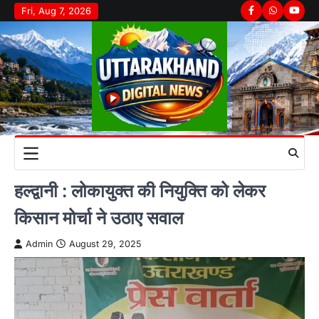
Skip
Fri, Aug 7, 2026
Facebook
Whatsapp
youtu
to
content
हल्द्वानी : लोकायुक्त की नियुक्ति को लेकर
किसान मोर्चा ने उठाए सवाल
Admin
August 29, 2025