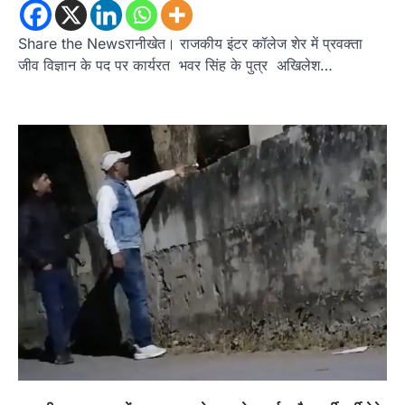
Share the Newsरानीखेत। राजकीय इंटर कॉलेज शेर में प्रवक्ता
जीव विज्ञान के पद पर कार्यरत भवर सिंह के पुत्र अखिलेश…