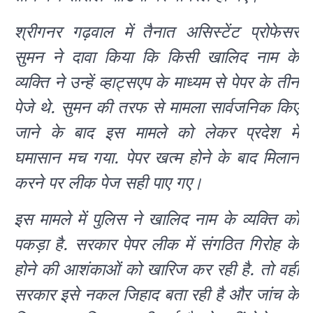
श्रीगनर गढ़वाल में तैनात असिस्टेंट प्रोफेसर
सुमन ने दावा किया कि किसी खालिद नाम के
व्यक्ति ने उन्हें व्हाट्सएप के माध्यम से पेपर के तीन
पेजे थे. सुमन की तरफ से मामला सार्वजनिक किए
जाने के बाद इस मामले को लेकर प्रदेश में
घमासान मच गया. पेपर खत्म होने के बाद मिलान
करने पर लीक पेज सही पाए गए।
इस मामले में पुलिस ने खालिद नाम के व्यक्ति को
पकड़ा है. सरकार पेपर लीक में संगठित गिरोह के
होने की आशंकाओं को खारिज कर रही है. तो वहीं
सरकार इसे नकल जिहाद बता रही है और जांच के