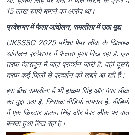
था. हाकम सिंह पर भर्ती में पास कराने के एवज में
15 लाख रुपये मांगने का आरोप था।
प्रदेशभर में फैला आंदोलन, रामलीला में उठा मुद्दा
UKSSSC 2025 परीक्षा पेपर लीक के खिलाफ
आंदोलन प्रदेशभर में फैलता हुआ दिख रहा है. एक
तरफ देहरादून में जहां प्रदर्शन जारी है. वहीं दूसरी
तरफ कई जिलों से प्रदर्शन की खबरें आ रही हैं।
इस बीच रामलीला में भी हाकम सिंह और पेपर लीक
का मुद्दा उठा है, जिसका वीडियो वायरल है. वीडियो
में एक किरदार हाकम सिंह और पेपर लीक पर बात
करता हुआ दिख रहा है।