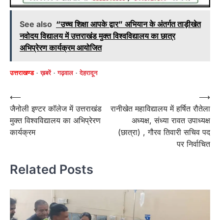
See also
“उच्च शिक्षा आपके द्वार” अभियान के अंतर्गत ताड़ीखेत
नवोदय विद्यालय में उत्तराखंड मुक्त विश्वविद्यालय का छात्र
अभिप्रेरण कार्यक्रम आयोजित
उत्तराखण्ड
ख़बरें
गढ़वाल
देहरादून
Post
⟵
⟶
जैनोली इण्टर कॉलेज में उत्तराखंड
रानीखेत महाविद्यालय में हर्षित रौतेला
navigation
मुक्त विश्वविद्यालय का अभिप्रेरण
अध्यक्ष, संध्या रावत उपाध्यक्ष
कार्यक्रम
(छात्रा) , गौरव तिवारी सचिव पद
पर निर्वाचित
Related Posts