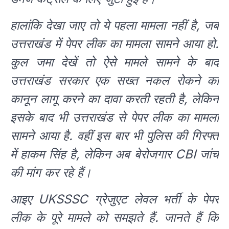
हालांकि देखा जाए तो ये पहला मामला नहीं है, जब
उत्तराखंड में पेपर लीक का मामला सामने आया हो.
कुल जमा देखें तो ऐसे मामले सामने के बाद
उत्तराखंड सरकार एक सख्त नकल रोकने का
कानून लागू करने का दावा करती रहती है, लेकिन
इसके बाद भी उत्तराखंड से पेपर लीक का मामला
सामने आया है. वहीं इस बार भी पुलिस की गिरफ्त
में हाकम सिंह है, लेकिन अब बेरोजगार CBI जांच
की मांग कर रहे हैं।
आइए UKSSSC ग्रेजुएट लेवल भर्ती के पेपर
लीक के पूरे मामले को समझते हैं. जानते हैं कि