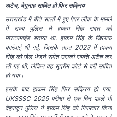
अटैच, बेगुनाह साबित हो फिर सक्रिय
उत्तराखंड में बीते सालों में हुए पेपर लीक के मामले
में राज्य पुलिस ने हाकम सिंंह रावत को
मास्टरमाइंड बताया था. हाकम सिंह के खिलाफ
कार्रवाई भी गई, जिसके तहत 2023 में हाकम
सिंह को जेल भेजने समेत उसकी संपत्ति अटैच कर
ली गई थी, लेकिन वह सुप्रीम कोर्ट से बरी साबित
हो गया।
इसके बाद हाकम सिंह फिर सक्रिय हो गया.
UKSSSC 2025 परीक्षा से एक दिन पहले भी
देहरादून पुलिस ने हाकम सिंंह को गिरफ्तार किया