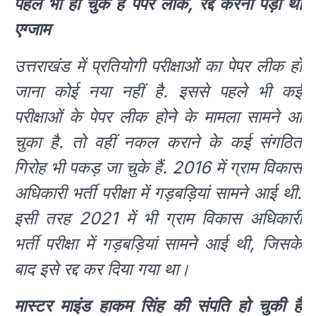
पहले भी हो चुके हैं पेपर लीक, रद्द करना पड़ा था
एग्जाम
उत्तराखंड में प्रतियाेगी परीक्षाओं का पेपर लीक हो
जाना कोई नया नहीं है. इससे पहले भी कई
परीक्षाओं के पेपर लीक होने के मामला सामने आ
चुका है. तो वहीं नकल कराने के कई संगठित
गिरोह भी पकड़ जा चुके हैं. 2016 में ग्राम विकास
अधिकारी भर्ती परीक्षा में गड़बड़ियां सामने आई थी.
इसी तरह 2021 में भी ग्राम विकास अधिकारी
भर्ती परीक्षा में गड़बड़ियां सामने आई थी, जिसके
बाद इसे रद्द कर दिया गया था।
मास्टर माइंड हाकम सिंह की संपति हो चुकी हैं