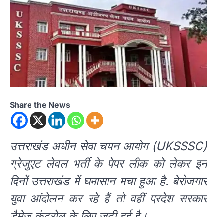
Share the News
उत्तराखंड अधीन सेवा चयन आयोग (UKSSSC)
ग्रेजुएट लेवल भर्ती के पेपर लीक को लेकर इन
दिनों उत्तराखंड में घमासान मचा हुआ है. बेरोजगार
युवा आंदोलन कर रहे हैं तो वहीं प्रदेश सरकार
डैमेज कंट्रोल के लिए जुटी हुई है।