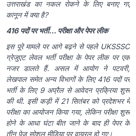
उत्तराखंड का नकल रोकने के लिए बनाए गए
कानून में क्या है?
416 पदों पर भर्ती… परीक्षा और पेपर लीक
इस पूरे मामले पर आगे बढ़ने से पहले UKSSSC
ग्रेजुएट लेवल भर्ती परीक्षा के पेपर लीक पर एक
नजर डालते हैं. असल में आयोग ने पटवरी,
लेखपाल समेत अन्य विभागों के लिए 416 पदों पर
भर्ती के लिए 9 अप्रैल से आवेदन प्रक्रिया शुरू
की थी. इसी कड़ी में 21 सितंबर को प्रदेशभर में
परीक्षा का आयोजन किया गया, लेकिन परीक्षा शुरू
होने के आधा घंटा बीत जाने के बाद ही पेपर के
तीन पेज सोशल मीडिया पर वायरल हो गए।