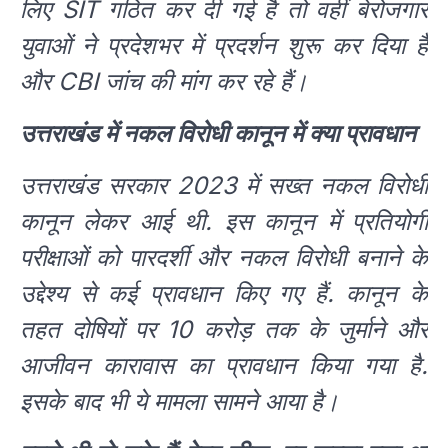
लिए SIT गठित कर दी गई है तो वहीं बेरोजगार
युवाओं ने प्रदेशभर में प्रदर्शन शुरू कर दिया है
और CBI जांच की मांग कर रहे हैं।
उत्तराखंड में नकल विरोधी कानून में क्या प्रावधान
उत्तराखंड सरकार 2023 में सख्त नकल विरोधी
कानून लेकर आई थी. इस कानून में प्रतियोगी
परीक्षाओं को पारदर्शी और नकल विरोधी बनाने के
उद्देश्य से कई प्रावधान किए गए हैं. कानून के
तहत दोषियों पर 10 करोड़ तक के जुर्माने और
आजीवन कारावास का प्रावधान किया गया है.
इसके बाद भी ये मामला सामने आया है।