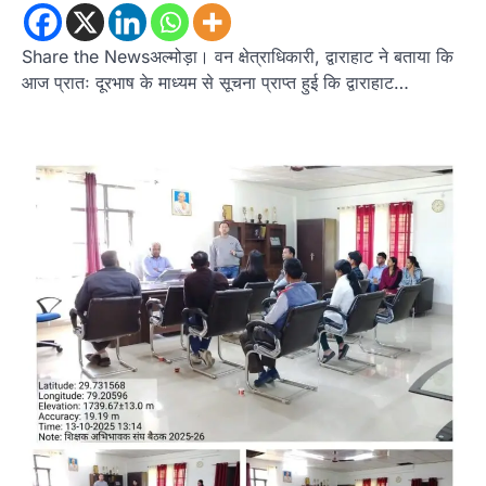
Share the Newsअल्मोड़ा। वन क्षेत्राधिकारी, द्वाराहाट ने बताया कि
आज प्रातः दूरभाष के माध्यम से सूचना प्राप्त हुई कि द्वाराहाट…