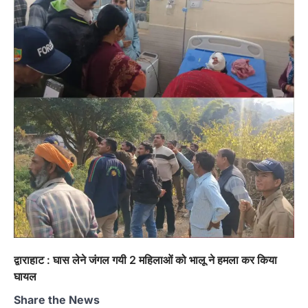
द्वाराहाट : घास लेने जंगल गयी 2 महिलाओं को भालू ने हमला कर किया
घायल
Share the News