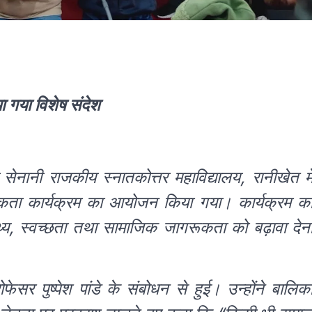
ा गया विशेष संदेश
म सेनानी राजकीय स्नातकोत्तर महाविद्यालय, रानीखेत मे
कता कार्यक्रम का आयोजन किया गया। कार्यक्रम क
ास्थ्य, स्वच्छता तथा सामाजिक जागरूकता को बढ़ावा देन
ोफेसर पुष्पेश पांडे के संबोधन से हुई। उन्होंने बालिक