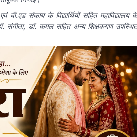
 बी.एड संकाय के विद्यार्थियों सहित महाविद्यालय क
, डॉ. संगीता, डॉ. कमल सहित अन्य शिक्षकगण उपस्थि