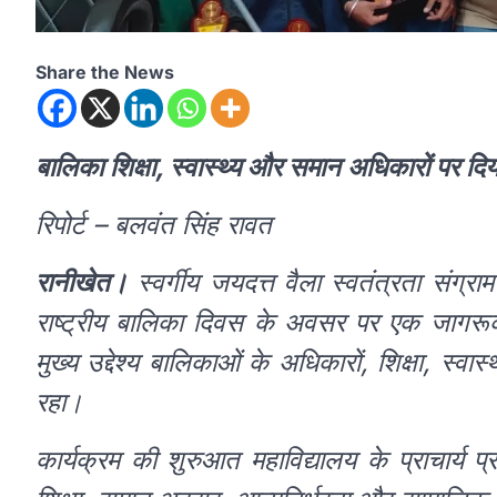
Share the News
बालिका शिक्षा, स्वास्थ्य और समान अधिकारों पर दिय
रिपोर्ट – बलवंत सिंह रावत
रानीखेत।
स्वर्गीय जयदत्त वैला स्वतंत्रता संग्रा
राष्ट्रीय बालिका दिवस के अवसर पर एक जागरू
मुख्य उद्देश्य बालिकाओं के अधिकारों, शिक्षा, स्व
रहा।
कार्यक्रम की शुरुआत महाविद्यालय के प्राचार्य प्र