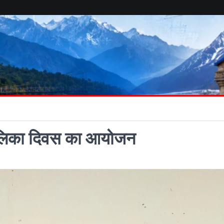
य बालिका दिवस का आयोजन