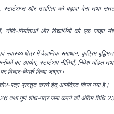
ार, स्टार्टअप्स और उद्यमिता को बढ़ावा देना तथा सत
ं, नीति-निर्माताओं और विद्यार्थियों को एक साझा मं
स्वास्थ्य क्षेत्र में वैज्ञानिक समाधान, कृत्रिम बुद्धिमत्त
ीकों का उपयोग, स्टार्टअप नीतियाँ, निवेश मॉडल तथ
 पर विचार-विमर्श किया जाएगा।
 को शोध-पत्र प्रस्तुत करने हेतु आमंत्रित किया गया है।
2026 तथा पूर्ण शोध-पत्र जमा करने की अंतिम तिथि 2