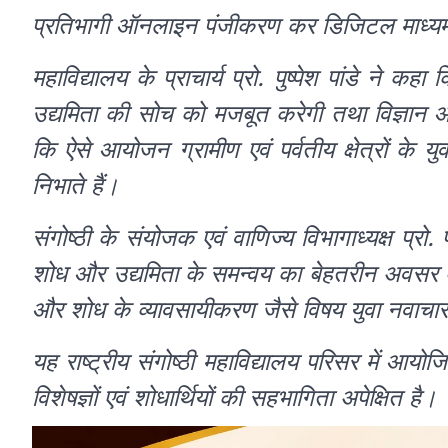
प्रतिभागी ऑनलाइन पंजीकरण कर डिजिटल माध्यम 
महाविद्यालय के प्राचार्य प्रो. पुष्पेश पांडे ने कहा
उद्यमिता की सोच को मजबूत करेगी तथा विज्ञान आध
कि ऐसे आयोजन ग्रामीण एवं पर्वतीय क्षेत्रों के युव
निभाते हैं।
संगोष्ठी के संयोजक एवं वाणिज्य विभागाध्यक्ष प्र
शोध और उद्यमिता के समन्वय का बेहतरीन अवसर देग
और शोध के व्यावसायीकरण जैसे विषय युवा नवाचारकर
यह राष्ट्रीय संगोष्ठी महाविद्यालय परिसर में आयोज
विशेषज्ञों एवं शोधार्थियों की सहभागिता अपेक्षित है।