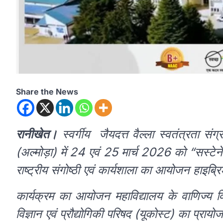
Share the News
रानीखेत।
स्वर्गीय जैयदत्त वैल्ला स्वतंत्रता सं
(अल्मोड़ा) में 24 एवं 25 मार्च 2026 को “सस्टेन
राष्ट्रीय संगोष्ठी एवं कार्यशाला का आयोजन हाइब्र
कार्यक्रम का आयोजन महाविद्यालय के वाणिज्य विभ
विज्ञान एवं प्रौद्योगिकी परिषद (यूकोस्ट) का प्रायोज