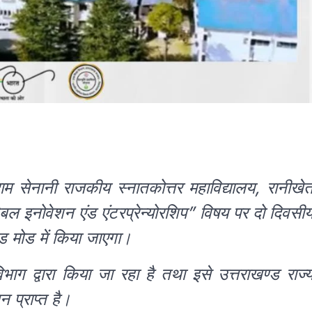
ग्राम सेनानी राजकीय स्नातकोत्तर महाविद्यालय, रानीखे
ेबल इनोवेशन एंड एंटरप्रेन्योरशिप” विषय पर दो दिवसी
िड मोड में किया जाएगा।
ाग द्वारा किया जा रहा है तथा इसे उत्तराखण्ड राज्
न प्राप्त है।