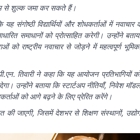
से शुल्क जमा कर सकते हैं।
 कि यह संगोष्ठी विद्यार्थियों और शोधकर्ताओं में नवाचार 
ारित समाधानों को प्रोत्साहित करेगी। उन्होंने बताय
ाओं को राष्ट्रीय नवाचार से जोड़ने में महत्वपूर्ण भूमिक
ो. पी.एन. तिवारी ने कहा कि यह आयोजन प्रतिभागियों क
ा। उन्होंने बताया कि स्टार्टअप नीतियाँ, निवेश मॉड
्ताओं को आगे बढ़ने के लिए प्रेरित करेंगे।
ित की जाएगी, जिसमें देशभर से शिक्षण संस्थानों, उद्यो