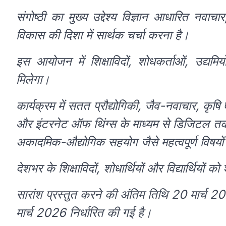
संगोष्ठी का मुख्य उद्देश्य विज्ञान आधारित नवाच
विकास की दिशा में सार्थक चर्चा करना है।
इस आयोजन में शिक्षाविदों, शोधकर्ताओं, उद्यमियो
मिलेगा।
कार्यक्रम में सतत प्रौद्योगिकी, जैव-नवाचार, कृषि एवं 
और इंटरनेट ऑफ थिंग्स के माध्यम से डिजिटल तकन
अकादमिक-औद्योगिक सहयोग जैसे महत्वपूर्ण विषयों
देशभर के शिक्षाविदों, शोधार्थियों और विद्यार्थियों
सारांश प्रस्तुत करने की अंतिम तिथि 20 मार्च 
मार्च 2026 निर्धारित की गई है।