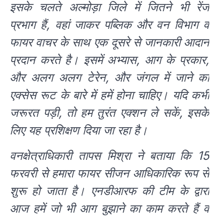
इसके चलते अल्मोड़ा जिले में जितने भी रेंज
प्रभाग हैं, वहां जाकर पब्लिक और वन विभाग व
फायर वाचर के साथ एक दूसरे से जानकारी आदान
प्रदान करते है। इसमें अभ्यास, आग के प्रकार,
और अलग अलग टेरेन, और जंगल में जाने का
एक्सेस रूट के बारे में हमें होना चाहिए। यदि कभी
जरूरत पड़ी, तो हम तुरंत एक्शन ले सकें, इसके
लिए यह प्रशिक्षण दिया जा रहा है।
वन‌क्षेत्राधिकारी तापस मिश्रा ने बताया कि 15
फरवरी से हमारा फायर सीजन आधिकारिक रूप से
शुरू हो जाता है। एनडीआरफ की टीम के द्वारा
आज हमें जो भी आग बुझाने का काम करते हैं व