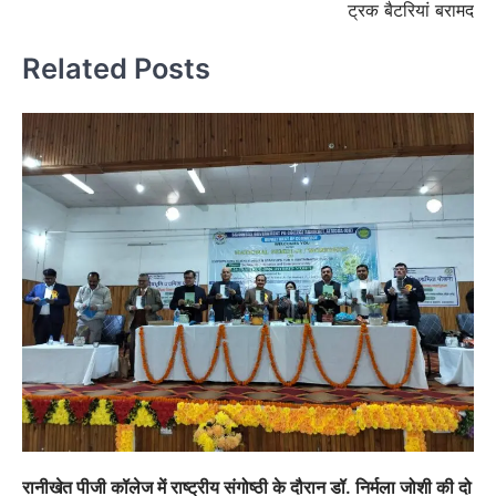
ट्रक बैटरियां बरामद
Related Posts
रानीखेत पीजी कॉलेज में राष्ट्रीय संगोष्ठी के दौरान डॉ. निर्मला जोशी की दो