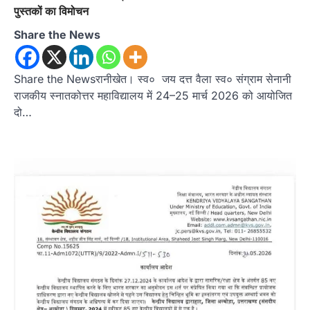
पुस्तकों का विमोचन
Share the News
Share the Newsरानीखेत। स्व० जय दत्त वैला स्व० संग्राम सेनानी
राजकीय स्नातकोत्तर महाविद्यालय में 24–25 मार्च 2026 को आयोजित
दो…