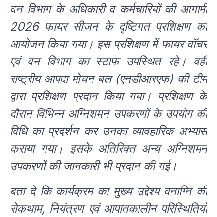
वन विभाग के अधिकारी व कर्मचारियों की आगामी
2026 फायर सीजन के दृष्टिगत प्रशिक्षण का
आयोजन किया गया। इस प्रशिक्षण में फायर वॉचर
एवं वन विभाग का स्टाफ उपस्थित रहे। वही
राष्ट्रीय आपदा मोचन बल (एनडीआरएफ) की टीम
द्वारा प्रशिक्षण प्रदान किया गया। प्रशिक्षण के
दौरान विभिन्न अग्निशमन उपकरणों के उपयोग की
विधि का प्रदर्शन कर उनका व्यावहारिक अभ्यास
कराया गया। इसके अतिरिक्त अन्य अग्निशमन
उपकरणों की जानकारी भी प्रदान की गई।
बता दे कि कार्यक्रम का मुख्य उद्देश्य वनाग्नि की
रोकथाम, नियंत्रण एवं आपातकालीन परिस्थितियों