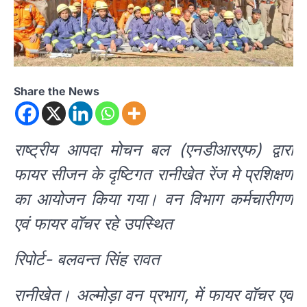
Share the News
राष्ट्रीय आपदा मोचन बल (एनडीआरएफ) द्वारा
फायर सीजन के दृष्टिगत रानीखेत रेंज मे प्रशिक्षण
का आयोजन किया गया। वन विभाग कर्मचारीगण
एवं फायर वॉचर रहे उपस्थित
रिपोर्ट- बलवन्त सिंह रावत
रानीखेत। अल्मोड़ा वन प्रभाग, में फायर वॉचर एवं