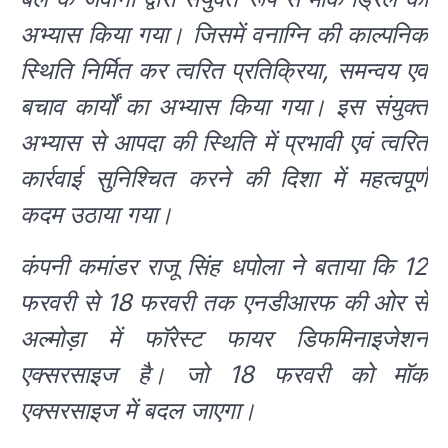
अभ्यास किया गया। जिसमें वनाग्नि की काल्पनिक
स्थिति निर्मित कर त्वरित प्रतिक्रिया, समन्वय एवं
बचाव कार्यों का अभ्यास किया गया। इस संयुक्त
अभ्यास से आपदा की स्थिति में प्रभावी एवं त्वरित
कार्रवाई सुनिश्चित करने की दिशा में महत्वपूर्ण
कदम उठाया गया।
कंपनी कमांडर राजू सिंह धपोला ने बताया कि 12
फरवरी से 18 फरवरी तक एनडीआरफ की ओर से
अल्मोड़ा में फॉरेस्ट फायर डिफमिनाइजेशन
एक्सरसाइज है। जो 18 फरवरी को मॉक
एक्सरसाइज में बदल जाएगा।