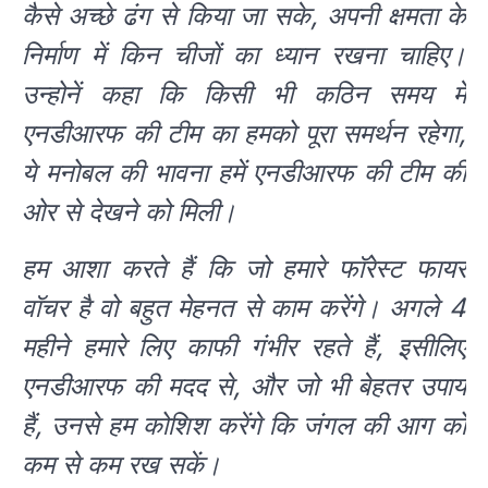
कैसे अच्छे ढंग से किया जा सके, अपनी क्षमता के
निर्माण में किन चीजों का ध्यान रखना चाहिए।
उन्होनें कहा कि किसी भी कठिन समय में
एनडीआरफ की टीम का हमको पूरा समर्थन रहेगा,
ये मनोबल की भावना हमें एनडीआरफ की टीम की
ओर से देखने को मिली।
हम आशा करते हैं कि जो हमारे फॉरेस्ट फायर
वॉचर है वो बहुत मेहनत से काम करेंगे। अगले 4
महीने हमारे लिए काफी गंभीर रहते हैं, इसीलिए
एनडीआरफ की मदद से, और जो भी बेहतर उपाय
हैं, उनसे हम कोशिश करेंगे कि जंगल की आग को
कम से कम रख सकें।