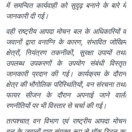
में समन्वित कार्यवाही को सुदृढ़ बनाने के बारे मे
जानकारी दी गई।
वही
राष्ट्रीय आपदा मोचन बल के अधिकारियों व
जवानों द्वारा वनाग्नि के कारण, संभावित जोखिम
क्षेत्रों, नियंत्रण तकनीकों, सुरक्षा उपायों तथा
उपलब्ध उपकरणों के उपयोग संबंधी विस्तृत
जानकारी प्रदान की गई। कार्यक्रम के दौरान
क्षेत्र की भौगोलिक परिस्थितियों, वन संरचना तथा
फायर सीजन के दौरान अपनाई जाने वाली
रणनीतियों पर भी विस्तार से चर्चा की गई।
तत्पश्चात् वन विभाग एवं राष्ट्रीय आपदा मोचन
बल के जवानों द्वारा संयुक्त रूप से मॉक ड्रिल का