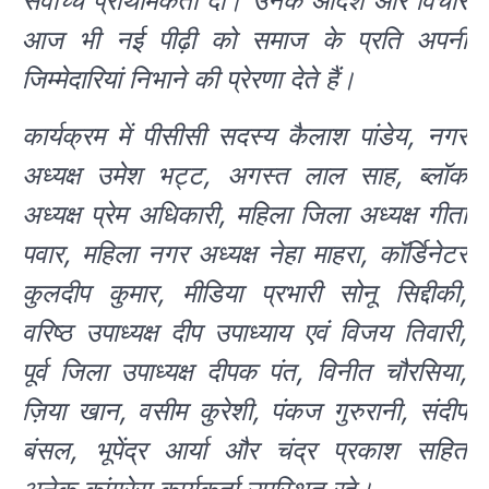
सर्वोच्च प्राथमिकता दी। उनके आदर्श और विचार
आज भी नई पीढ़ी को समाज के प्रति अपनी
जिम्मेदारियां निभाने की प्रेरणा देते हैं।
कार्यक्रम में पीसीसी सदस्य कैलाश पांडेय, नगर
अध्यक्ष उमेश भट्ट, अगस्त लाल साह, ब्लॉक
अध्यक्ष प्रेम अधिकारी, महिला जिला अध्यक्ष गीता
पवार, महिला नगर अध्यक्ष नेहा माहरा, कॉर्डिनेटर
कुलदीप कुमार, मीडिया प्रभारी सोनू सिद्दीकी,
वरिष्ठ उपाध्यक्ष दीप उपाध्याय एवं विजय तिवारी,
पूर्व जिला उपाध्यक्ष दीपक पंत, विनीत चौरसिया,
ज़िया खान, वसीम कुरेशी, पंकज गुरुरानी, संदीप
बंसल, भूपेंद्र आर्या और चंद्र प्रकाश सहित