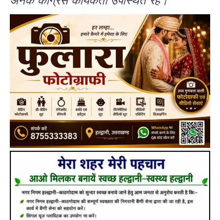
अनेक कांग्रेस कार्यकर्ता उपस्थित रहे।