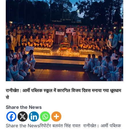
रानीखेत : आर्मी पब्लिक स्कूल में कारगिल विजय दिवस मनाया गया धूमधाम
से
Share the News
Share the Newsरिपोर्टर बलवंत सिंह रावत रानीखेत। आर्मी पब्लिक