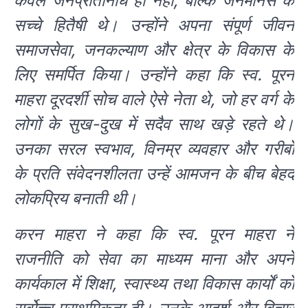
केवल जनप्रतिनिधि ही नहीं, बल्कि जनमानस के
सच्चे हितैषी थे। उन्होंने अपना संपूर्ण जीवन
समाजसेवा, जनकल्याण और क्षेत्र के विकास के
लिए समर्पित किया। उन्होंने कहा कि स्व. पूरन
माहरा दूरदर्शी सोच वाले ऐसे नेता थे, जो हर वर्ग के
लोगों के सुख-दुख में सदैव साथ खड़े रहते थे।
उनका सरल स्वभाव, विनम्र व्यवहार और गरीबों
के प्रति संवेदनशीलता उन्हें आमजन के बीच बेहद
लोकप्रिय बनाती थी।
करन माहरा ने कहा कि स्व. पूरन माहरा ने
राजनीति को सेवा का माध्यम माना और अपने
कार्यकाल में शिक्षा, स्वास्थ्य तथा विकास कार्यों को