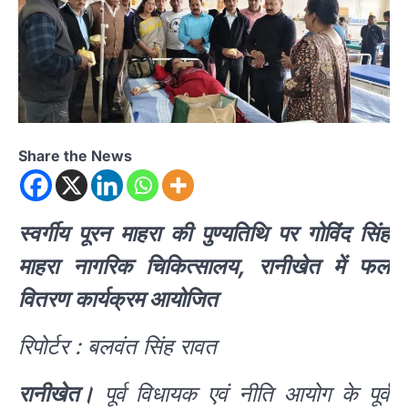
Share the News
स्वर्गीय पूरन माहरा की पुण्यतिथि पर गोविंद सिंह
माहरा नागरिक चिकित्सालय, रानीखेत में फल
वितरण कार्यक्रम आयोजित
रिपोर्टर : बलवंत सिंह रावत
रानीखेत।
पूर्व विधायक एवं नीति आयोग के पूर्व