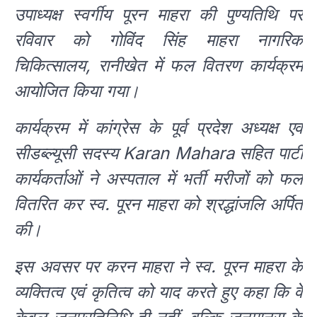
उपाध्यक्ष स्वर्गीय पूरन माहरा की पुण्यतिथि पर
रविवार को गोविंद सिंह माहरा नागरिक
चिकित्सालय, रानीखेत में फल वितरण कार्यक्रम
आयोजित किया गया।
कार्यक्रम में कांग्रेस के पूर्व प्रदेश अध्यक्ष एवं
सीडब्ल्यूसी सदस्य Karan Mahara सहित पार्टी
कार्यकर्ताओं ने अस्पताल में भर्ती मरीजों को फल
वितरित कर स्व. पूरन माहरा को श्रद्धांजलि अर्पित
की।
इस अवसर पर करन माहरा ने स्व. पूरन माहरा के
व्यक्तित्व एवं कृतित्व को याद करते हुए कहा कि वे