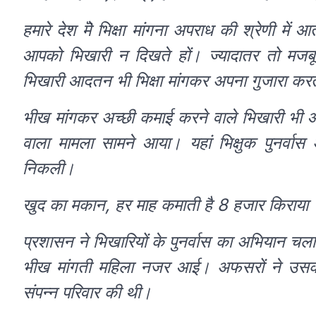
हमारे देश मेॆ भिक्षा मांगना अपराध की श्रेणी मे
आपको भिखारी न दिखते हों। ज्यादातर तो मजबू
भिखारी आदतन भी भिक्षा मांगकर अपना गुजारा करते
भीख मांगकर अच्छी कमाई करने वाले भिखारी भी आ
वाला मामला सामने आया। यहां भिक्षुक पुनर्
निकली।
खुद का मकान, हर माह कमाती है 8 हजार किराया
प्रशासन ने भिखारियों के पुनर्वास का अभियान चल
भीख मांगती महिला नजर आई। अफसरों ने उसको
संपन्न परिवार की थी।