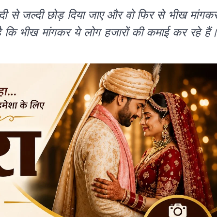
ी से जल्दी छोड़ दिया जाए और वो फिर से भीख मांगक
कि भीख मांगकर ये लोग हजारों की कमाई कर रहे हैं