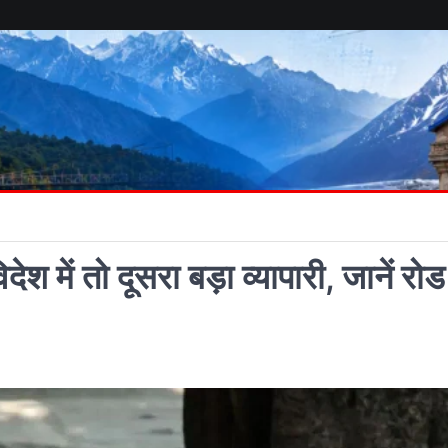
 में तो दूसरा बड़ा व्यापारी, जानें रोड