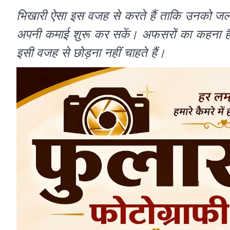
भिखारी ऐसा इस वजह से करते हैं ताकि उनको जल्द
अपनी कमाई शुरू कर सकें। अफसरों का कहना है 
इसी वजह से छोड़ना नहीं चाहते हैं।