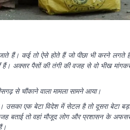
ते हैं। कई तो ऐसे होते हैं जो पीछा भी करने लगते है
ैं। अक्सर पैसों की तंगी की वजह से वो भीख मांगक
त्तीसगढ़ से चौंकाने वाला मामला सामने आया।
उसका एक बेटा विदेश में सेटल है तो दूसरा बेटा बड़
की वजह बताई तो वहां मौजूद लोग और प्रशासन के अफस
ैं।