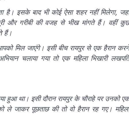
ं आता है। इसके बाद भी कोई ऐसा शहर नहीं मिलेगा, जहा
री और गरीबी की वजह से भीख मांगते हैं। वहीं कु
 हैं।
पको मिल जाएंगे। इसी बीच रायपुर से एक हैरान करन
वास अभियान चलाया गया तो एक महिला भिखारी लखपत
ाया हुआ था। इसी दौरान रायपुर के चौराहे पर उनको ए
 ले जाकर पूछताछ की तो वो हैरान रह गए। महिल