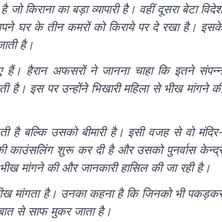
ो किराना का बड़ा व्यापारी है। वहीं दूसरा बेटा विदे
अपने घर के तीन कमरों को किराये पर दे रखा है। इसक
जाती है।
ए हैं। हैरान अफसरों ने जानना चाहा कि इतने संपन्
गती है। इस पर उन्होंने भिखारी महिला से भीख मांगने क
ती है बल्कि उसको बीमारी है। इसी वजह से वो मंदिर
 काउंसलिंग शुरू कर दी है और उसको पुनर्वास केन्द्
 भीख मांगने की और जानकारी हासिल की जा रही है।
ो भीख मांगता है। उनका कहना है कि जिनको भी पकड़क
ी बात से साफ मुकर जाता है।