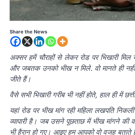
Share the News
अक्सर हमें चौराहों से लेकर रोड पर भिखारी मिल जा
और जबतक उनको भीख न मिले. वो मानते ही नहीं ह
जीते हैं।
वैसे सभी भिखारी गरीब भी नहीं होते, हाल ही में छ
यहां रोड पर भीख मांग रही महिला लखपति निकली। 
व्यापारी है। जब उसने पूछताछ में भीख मांगने 
भी हैरान हो गए। आइए हम आपको वो वजह बताते ह