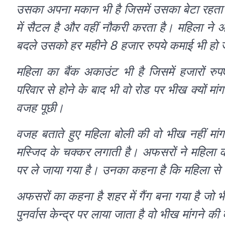
उसका अपना मकान भी है जिसमें उसका बेटा रहता है ज
में सैटल है और वहीं नौकरी करता है। महिला ने 
बदले उसको हर महीने 8 हजार रुपये कमाई भी हो 
महिला का बैंक अकाउंट भी है जिसमें हजारों रुप
परिवार से होने के बाद भी वो रोड पर भीख क्यों मां
वजह पूछी।
वजह बताते हुए महिला बोली की वो भीख नहीं मांग
मस्जिद के चक्कर लगाती है। अफसरों ने महिला की
पर ले जाया गया है। उनका कहना है कि महिला से
अफसरों का कहना है शहर में गैंग बना गया है ज
पुनर्वास केन्द्र पर लाया जाता है वो भीख मांगने क