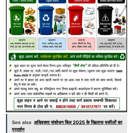
See also
अधिवक्ता संशोधन बिल 2025 के खिलाफ वकीलों का
प्रदर्शन