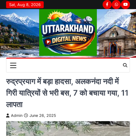
Skip
Sat, Aug 8, 2026
Facebook
Whatsapp
youtu
to
content
रुद्रप्रयाग में बड़ा हादसा, अलकनंदा नदी में
गिरी यात्रियों से भरी बस, 7 को बचाया गया, 11
लापता
Admin
June 26, 2025