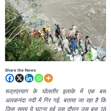
Share the News
रूद्रप्रयाग के घोलतीर इलाके में एक बस
अलकनंदा नदी में गिर गई. बताया जा रहा है कि
जिस समय ये घटना हुई उस दौरान उस बस 18