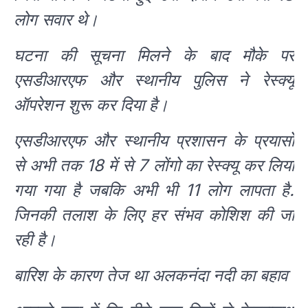
लोग सवार थे।
घटना की सूचना मिलने के बाद मौके पर
एसडीआरएफ और स्थानीय पुलिस ने रेस्क्यू
ऑपरेशन शुरू कर दिया है।
एसडीआरएफ और स्थानीय प्रशासन के प्रयासों
से अभी तक 18 में से 7 लोंगो का रेस्क्यू कर लिया
गया गया है जबकि अभी भी 11 लोग लापता है.
जिनकी तलाश के लिए हर संभव कोशिश की जा
रही है।
बारिश के कारण तेज था अलकनंदा नदी का बहाव