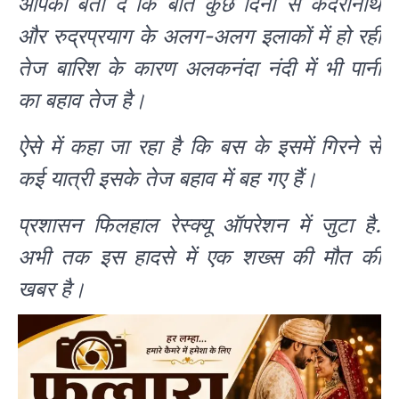
आपको बता दें कि बीते कुछ दिनों से केदरानाथ
और रुद्रप्रयाग के अलग-अलग इलाकों में हो रही
तेज बारिश के कारण अलकनंदा नंदी में भी पानी
का बहाव तेज है।
ऐसे में कहा जा रहा है कि बस के इसमें गिरने से
कई यात्री इसके तेज बहाव में बह गए हैं।
प्रशासन फिलहाल रेस्क्यू ऑपरेशन में जुटा है.
अभी तक इस हादसे में एक शख्स की मौत की
खबर है।