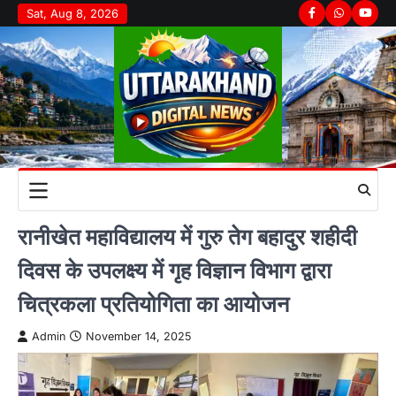
Skip
Sat, Aug 8, 2026
Facebook
Whatsapp
youtu
to
content
रानीखेत महाविद्यालय में गुरु तेग बहादुर शहीदी
दिवस के उपलक्ष्य में गृह विज्ञान विभाग द्वारा
चित्रकला प्रतियोगिता का आयोजन
Admin
November 14, 2025