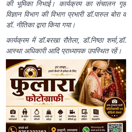
की भूमिका निभाई। कार्यक्रम का संचालन गृह
विज्ञान विभाग की विभाग प्रभारी डॉ.पारुल बोरा व
डॉ. नीतिका द्वारा किया गया।
कार्यक्रम में डॉ.बरखा रौतेला, डॉ.निष्ठा शर्मा,डॉ.
आस्था अधिकारी आदि प्राध्यापक उपस्थित रहें।