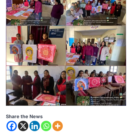
Share the News