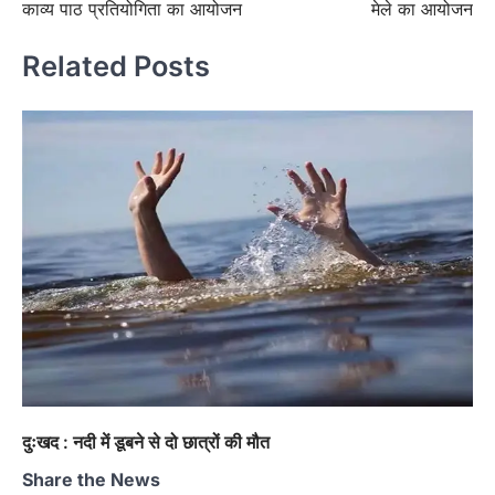
काव्य पाठ प्रतियोगिता का आयोजन
मेले का आयोजन
Related Posts
दुःखद : नदी में डूबने से दो छात्रों की मौत
Share the News