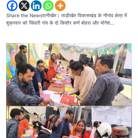
Share the Newsरानीखेत। ताड़ीखेत विकासखंड के नौगांव क्षेत्र में
शुक्रवार को घिंघारी गांव के दो किशोर कर्ण बोहरा और योगेश…