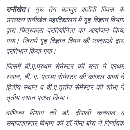
रानीखेत।
गुरु तेग बहादुर शहीदी दिवस के
उपलक्ष्य रानीखेत महाविद्यालय में गृह विज्ञान विभाग
द्वारा चित्रकला प्रतियोगिता का आयोजन किया
गया। जिसमें गृह विज्ञान विषय की छात्राओं द्वारा
प्रतिभाग किया गया।
जिसमें बी.ए.प्रथम सेमेस्टर की सना ने प्रथम
स्थान, बी. ए. प्रथम सेमेस्टर की काजल आर्या ने
द्वितीय स्थान व बी.ए.तृतीय सेमेस्टर की शोभा ने
तृतीय स्थान प्राप्त किया।
वाणिज्य विभाग की डॉ. दीपाली कनवाल व
समाजशास्त्र विभाग की डॉ.नीमा बोरा ने निर्णायक