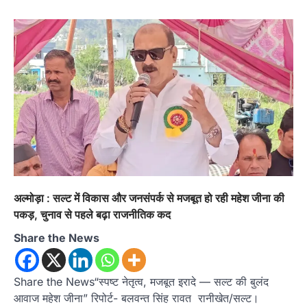
अल्मोड़ा : सल्ट में विकास और जनसंपर्क से मजबूत हो रही महेश जीना की
पकड़, चुनाव से पहले बढ़ा राजनीतिक कद
Share the News
Share the News“स्पष्ट नेतृत्व, मजबूत इरादे — सल्ट की बुलंद
आवाज महेश जीना” रिपोर्ट- बलवन्त सिंह रावत रानीखेत/सल्ट।