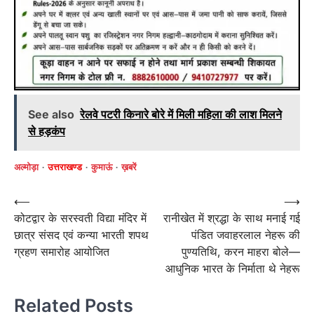
See also
रेलवे पटरी किनारे बोरे में मिली महिला की लाश मिलने
से हड़कंप
अल्मोड़ा
उत्तराखण्ड
कुमाऊं
ख़बरें
Post
⟵
⟶
कोटद्वार के सरस्वती विद्या मंदिर में
रानीखेत में श्रद्धा के साथ मनाई गई
navigation
छात्र संसद एवं कन्या भारती शपथ
पंडित जवाहरलाल नेहरू की
ग्रहण समारोह आयोजित
पुण्यतिथि, करन माहरा बोले—
आधुनिक भारत के निर्माता थे नेहरू
Related Posts