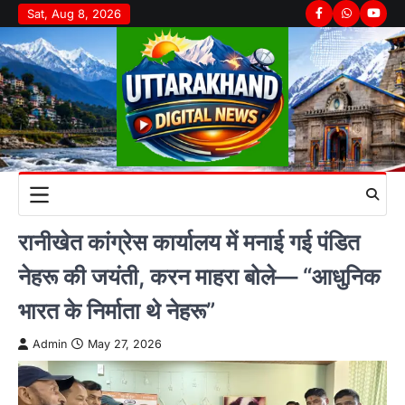
Skip
Sat, Aug 8, 2026
Facebook
Whatsapp
youtu
to
content
रानीखेत कांग्रेस कार्यालय में मनाई गई पंडित
नेहरू की जयंती, करन माहरा बोले— “आधुनिक
भारत के निर्माता थे नेहरू”
Admin
May 27, 2026