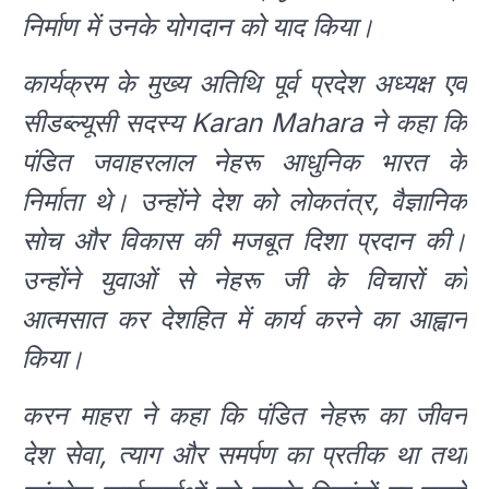
निर्माण में उनके योगदान को याद किया।
कार्यक्रम के मुख्य अतिथि पूर्व प्रदेश अध्यक्ष एवं
सीडब्ल्यूसी सदस्य Karan Mahara ने कहा कि
पंडित जवाहरलाल नेहरू आधुनिक भारत के
निर्माता थे। उन्होंने देश को लोकतंत्र, वैज्ञानिक
सोच और विकास की मजबूत दिशा प्रदान की।
उन्होंने युवाओं से नेहरू जी के विचारों को
आत्मसात कर देशहित में कार्य करने का आह्वान
किया।
करन माहरा ने कहा कि पंडित नेहरू का जीवन
देश सेवा, त्याग और समर्पण का प्रतीक था तथा