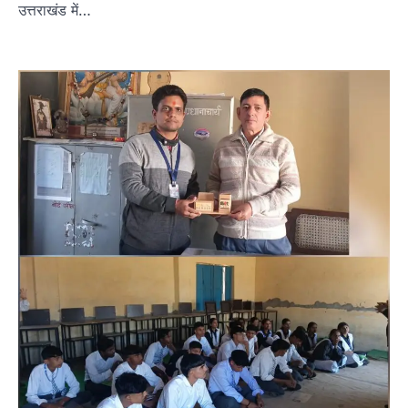
उत्तराखंड में…