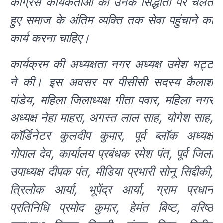
कांग्रेस कार्यकर्ताओं को उनके सिद्धांतों पर चलते
हुए समाज के अंतिम व्यक्ति तक सेवा पहुंचाने का
कार्य करना चाहिए।
कार्यक्रम की अध्यक्षता नगर अध्यक्ष उमेश भट्ट
ने की। इस अवसर पर पीसीसी सदस्य कैलाश
पांडेय, महिला जिलाध्यक्ष गीता पवार, महिला नगर
अध्यक्ष नेहा माहरा, अगस्त लाल साह, योगेश साह,
कॉर्डिनेटर कुलदीप कुमार, पूर्व ब्लॉक अध्यक्ष
गोपाल देव, कार्यालय प्रबंधक रमेश पंत, पूर्व जिला
उपाध्यक्ष दीपक पंत, मीडिया प्रभारी सोनू सिद्दीकी,
त्रिलोक आर्या, भूपेंद्र आर्या, ग्राम प्रधान
प्रतिनिधि प्रमोद कुमार, हेमंत बिष्ट, वरिष्ठ