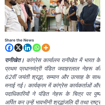
Share the News
रानीखेत।
कांग्रेस कार्यालय रानीखेत में भारत के
प्रथम प्रधानमंत्री पंडित जवाहरलाल नेहरू की
62वीं जयंती श्रद्धा, सम्मान और उत्साह के साथ
मनाई गई। कार्यक्रम में कांग्रेस कार्यकर्ताओं और
पदाधिकारियों ने पंडित नेहरू के चित्र पर पुष्प
अर्पित कर उन्हें भावभीनी श्रद्धांजलि दी तथा राष्ट्र