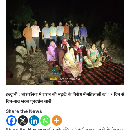
हल्द्वानी : चोरगलिया में शराब की भट्टी के विरोध में महिलाओं का 17 दिन से
दिन-रात धरना प्रदर्शन जारी
Share the News
Share the Newsहल्द्वानी। चोरगलिया में देसी शराब भट्टी के खिलाफ