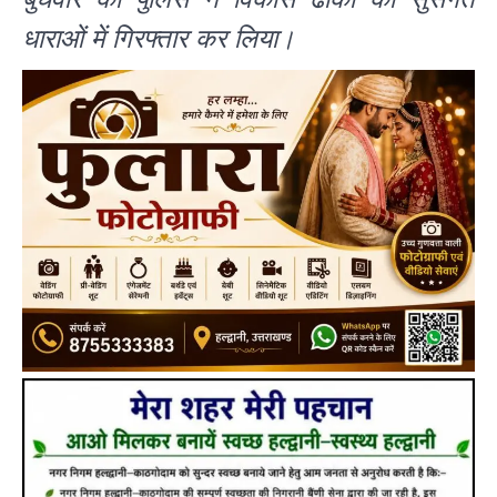
धाराओं में गिरफ्तार कर लिया।