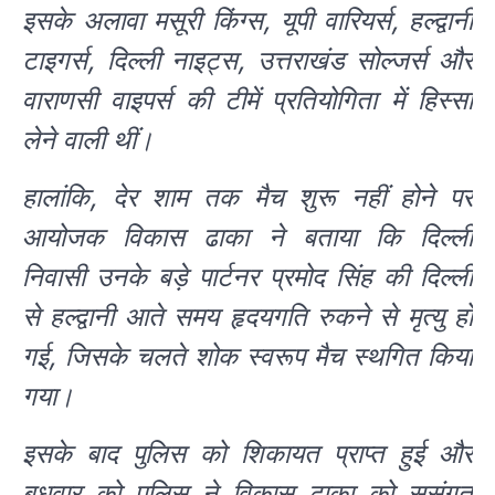
इसके अलावा मसूरी किंग्स, यूपी वारियर्स, हल्द्वानी
टाइगर्स, दिल्ली नाइट्स, उत्तराखंड सोल्जर्स और
वाराणसी वाइपर्स की टीमें प्रतियोगिता में हिस्सा
लेने वाली थीं।
हालांकि, देर शाम तक मैच शुरू नहीं होने पर
आयोजक विकास ढाका ने बताया कि दिल्ली
निवासी उनके बड़े पार्टनर प्रमोद सिंह की दिल्ली
से हल्द्वानी आते समय हृदयगति रुकने से मृत्यु हो
गई, जिसके चलते शोक स्वरूप मैच स्थगित किया
गया।
इसके बाद पुलिस को शिकायत प्राप्त हुई और
बुधवार को पुलिस ने विकास ढाका को सुसंगत