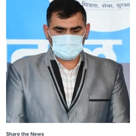
Share the News