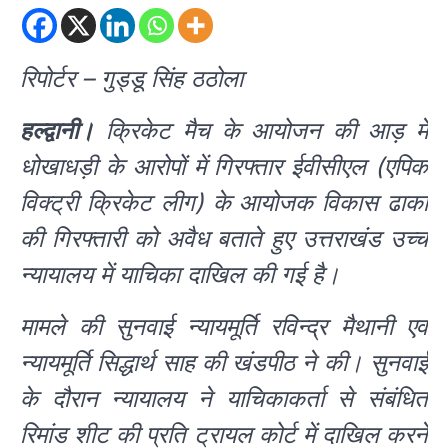
रिपोर्टर – गुड्डू सिंह ठठोला
हल्द्वानी।
क्रिकेट मैच के आयोजन की आड़ में
धोखाधड़ी के आरोपों में गिरफ्तार ईवीसीएल (एपिक
विक्ट्री क्रिकेट लीग) के आयोजक विकास ढाका
की गिरफ्तारी को अवैध बताते हुए उत्तराखंड उच्च
न्यायालय में याचिका दाखिल की गई है।
मामले की सुनवाई न्यायमूर्ति रविन्द्र मैथानी एवं
न्यायमूर्ति सिद्धार्थ साह की खंडपीठ ने की। सुनवाई
के दौरान न्यायालय ने याचिकाकर्ता से संबंधित
रिमांड शीट की प्रति ट्रायल कोर्ट में दाखिल करने