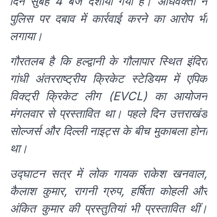
दिन सुबह 4 बजे दर्शाया गया है। अधिवक्ता ने
पुलिस पर दबाव में कार्रवाई करने का आरोप भी
लगाया।
गौरतलब है कि हल्द्वानी के गौलापार स्थित इंदिरा
गांधी अंतरराष्ट्रीय क्रिकेट स्टेडियम में एपिक
विक्ट्री क्रिकेट लीग (EVCL) का आयोजन
मंगलवार से प्रस्तावित था। पहले दिन उत्तराखंड
सोल्जर्स और दिल्ली नाइट्स के बीच मुकाबला होना
था।
उद्घाटन सत्र में लोक गायक राकेश खनवाल,
कैलाश कुमार, रागनी ग्रुप, हर्षिता कोहली और
अंकित कुमार की प्रस्तुतियां भी प्रस्तावित थीं।