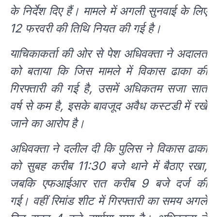
के निर्देश दिए हैं। मामले में अगली सुनवाई के लिए
12 फरवरी की तिथि नियत की गई है।
याचिकाकर्ता की ओर से पेश अधिवक्ता ने अदालत
को बताया कि जिस मामले में विकास ढाका की
गिरफ्तारी की गई है, उसमें अधिकतम सजा सात
वर्ष से कम है, इसके बावजूद अवैध कस्टडी में रखे
जाने का आरोप है।
अधिवक्ता ने दलील दी कि पुलिस ने विकास ढाका
को सुबह करीब 11:30 बजे थाने में बैठाए रखा,
जबकि एफआईआर रात करीब 9 बजे दर्ज की
गई। वहीं रिमांड शीट में गिरफ्तारी का समय अगले