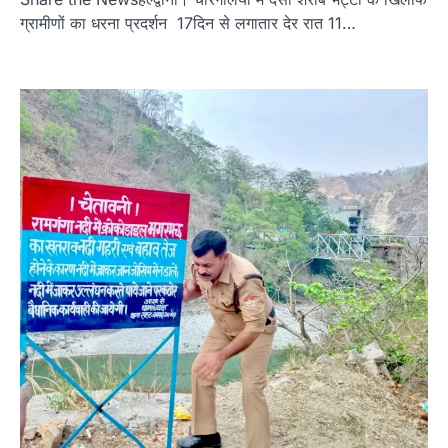
ग्रामीणों का धरना प्रदर्शन 17दिन से लगातार देर रात 11…