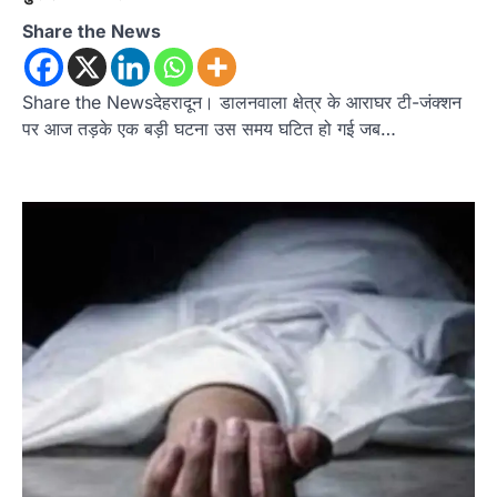
Share the News
Share the Newsदेहरादून। डालनवाला क्षेत्र के आराघर टी-जंक्शन
पर आज तड़के एक बड़ी घटना उस समय घटित हो गई जब…