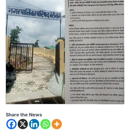
Share the News