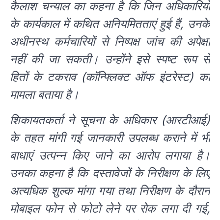
कैलाश चन्याल का कहना है कि जिन अधिकारियों
के कार्यकाल में कथित अनियमितताएं हुई हैं, उनके
अधीनस्थ कर्मचारियों से निष्पक्ष जांच की अपेक्षा
नहीं की जा सकती। उन्होंने इसे स्पष्ट रूप से
हितों के टकराव (कॉन्फ्लिक्ट ऑफ इंटरेस्ट) का
मामला बताया है।
शिकायतकर्ता ने सूचना के अधिकार (आरटीआई)
के तहत मांगी गई जानकारी उपलब्ध कराने में भी
बाधाएं उत्पन्न किए जाने का आरोप लगाया है।
उनका कहना है कि दस्तावेजों के निरीक्षण के लिए
अत्यधिक शुल्क मांगा गया तथा निरीक्षण के दौरान
मोबाइल फोन से फोटो लेने पर रोक लगा दी गई,