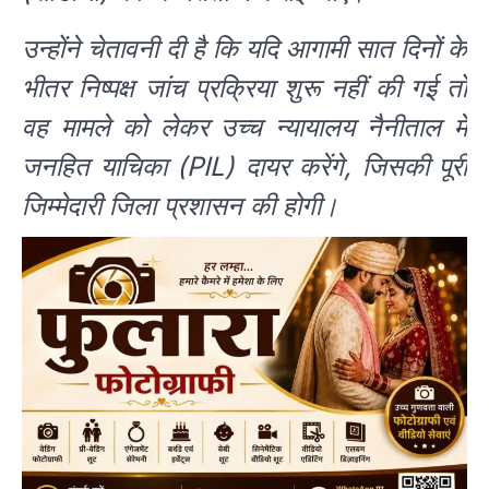
उन्होंने चेतावनी दी है कि यदि आगामी सात दिनों के
भीतर निष्पक्ष जांच प्रक्रिया शुरू नहीं की गई तो
वह मामले को लेकर उच्च न्यायालय नैनीताल में
जनहित याचिका (PIL) दायर करेंगे, जिसकी पूरी
जिम्मेदारी जिला प्रशासन की होगी।