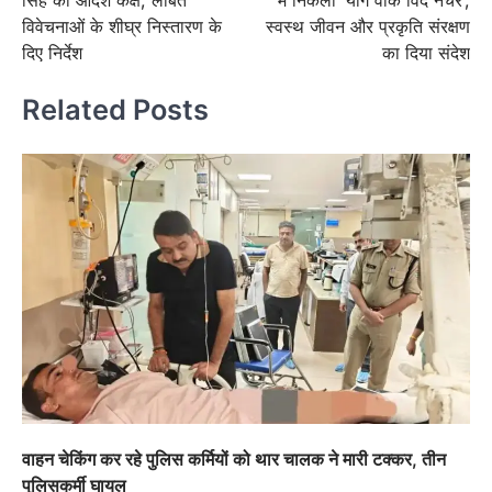
विवेचनाओं के शीघ्र निस्तारण के
स्वस्थ जीवन और प्रकृति संरक्षण
दिए निर्देश
का दिया संदेश
Related Posts
वाहन चेकिंग कर रहे पुलिस कर्मियों को थार चालक ने मारी टक्कर, तीन
पुलिसकर्मी घायल