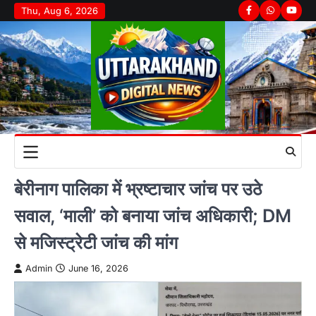
Skip
Thu, Aug 6, 2026
Facebook
Whatsapp
youtu
to
content
बेरीनाग पालिका में भ्रष्टाचार जांच पर उठे
सवाल, ‘माली’ को बनाया जांच अधिकारी; DM
से मजिस्ट्रेटी जांच की मांग
Admin
June 16, 2026