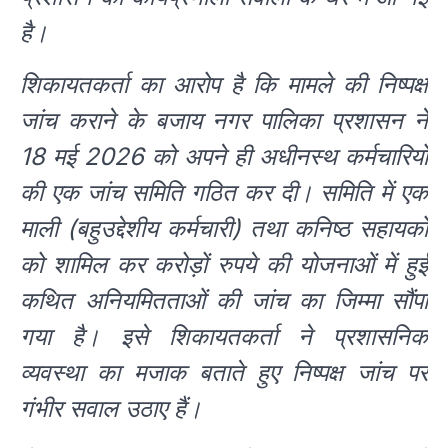
है।
शिकायतकर्ता का आरोप है कि मामले की निष्पक्ष
जांच कराने के बजाय नगर पालिका प्रशासन ने
18 मई 2026 को अपने ही अधीनस्थ कर्मचारियों
की एक जांच समिति गठित कर दी। समिति में एक
माली (बहुउद्देशीय कर्मचारी) तथा कनिष्ठ सहायकों
को शामिल कर करोड़ों रुपये की योजनाओं में हुई
कथित अनियमितताओं की जांच का जिम्मा सौंपा
गया है। इसे शिकायतकर्ता ने प्रशासनिक
व्यवस्था का मजाक बताते हुए निष्पक्ष जांच पर
गंभीर सवाल उठाए हैं।