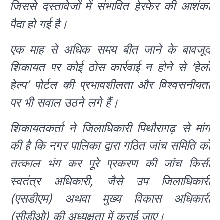
जिससे दस्तावेजों में संभावित हेरफेर की आशंका
पैदा हो गई है।
एक माह से अधिक समय बीत जाने के बावजूद
शिकायत पर कोई ठोस कार्रवाई न होने से ‘हेलो
हेल्प’ पोर्टल की प्रभावशीलता और विश्वसनीयता
पर भी सवाल उठने लगे हैं।
शिकायतकर्ता ने जिलाधिकारी पिथौरागढ़ से मांग
की है कि नगर पालिका द्वारा गठित जांच समिति को
तत्काल भंग कर पूरे प्रकरण की जांच किसी
स्वतंत्र अधिकारी, जैसे उप जिलाधिकारी
(एसडीएम) अथवा मुख्य विकास अधिकारी
(सीडीओ) की अध्यक्षता में कराई जाए।