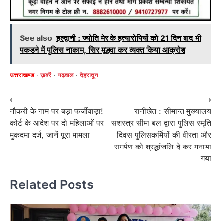
See also
हल्द्वानी : ज्योति मेर के हत्यारोपियों को 21 दिन बाद भी
पकडने में पुलिस नाकाम, सिर मूड़वा कर व्यक्त किया आक्रोश
उत्तराखण्ड
ख़बरें
गढ़वाल
देहरादून
Post
⟵
⟶
नौकरी के नाम पर बड़ा फर्जीवाड़ा!
रानीखेत : सीमान्त मुख्यालय
navigation
कोर्ट के आदेश पर दो महिलाओं पर
सशस्त्र सीमा बल द्वारा पुलिस स्मृति
मुकदमा दर्ज, जानें पूरा मामला
दिवस पुलिसकर्मियों की वीरता और
समर्पण को श्रद्धांजलि दे कर मनाया
गया
Related Posts