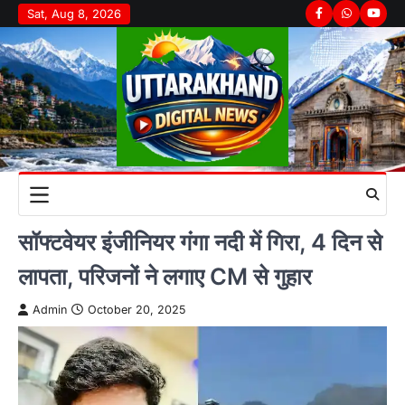
Skip
Sat, Aug 8, 2026
Facebook
Whatsapp
youtu
to
content
सॉफ्टवेयर इंजीनियर गंगा नदी में गिरा, 4 दिन से
लापता, परिजनों ने लगाए CM से गुहार
Admin
October 20, 2025