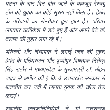
घटना के चार दिन बीत जाने के बावजूद रेस्क्यू
टीम को युवक का कोई सुराग नहीं मिला है। हेमंत
के परिजनों का रो-रोकर बुरा हाल है। परिवार
लगातार ऋषिकेश में डटे हुए हैं और अपने बेटे की
तलाश की गुहार लगा रहे हैं।
परिजनों और विधायक ने लगाई मदद की गुहार
हेमंत के परिवारजन और पृथ्वीपुर विधायक नितेंद्र
सिंह राठौर ने मध्यप्रदेश के मुख्यमंत्री डॉ. मोहन
यादव से अपील की है कि वे उत्तराखंड सरकार से
बातचीत कर नदी में लापता युवक की खोज तेज
कराएं।
स्थानीय जनप्रतिनिधियों ने भी उत्तराखंड