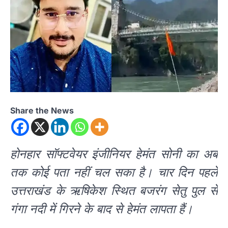
Share the News
होनहार सॉफ्टवेयर इंजीनियर हेमंत सोनी का अब
तक कोई पता नहीं चल सका है। चार दिन पहले
उत्तराखंड के ऋषिकेश स्थित बजरंग सेतु पुल से
गंगा नदी में गिरने के बाद से हेमंत लापता हैं।