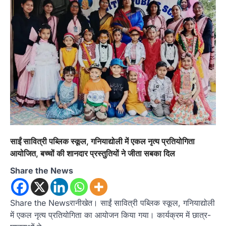
साईं सावित्री पब्लिक स्कूल, गनियाद्योली में एकल नृत्य प्रतियोगिता
आयोजित, बच्चों की शानदार प्रस्तुतियों ने जीता सबका दिल
Share the News
Share the Newsरानीखेत। साईं सावित्री पब्लिक स्कूल, गनियाद्योली
में एकल नृत्य प्रतियोगिता का आयोजन किया गया। कार्यक्रम में छात्र-