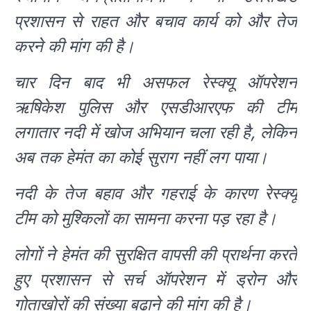
प्रशासन से राहत और बचाव कार्य को और तेज
करने की मांग की है।
चार दिन बाद भी असफल रेस्क्यू ऑपरेशन
ऋषिकेश पुलिस और एसडीआरएफ की टीम
लगातार नदी में खोज अभियान चला रही है, लेकिन
अब तक हेमंत का कोई सुराग नहीं लग पाया।
नदी के तेज बहाव और गहराई के कारण रेस्क्यू
टीम को मुश्किलों का सामना करना पड़ रहा है।
लोगों ने हेमंत की सुरक्षित वापसी की प्रार्थना करते
हुए प्रशासन से सर्च ऑपरेशन में ड्रोन और
गोताखोरों की संख्या बढ़ाने की मांग की है।