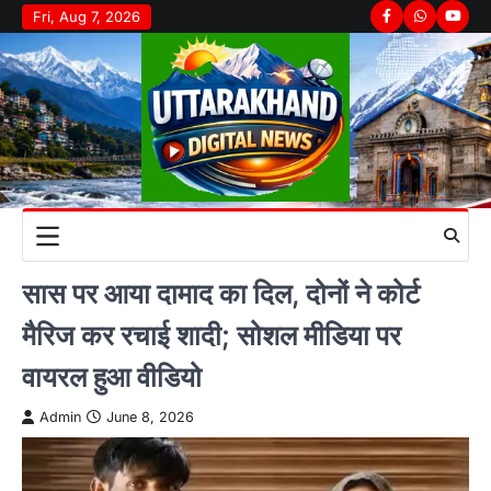
Skip
Fri, Aug 7, 2026
Facebook
Whatsapp
youtu
to
content
सास पर आया दामाद का दिल, दोनों ने कोर्ट
मैरिज कर रचाई शादी; सोशल मीडिया पर
वायरल हुआ वीडियो
Admin
June 8, 2026