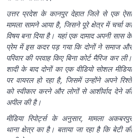
उत्तर प्रदेश के कानपुर देहात जिले से एक ऐसा
मामला सामने आया है, जिसने पूरे क्षेत्र में चर्चा का
विषय बना दिया है। यहां एक दामाद अपनी सास के
प्रेम में इस कदर पड़ गया कि दोनों ने समाज और
परिवार की परवाह किए बिना कोर्ट मैरिज कर ली।
शादी के बाद दोनों का एक वीडियो सोशल मीडिया
पर वायरल हो रहा है, जिसमें उन्होंने अपने रिश्ते
को स्वीकार करने और लोगों से आशीर्वाद देने की
अपील की है।
मीडिया रिपोर्ट्स के अनुसार, मामला अकबरपुर
थाना क्षेत्र का है। बताया जा रहा है कि बेटी की