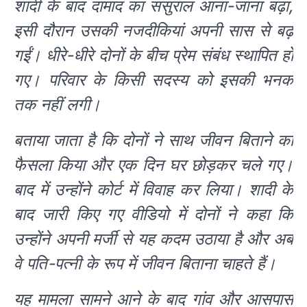
शादी के बाद दामाद का ससुराल आना-जाना बढ़ा,
इसी दौरान उसकी नजदीकियां अपनी सास से बढ़
गईं। धीरे-धीरे दोनों के बीच प्रेम संबंध स्थापित हो
गए। परिवार के किसी सदस्य को इसकी भनक
तक नहीं लगी।
बताया जाता है कि दोनों ने साथ जीवन बिताने का
फैसला किया और एक दिन घर छोड़कर चले गए।
बाद में उन्होंने कोर्ट में विवाह कर लिया। शादी के
बाद जारी किए गए वीडियो में दोनों ने कहा कि
उन्होंने अपनी मर्जी से यह कदम उठाया है और अब
वे पति-पत्नी के रूप में जीवन बिताना चाहते हैं।
यह मामला सामने आने के बाद गांव और आसपास