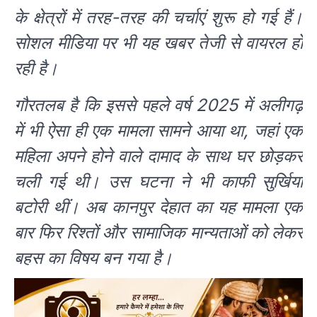
के क्षेत्रों में तरह-तरह की चर्चाएं शुरू हो गई हैं।
सोशल मीडिया पर भी यह खबर तेजी से वायरल हो
रही है।
गौरतलब है कि इससे पहले वर्ष 2025 में अलीगढ़
में भी ऐसा ही एक मामला सामने आया था, जहां एक
महिला अपने होने वाले दामाद के साथ घर छोड़कर
चली गई थी। उस घटना ने भी काफी सुर्खियां
बटोरी थीं। अब कानपुर देहात का यह मामला एक
बार फिर रिश्तों और सामाजिक मान्यताओं को लेकर
बहस का विषय बन गया है।