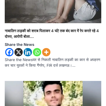
नाबालिग लड़की को शराब पिलाकर 4 घंटे तक बंद कार में रेप करते रहे 4
दोस्त, आरोपी बोला….
Share the News
Share the Newsघर से निकली नाबालिग लड़की का कार से अपहरण
कर चार युवकों ने किया गैंगरेप, FIR दर्ज लखनऊ।…