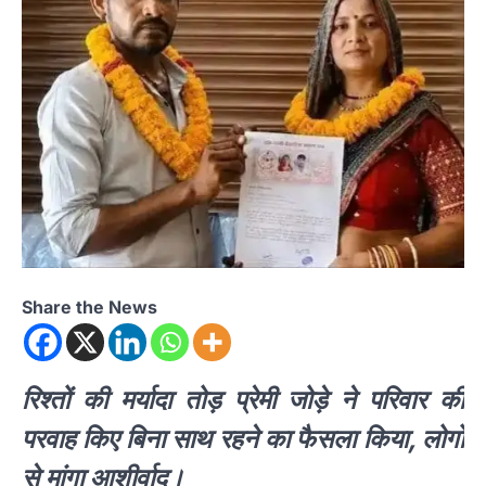
Share the News
रिश्तों की मर्यादा तोड़ प्रेमी जोड़े ने परिवार की
परवाह किए बिना साथ रहने का फैसला किया, लोगों
से मांगा आशीर्वाद।