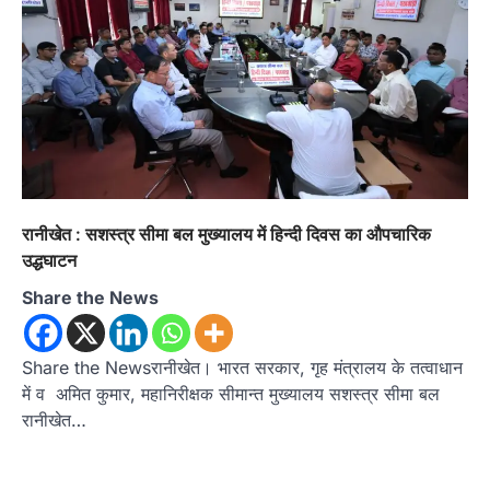
रानीखेत : सशस्त्र सीमा बल मुख्यालय में हिन्दी दिवस का औपचारिक
उद्धघाटन
Share the News
Share the Newsरानीखेत। भारत सरकार, गृह मंत्रालय के तत्वाधान
में व अमित कुमार, महानिरीक्षक सीमान्त मुख्यालय सशस्त्र सीमा बल
रानीखेत…