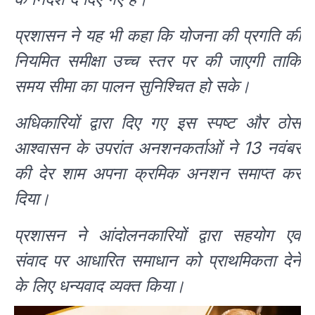
प्रशासन ने यह भी कहा कि योजना की प्रगति की
नियमित समीक्षा उच्च स्तर पर की जाएगी ताकि
समय सीमा का पालन सुनिश्चित हो सके।
अधिकारियों द्वारा दिए गए इस स्पष्ट और ठोस
आश्वासन के उपरांत अनशनकर्ताओं ने 13 नवंबर
की देर शाम अपना क्रमिक अनशन समाप्त कर
दिया।
प्रशासन ने आंदोलनकारियों द्वारा सहयोग एवं
संवाद पर आधारित समाधान को प्राथमिकता देने
के लिए धन्यवाद व्यक्त किया।