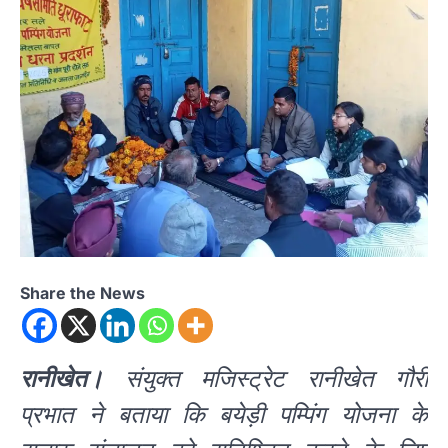
Share the News
रानीखेत।
संयुक्त मजिस्ट्रेट रानीखेत गौरी
प्रभात ने बताया कि बयेड़ी पम्पिंग योजना के