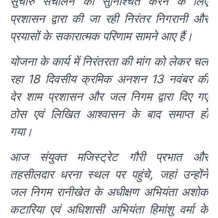
सुचारु संचालन को सुनिश्चित करने के लिए
प्रशासन द्वारा की जा रही निरंतर निगरानी और
प्रयासों के सकारात्मक परिणाम सामने आए हैं।
योजना के कार्य में निरंतरता की मांग को लेकर चल
रहा 18 दिवसीय क्रमिक अनशन 13 नवंबर की
देर शाम प्रशासन और जल निगम द्वारा दिए गए
ठोस एवं लिखित आश्वासन के बाद समाप्त हो
गया।
आज संयुक्त मजिस्ट्रेट गौरी प्रभात और
तहसीलदार धरना स्थल पर पहुंचे, जहां उन्होंने
जल निगम रानीखेत के अधीक्षण अभियंता अशोक
कटारिया एवं अधिशासी अभियंता हिमांशु वर्मा के