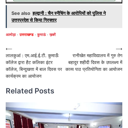
See also
हल्द्वानी : चैन स्नैचिंग के आरोपियों को पुलिस ने
उत्तरप्रदेश से किया गिरफ्तार
अल्मोड़ा
उत्तराखण्ड
कुमाऊं
ख़बरें
Post
⟵
⟶
लालकुआं : एम.आई.ई.टी. कुमाऊँ
रानीखेत महाविद्यालय में गुरु तेग
navigation
कॉलेज द्वारा हैट कलिका इंटर
बहादुर शहीदी दिवस के उपलक्ष्य में
कॉलेज, बिन्दुखत्ता में बाल दिवस पर
काव्य पाठ प्रतियोगिता का आयोजन
कार्यक्रम का आयोजन
Related Posts