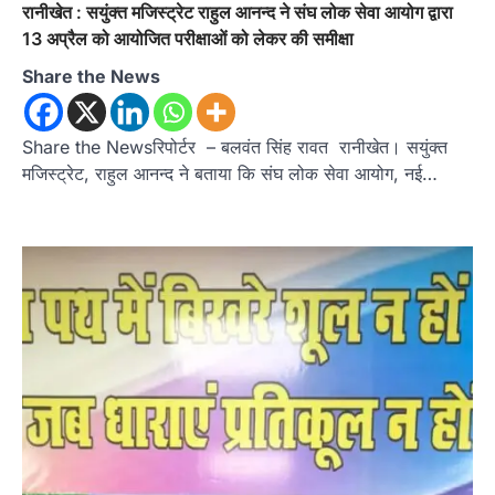
रानीखेत : सयुंक्त मजिस्ट्रेट राहुल आनन्द ने संघ लोक सेवा आयोग द्वारा
13 अप्रैल को आयोजित परीक्षाओं को लेकर की समीक्षा
Share the News
Share the Newsरिपोर्टर – बलवंत सिंह रावत रानीखेत। सयुंक्त
मजिस्ट्रेट, राहुल आनन्द ने बताया कि संघ लोक सेवा आयोग, नई…