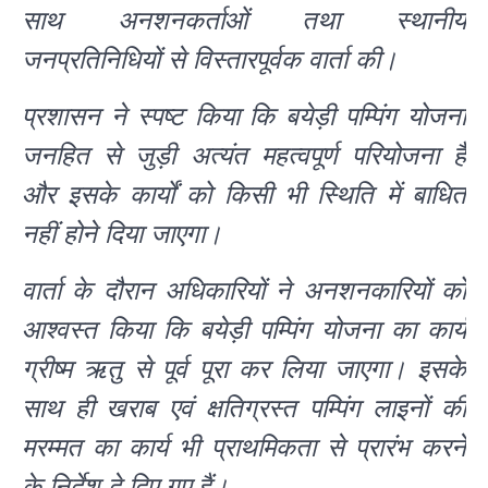
साथ अनशनकर्ताओं तथा स्थानीय
जनप्रतिनिधियों से विस्तारपूर्वक वार्ता की।
प्रशासन ने स्पष्ट किया कि बयेड़ी पम्पिंग योजना
जनहित से जुड़ी अत्यंत महत्वपूर्ण परियोजना है
और इसके कार्यों को किसी भी स्थिति में बाधित
नहीं होने दिया जाएगा।
वार्ता के दौरान अधिकारियों ने अनशनकारियों को
आश्वस्त किया कि बयेड़ी पम्पिंग योजना का कार्य
ग्रीष्म ऋतु से पूर्व पूरा कर लिया जाएगा। इसके
साथ ही खराब एवं क्षतिग्रस्त पम्पिंग लाइनों की
मरम्मत का कार्य भी प्राथमिकता से प्रारंभ करने
के निर्देश दे दिए गए हैं।