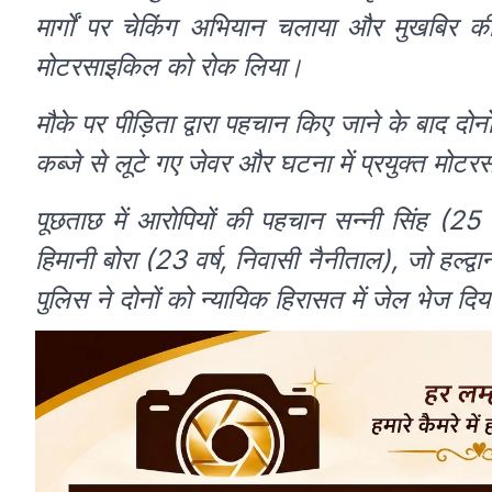
मार्गों पर चेकिंग अभियान चलाया और मुखबिर की
मोटरसाइकिल को रोक लिया।
मौके पर पीड़िता द्वारा पहचान किए जाने के बाद दो
कब्जे से लूटे गए जेवर और घटना में प्रयुक्त मो
पूछताछ में आरोपियों की पहचान सन्नी सिंह (25 
हिमानी बोरा (23 वर्ष, निवासी नैनीताल), जो हल्द्वान
पुलिस ने दोनों को न्यायिक हिरासत में जेल भेज दिय