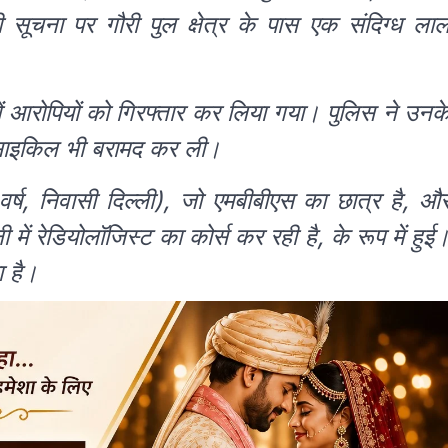
 सूचना पर गौरी पुल क्षेत्र के पास एक संदिग्ध ला
नों आरोपियों को गिरफ्तार कर लिया गया। पुलिस ने उनक
टरसाइकिल भी बरामद कर ली।
वर्ष, निवासी दिल्ली), जो एमबीबीएस का छात्र है, औ
ी में रेडियोलॉजिस्ट का कोर्स कर रही है, के रूप में हुई
ा है।