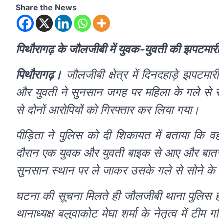
Share the News
पिथौरागढ़ के जौलजीबी में युवक-युवती की झपटमा
पिथौरागढ़।
जौलजीबी क्षेत्र में दिनदहाड़े झपट
और युवती ने सुनसान जगह पर महिला के गले से सो
से दोनों आरोपियों को गिरफ्तार कर लिया गया।
पीड़िता ने पुलिस को दी शिकायत में बताया क
दौरान एक युवक और युवती बाइक से आए और बातच
सुनसान स्थान पर ले जाकर उसके गले से सोने क
घटना की सूचना मिलते ही जौलजीबी थाना पुलिस हरक
थानाध्यक्ष बलुवाकोट मेघा शर्मा के नेतृत्व में ट