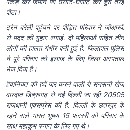
पकड़ कर जमीन पर घसीट-घसीट कर बुरी तरह
पीटा।
ट्रेन बरेली पहुंचने पर पीड़ित परिवार ने जीआरपी
से मदद की गुहार लगाई. दो महिलाओं सहित तीन
लोगों की हालत गंभीर बनी हुई है. फिलहाल पुलिस
ने पूरे परिवार को इलाज के लिए जिला अस्पताल
भेज दिया है।
हैवानियत की हदें पार करने वाली ये सनसनी खेज
वारदात डिब्रूगढ़ से नई दिल्ली जा रही 20505
राजधानी एक्सप्रेस की है. दिल्ली के छतरपुर के
रहने वाले भारत भूषण 15 फरवरी को परिवार के
साथ महाकुंभ स्नान के लिए गए थे।