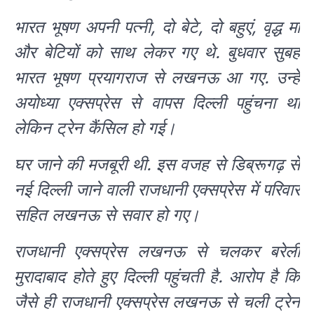
भारत भूषण अपनी पत्नी, दो बेटे, दो बहुएं, वृद्ध मां
और बेटियों को साथ लेकर गए थे. बुधवार सुबह
भारत भूषण प्रयागराज से लखनऊ आ गए. उन्हें
अयोध्या एक्सप्रेस से वापस दिल्ली पहुंचना था
लेकिन ट्रेन कैंसिल हो गई।
घर जाने की मजबूरी थी. इस वजह से डिब्रूगढ़ से
नई दिल्ली जाने वाली राजधानी एक्सप्रेस में परिवार
सहित लखनऊ से सवार हो गए।
राजधानी एक्सप्रेस लखनऊ से चलकर बरेली
मुरादाबाद होते हुए दिल्ली पहुंचती है. आरोप है कि
जैसे ही राजधानी एक्सप्रेस लखनऊ से चली ट्रेन