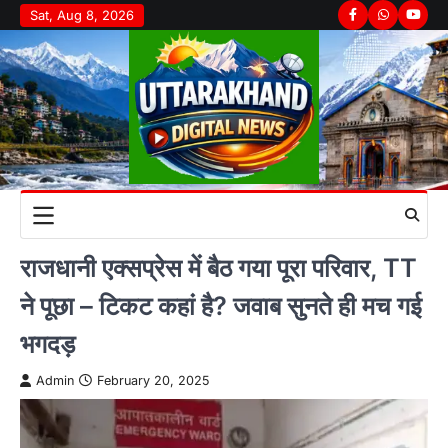
Skip
Sat, Aug 8, 2026
Facebook
Whatsapp
youtu
to
content
राजधानी एक्सप्रेस में बैठ गया पूरा परिवार, TT
ने पूछा – टिकट कहां है? जवाब सुनते ही मच गई
भगदड़
Admin
February 20, 2025