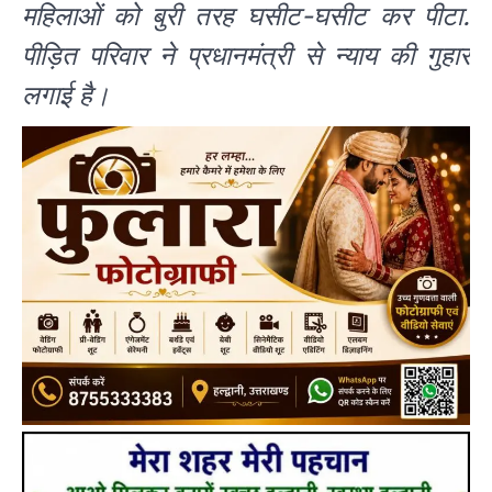
महिलाओं को बुरी तरह घसीट-घसीट कर पीटा.
पीड़ित परिवार ने प्रधानमंत्री से न्याय की गुहार
लगाई है।