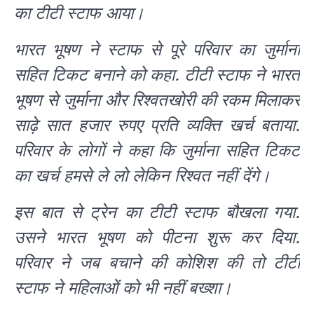
का टीटी स्टाफ आया।
भारत भूषण ने स्टाफ से पूरे परिवार का जुर्माना
सहित टिकट बनाने को कहा. टीटी स्टाफ ने भारत
भूषण से जुर्माना और रिश्वतखोरी की रकम मिलाकर
साढ़े सात हजार रुपए प्रति व्यक्ति खर्च बताया.
परिवार के लोगों ने कहा कि जुर्माना सहित टिकट
का खर्च हमसे ले लो लेकिन रिश्वत नहीं देंगे।
इस बात से ट्रेन का टीटी स्टाफ बौखला गया.
उसने भारत भूषण को पीटना शुरू कर दिया.
परिवार ने जब बचाने की कोशिश की तो टीटी
स्टाफ ने महिलाओं को भी नहीं बख्शा।