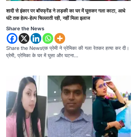
शादी से इंकार पर बॉयफ्रेंड ने लड़की का घर में घुसकर गला काटा, आधे
घंटे तक हेल्प-हेल्प चिल्लाती रही, नहीं मिला इलाज
Share the News
Share the Newsएक प्रेमी ने प्रेमिका की गला रेतकर हत्या कर दी।
प्रेमी, प्रेमिका के घर में घुसा और घटना…