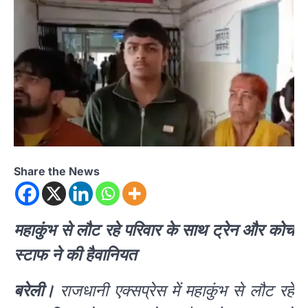
Share the News
महाकुंभ से लौट रहे परिवार के साथ ट्रेन और कोच
स्टाफ ने की हैवानियत
बरेली।
राजधानी एक्सप्रेस में महाकुंभ से लौट रहे