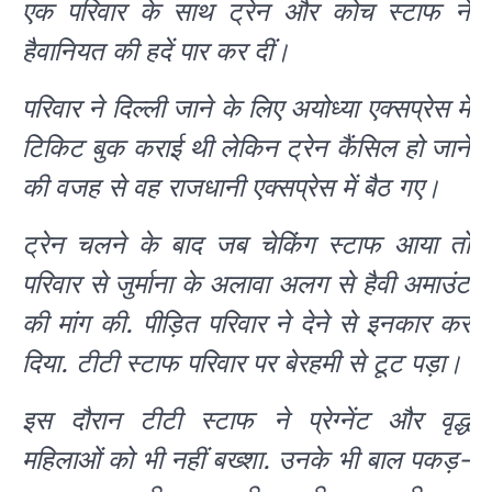
एक परिवार के साथ ट्रेन और कोच स्टाफ ने
हैवानियत की हदें पार कर दीं।
परिवार ने दिल्ली जाने के लिए अयोध्या एक्सप्रेस में
टिकिट बुक कराई थी लेकिन ट्रेन कैंसिल हो जाने
की वजह से वह राजधानी एक्सप्रेस में बैठ गए।
ट्रेन चलने के बाद जब चेकिंग स्टाफ आया तो
परिवार से जुर्माना के अलावा अलग से हैवी अमाउंट
की मांग की. पीड़ित परिवार ने देने से इनकार कर
दिया. टीटी स्टाफ परिवार पर बेरहमी से टूट पड़ा।
इस दौरान टीटी स्टाफ ने प्रेग्नेंट और वृद्ध
महिलाओं को भी नहीं बख्शा. उनके भी बाल पकड़-