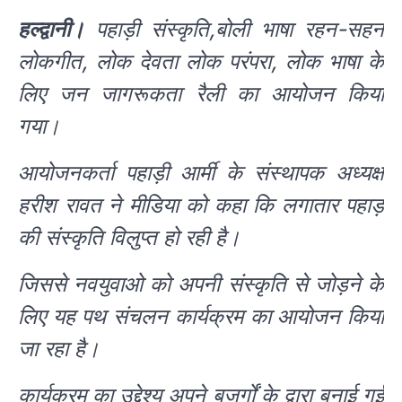
हल्द्वानी।
पहाड़ी संस्कृति,बोली भाषा रहन-सहन
लोकगीत, लोक देवता लोक परंपरा, लोक भाषा के
लिए जन जागरूकता रैली का आयोजन किया
गया।
आयोजनकर्ता पहाड़ी आर्मी के संस्थापक अध्यक्ष
हरीश रावत ने मीडिया को कहा कि लगातार पहाड़
की संस्कृति विलुप्त हो रही है।
जिससे नवयुवाओ को अपनी संस्कृति से जोड़ने के
लिए यह पथ संचलन कार्यक्रम का आयोजन किया
जा रहा है।
कार्यक्रम का उद्देश्य अपने बुजुर्गों के द्वारा बनाई गई