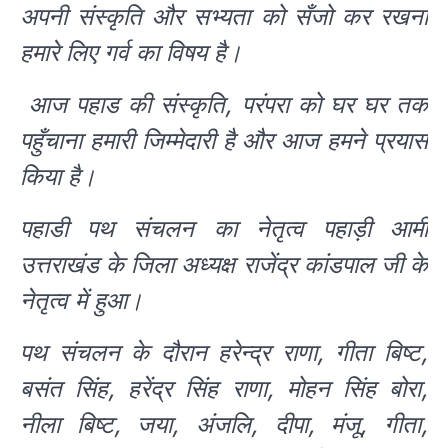
अपनी संस्कृति और सभ्यता को सँजो कर रखना
हमारे लिए गर्व का विषय है।
आज पहाड की संस्कृति, परंपरा को घर घर तक
पहुँचाना हमारी जिम्मेदारी है और आज हमने प्रयास
किया है।
पहाडी पथ संचलन का नेतृत्व पहाड़ी आर्मी
उत्तराखंड के जिला अध्यक्ष राजेंद्र कांडपाल जी के
नेतृत्व में हुआ।
पथ संचलन के दौरान हरेन्द्र राणा, गीता बिष्ट,
बसंत सिंह, हरेंद्र सिंह राणा, मोहन सिंह बोरा,
नीला बिष्ट, जया, अंजलि, दीपा, मंजू, गीता,