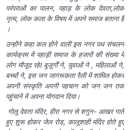
परंपराओं का पालन, पहाड़ के लोक देवता,लोक
नृत्य, लोक कला के विषय में अपने समाज बताना है
।
उन्होंने कहा कल होने वाली इस नगर पथ संचलन
कार्यक्रम में पहाड़ी समाज के हजारों की संख्या में
लोग मौजूद रहेl बुजुर्गों ने, युवाओं ने , महिलाओं ने,
बच्चों ने, इस जन जागरूकता रैली में शामिल होकर
अपनी संस्कृति अपनी पहचान को जन जन तक
पहुंचाने में अपना योगदान दिया।
गोलू देवता मंदिर, हीरा नगर से शगुन- आखर गाते
हुए शुरू होकर जेल रोड, कालूशाही मंदिर होते हुए