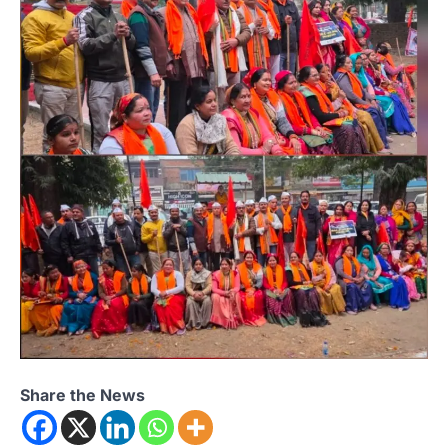
Share the News