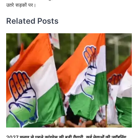
उतरे सड़कों पर।
Related Posts
2027 चुनाव से पहले कांग्रेस की बड़ी तैयारी, कई नेताओं की ज्वॉइनिंग