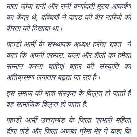
माता जीया रानी और रानी कर्णावती मुख्य आकर्षण
का केंद्र थे, बच्चियों ने पहाड की वीर नारियों की
वीरता को दिखाया था।
पहाडी आर्मी के संस्थापक अध्यक्ष हरीश रावत ने
कहा कि अपनी परम्परा, कला और शैली का हमेशा
सम्मान करना चाहिएl बाहर की संस्कृति का
अतिक्रमण लगातार बढ़ता जा रहा है।
इस समाज की भाषा संस्कृत के विलुप्त हो जाती है
वह सामाजिक विलुप्त हो जाता है.
पहाडी आर्मी उत्तराखंड के जिला प्रभारी महिला
दीपा पांडे और जिला अध्यक्ष प्रेमा मेऱ ने कहा कि