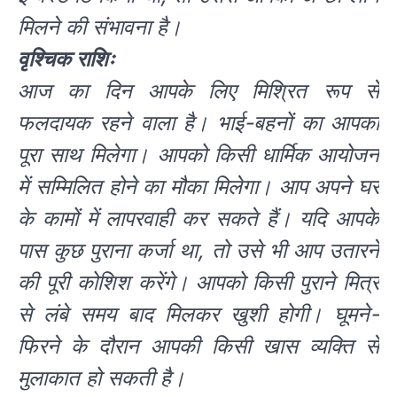
मिलने की संभावना है।
वृश्चिक राशिः
आज का दिन आपके लिए मिश्रित रूप से
फलदायक रहने वाला है। भाई-बहनों का आपका
पूरा साथ मिलेगा। आपको किसी धार्मिक आयोजन
में सम्मिलित होने का मौका मिलेगा। आप अपने घर
के कामों में लापरवाही कर सकते हैं। यदि आपके
पास कुछ पुराना कर्जा था, तो उसे भी आप उतारने
की पूरी कोशिश करेंगे। आपको किसी पुराने मित्र
से लंबे समय बाद मिलकर खुशी होगी। घूमने-
फिरने के दौरान आपकी किसी खास व्यक्ति से
मुलाकात हो सकती है।