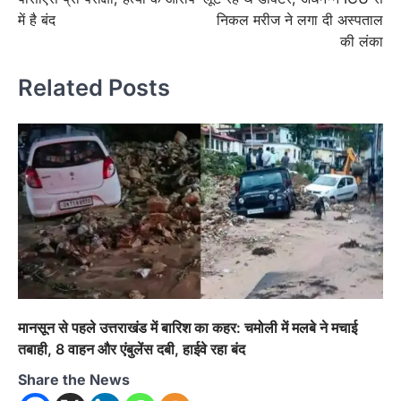
में है बंद
निकल मरीज ने लगा दी अस्पताल
की लंका
Related Posts
मानसून से पहले उत्तराखंड में बारिश का कहर: चमोली में मलबे ने मचाई
तबाही, 8 वाहन और एंबुलेंस दबी, हाईवे रहा बंद
Share the News