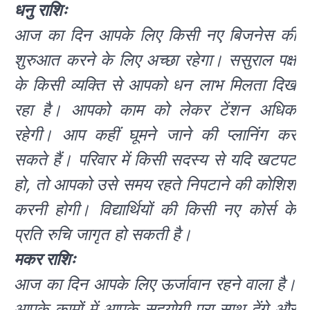
धनु राशिः
आज का दिन आपके लिए किसी नए बिजनेस की
शुरुआत करने के लिए अच्छा रहेगा। ससुराल पक्ष
के किसी व्यक्ति से आपको धन लाभ मिलता दिख
रहा है। आपको काम को लेकर टेंशन अधिक
रहेगी। आप कहीं घूमने जाने की प्लानिंग कर
सकते हैं। परिवार में किसी सदस्य से यदि खटपट
हो, तो आपको उसे समय रहते निपटाने की कोशिश
करनी होगी। विद्यार्थियों की किसी नए कोर्स के
प्रति रुचि जागृत हो सकती है।
मकर राशिः
आज का दिन आपके लिए ऊर्जावान रहने वाला है।
आपके कामों में आपके सहयोगी पूरा साथ देंगे और