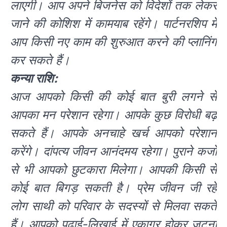
लाएगी। आप अपने बिजनेस को विदेशों तक लेकर
जाने की कोशिश में कामयाब रहेंगे। पार्टनरशिप में
आप किसी नए काम की शुरुआत करने की प्लानिंग
कर सकते हैं।
कन्या राशि:
आज आपको किसी की कोई बात बुरी लगने से
आपका मन परेशान रहेगा। आपके कुछ विरोधी बढ़
सकते हैं। आपके अनचाहे खर्च आपको परेशान
करेंगे। दांपत्य जीवन आनंदमय रहेगा। पुराने कर्जों
से भी आपको छुटकारा मिलेगा। आपकी किसी से
कोई बात बिगड़ सकती है। प्रेम जीवन जी रहे
लोग साथी को परिवार के सदस्यों से मिलवा सकते
हैं। आपको पढ़ाई-लिखाई में एकाग्र होकर जुटना