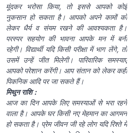
मूंदकर भरोसा किया, तो इससे आपको कोई
नुकसान हो सकता है। आपको अपने कामों को
लेकर धैर्य व संयम रखने की आवश्यकता है।
परस्पर सहयोग की भावना आपके मन में बनी
रहेगी। विद्यार्थी यदि किसी परीक्षा में भाग लेंगे, तो
उसमें उन्हें जीत मिलेगी। पारिवारिक समस्याएं
आपको परेशान करेंगी। आप संतान को लेकर कहीं
पिकनिक आदि पर जा सकते हैं।
मिथुन राशि :
आज का दिन आपके लिए समस्याओं से भरा रहने
वाला है। आपके घर किसी नए मेहमान का आगमन
हो सकता है। प्रेम जीवन जी रहे लोग यदि रिश्ते में