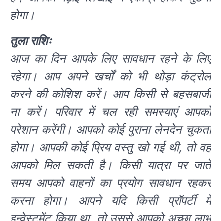
होगा।
तुला राशिः
आज का दिन आपके लिए सावधान रहने के लिए
रहेगा। आप अपने खर्चों को भी थोड़ा कंट्रोल
करने की कोशिश करें। आप किसी से बहसबाजी
ना करें। परिवार में चल रही समस्याएं आपको
परेशान करेंगी। आपको कोई पुराना लेनदेन चुकता
होगा। आपकी कोई प्रिय वस्तु खो गई थी, तो वह
आपको मिल सकती है। किसी यात्रा पर जाते
समय आपको वाहनों का प्रयोग सावधान रहकर
करना होगा। आपने यदि किसी प्रॉपर्टी में
इन्वेस्टमेंट किया था, तो उससे आपको अच्छा लाभ