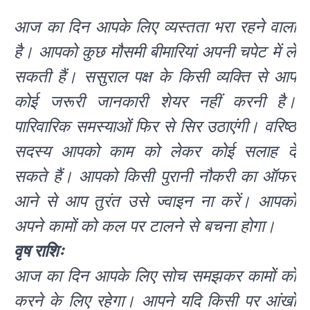
आज का दिन आपके लिए व्यस्तता भरा रहने वाला
है। आपको कुछ मौसमी बीमारियां अपनी चपेट में ले
सकती हैं। ससुराल पक्ष के किसी व्यक्ति से आप
कोई जरूरी जानकारी शेयर नहीं करनी है।
पारिवारिक समस्याओं फिर से सिर उठाएंगी। वरिष्ठ
सदस्य आपको काम को लेकर कोई सलाह दे
सकते हैं। आपको किसी पुरानी नौकरी का ऑफर
आने से आप तुरंत उसे ज्वाइन ना करें। आपको
अपने कामों को कल पर टालने से बचना होगा।
वृष राशिः
आज का दिन आपके लिए सोच समझकर कामों को
करने के लिए रहेगा। आपने यदि किसी पर आंखों