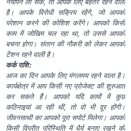
नयापन ला सके, तो आपके लिए बेहतर रहने वाला
है। आपके विरोधी सक्रिय रहेंगे, जो आपको
परेशान करने की कोशिश करेंगे। आपको किसी
काम में जोखिम चल रहा था, तो उससे आपको
बचना होगा। संतान की नौकरी को लेकर आपको
टेंशन रहने वाली है।
कर्क राशि:
आज का दिन आपके लिए मंगलमय रहने वाला है।
कार्यक्षेत्र में आप किसी नए प्रोजेक्ट की शुरुआत
कर सकते हैं। आपको यदि कामों में कुछ
कठिनाइयां आ रही थीं, तो वो भी दूर होंगी।
जीवनसाथी का आपको पूरा सपोर्ट मिलेगा। आपको
किसी विपरीत परिस्थिति में धैर्य बनाए रखने की