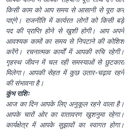
किसी काम को आप समय से आसानी से पूरा कर
पाएंगे। राजनीति में कार्यरत लोगों को किसी बड़े
पद की प्राप्ति होने से खुशी होगी। आप अपने
आवश्यक कामों का समय से निपटाने की कोशिश
करेंगे। रचनात्मक कार्यों में आपकी रुचि रहेगी।
गृहस्थ जीवन में चल रही समस्याओं से छुटकारा
मिलेगा। आपकी सेहत में कुछ उतार-चढ़ाव रहने
की संभावना है।
कुंभ राशिः
आज का दिन आपके लिए अनुकूल रहने वाला है।
आपके चारों ओर का वातावरण खुशनुमा रहेगा।
कार्यक्षेत्र में आपके सुझावों का स्वागत होगा।