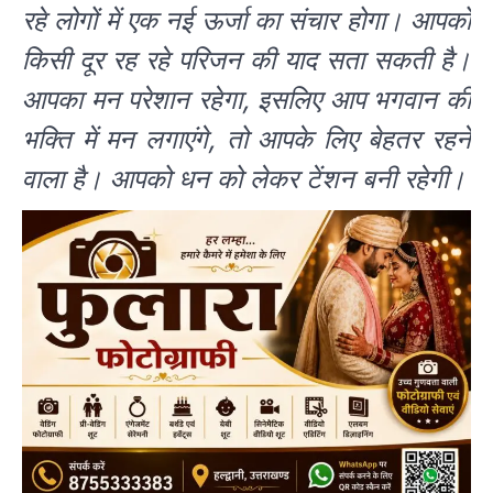
रहे लोगों में एक नई ऊर्जा का संचार होगा। आपको
किसी दूर रह रहे परिजन की याद सता सकती है।
आपका मन परेशान रहेगा, इसलिए आप भगवान की
भक्ति में मन लगाएंगे, तो आपके लिए बेहतर रहने
वाला है। आपको धन को लेकर टेंशन बनी रहेगी।