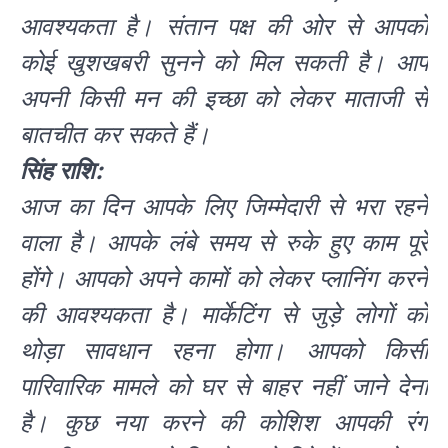
आवश्यकता है। संतान पक्ष की ओर से आपको
कोई खुशखबरी सुनने को मिल सकती है। आप
अपनी किसी मन की इच्छा को लेकर माताजी से
बातचीत कर सकते हैं।
सिंह राशि:
आज का दिन आपके लिए जिम्मेदारी से भरा रहने
वाला है। आपके लंबे समय से रुके हुए काम पूरे
होंगे। आपको अपने कामों को लेकर प्लानिंग करने
की आवश्यकता है। मार्केटिंग से जुड़े लोगों को
थोड़ा सावधान रहना होगा। आपको किसी
पारिवारिक मामले को घर से बाहर नहीं जाने देना
है। कुछ नया करने की कोशिश आपकी रंग