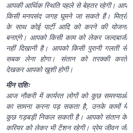
आपकी आर्थिक स्थिति पहले से बेहतर रहेगी। आप
किसी मनपसंद जगह घूमने जा सकते हैं। मित्रों
के साथ कोई पार्टी आदि को करने की योजना
बनाएंगे। आपको किसी काम को लेकर जल्दबाजी
नहीं दिखानी है। आपको किसी पुरानी गलती से
सबक लेना होगा। संतान को तरक्की करते
देखकर आपको खुशी होगी।
मीन राशिः
आज नौकरी में कार्यरत लोगों को कुछ समस्याओं
का सामना करना पड़ सकता है, उनके कामों में
कुछ गड़बड़ी निकल सकती है। आपको संतान के
करियर को लेकर भी टेंशन रहेगी। प्रेम जीवन जी