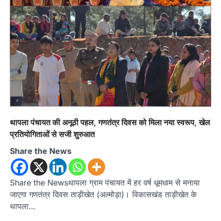
थापला पंचायत की अनूठी पहल, गणतंत्र दिवस को मिला नया स्वरूप, खेल
प्रतियोगिताओं से सजी शुरुआत
Share the News
Share the Newsथापला ग्राम पंचायत में हर वर्ष धूमधाम से मनाया
जाएगा गणतंत्र दिवस ताड़ीखेत (अल्मोड़ा)। विकासखंड ताड़ीखेत के
थापला…