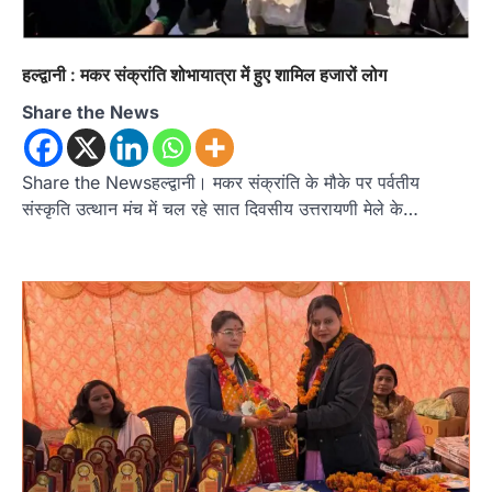
हल्द्वानी : मकर संक्रांति शोभायात्रा में हुए शामिल हजारों लोग
Share the News
Share the Newsहल्द्वानी। मकर संक्रांति के मौके पर पर्वतीय
संस्कृति उत्थान मंच में चल रहे सात दिवसीय उत्तरायणी मेले के…