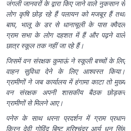
जंगली जानवरों के द्वारा किए जाने वाले नुकसान से
लोग कृषि छोड़ रहे हैं पलायन को मजबूर हैं तथा
बाघ, भालू के डर से धानाचूली के पास क्वैदल
ग्राम सभा के लोग दहशत में हैं और पढ़ने वाले
छात्र स्कूल तक नहीं जा रहे हैं।
जिसमें वन संरक्षक कुमाऊं ने स्कूली बच्चों के लिए
वाहन सुविधा देने के लिए आश्वस्त किया।
ग्रामीणों ने जब कार्यालय में हंगामा काटा तो मुख्य
वन संरक्षक अपनी शासकीय बैठक छोड़कर
ग्रामीणों से मिलने आए।
पनेरु के साथ धरना प्रदर्शन में ग्राम प्रधान
किरन देवी गोविंद बिष्ट हरिश्चंद्र आर्य धन सिंह