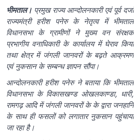
भीमताल।
प्रमुख राज्य आन्दोलनकारी एवं पूर्व दर्जा
राज्यमंत्री हरीश पनेरु के नेतृत्व में भीमताल
विधानसभा के ग्रामीणों ने मुख्य वन संरक्षक
प्रभागीय वनाधिकारी के कार्यालय में घेराव किया
तथा क्षेत्र में जंगली जानवरों के बढ़ते आक्रमण
एवं नुकसान के सम्बन्ध ज्ञापन सौंपा।
आन्दोलनकारी हरीश पनेरु ने बताया कि भीमताल
विधानसभा के विकासखण्ड ओखलकाण्डा, धारी,
रामगढ़ आदि में जंगली जानवरों के के द्वारा जनहानि
के साथ ही फसलों को लगातार नुकसान पहुंचाया
जा रहा है।