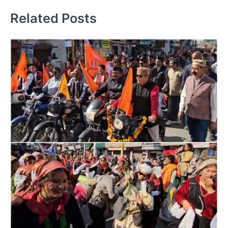
Related Posts