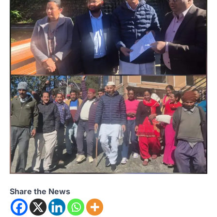
Share the News