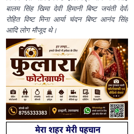
बालम सिंह खिमा देवी हिमानी बिष्ट जयंती देवी
रोहित विष्ट मिना आर्या चंदन बिष्ट आनंद सिंह
आदि लोग मौजूद थे।