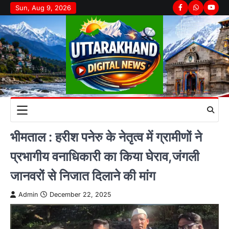
Skip
Sun, Aug 9, 2026
Facebook
Whatsapp
youtu
to
content
भीमताल : हरीश पनेरु के नेतृत्व में ग्रामीणों ने
प्रभागीय वनाधिकारी का किया घेराव,जंगली
जानवरों से निजात दिलाने की मांग
Admin
December 22, 2025