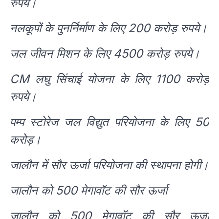
रुपये।
नलकूपों के पुनर्निर्माण के लिए 200 करोड़ रुपये।
जल जीवन मिशन के लिए 4500 करोड़ रुपये।
CM लघु सिंचाई योजना के लिए 1100 करोड़
रुपये।
पम्प स्टोरेज जल विद्युत परियोजना के लिए 50
करोड़।
जालौन में सौर ऊर्जा परियोजना की स्थापना होगी।
जालौन को 500 मेगावॉट की सौर ऊर्जा
जालौन को 500 मेगावॉट की सौर ऊर्जा