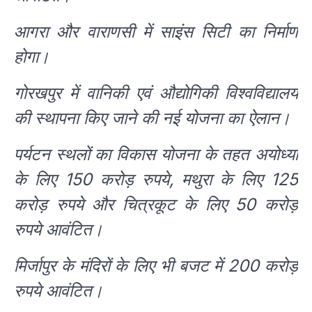
आगरा और वाराणसी में साइंस सिटी का निर्माण
होगा।
गोरखपुर में वानिकी एवं औद्योगिकी विश्वविद्यालय
की स्थापना किए जाने की नई योजना का ऐलान।
पर्यटन स्थलों का विकास योजना के तहत अयोध्या
के लिए 150 करोड़ रुपये, मथुरा के लिए 125
करोड़ रुपये और चित्रकूट के लिए 50 करोड़
रुपये आवंटित।
मिर्जापुर के मंदिरों के लिए भी बजट में 200 करोड़
रुपये आवंटित।