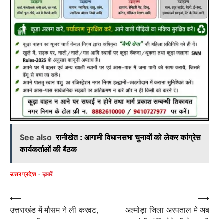
See also
रानीखेत : आगामी विधानसभा चुनावों को लेकर कांग्रेस
कार्यकर्ताओं की बैठक
उत्तर प्रदेश
ख़बरें
Post
⟵
⟶
उत्तराखंड में मौसम ने ली करवट,
अल्मोड़ा जिला अस्पताल में अब
navigation