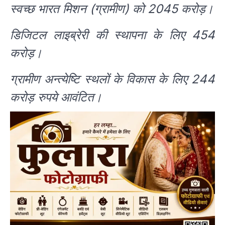
स्वच्छ भारत मिशन (ग्रामीण) को 2045 करोड़।
डिजिटल लाइब्रेरी की स्थापना के लिए 454
करोड़।
ग्रामीण अन्त्येष्टि स्थलों के विकास के लिए 244
करोड़ रुपये आवंटित।