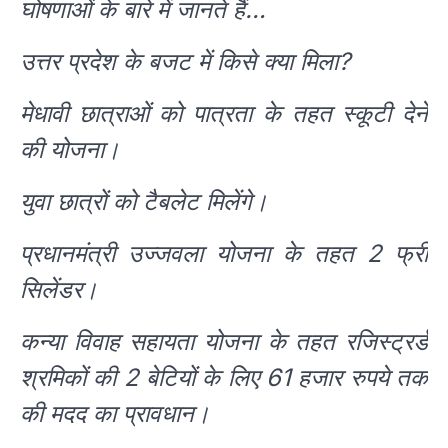
घोषणाओं के बारे में जानते हैं…
उत्तर प्रदेश के बजट में किसे क्या मिला?
मेधावी छात्राओं को पात्रता के तहत स्कूटी देने
की योजना।
युवा छात्रों को टैबलेट मिलेंगे।
प्रधानमंत्री उज्जवला योजना के तहत 2 फ्री
सिलेंडर।
कन्या विवाह सहायता योजना के तहत रजिस्ट्रर्ड
श्रमिकों की 2 बेटियों के लिए 61 हजार रुपये तक
की मदद का प्रावधान।