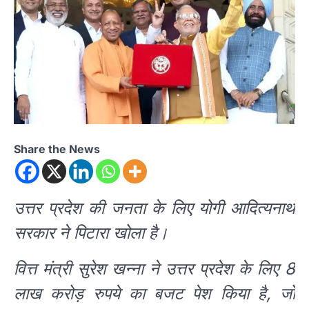
Share the News
उत्तर प्रदेश की जनता के लिए योगी आदित्यनाथ
सरकार ने पिटारा खोला है।
वित्त मंत्री सुरेश खन्ना ने उत्तर प्रदेश के लिए 8
लाख करोड़ रुपये का बजट पेश किया है, जो