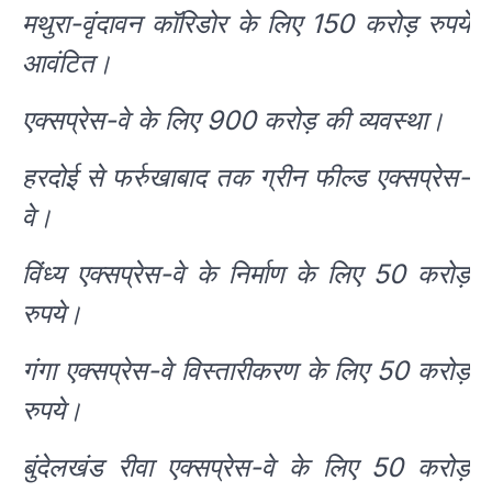
मथुरा-वृंदावन कॉरिडोर के लिए 150 करोड़ रुपये
आवंटित।
एक्सप्रेस-वे के लिए 900 करोड़ की व्यवस्था।
हरदोई से फर्रुखाबाद तक ग्रीन फील्ड एक्सप्रेस-
वे।
विंध्य एक्सप्रेस-वे के निर्माण के लिए 50 करोड़
रुपये।
गंगा एक्सप्रेस-वे विस्तारीकरण के लिए 50 करोड़
रुपये।
बुंदेलखंड रीवा एक्सप्रेस-वे के लिए 50 करोड़