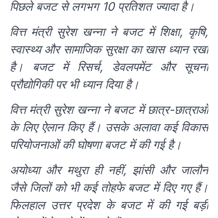
पिछले बजट से लगभग 10 प्रतिशत ज्यादा है।
वित्त मंत्री सुरेश खन्ना ने बजट में शिक्षा, कृषि,
स्वास्थ्य और सामाजिक सुरक्षा का खास ध्यान रखा
है। बजट में रिसर्च, डेवलपमेंट और सूचना
प्रौद्योगिकी पर भी ध्यान दिया है।
वित्त मंत्री सुरेश खन्ना ने बजट में छात्र-छात्राओं
के लिए ऐलान किए हैं। उसके अलावा कई विकास
परियोजनाओं की घोषणा बजट में की गई है।
अयोध्या और मथुरा ही नहीं, झांसी और जालौन
जैसे जिलों को भी कई तोहफे बजट में दिए गए हैं।
फिलहाल उत्तर प्रदेश के बजट में की गई बड़ी