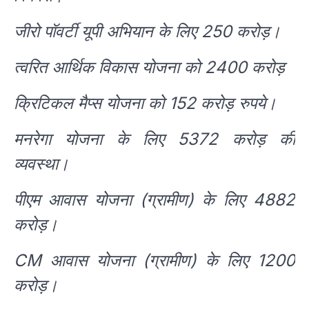
जीरो पॉवर्टी यूपी अभियान के लिए 250 करोड़।
त्वरित आर्थिक विकास योजना को 2400 करोड़
क्रिटिकल मैप्स योजना को 152 करोड़ रुपये।
मनरेगा योजना के लिए 5372 करोड़ की
व्यवस्था।
पीएम आवास योजना (ग्रामीण) के लिए 4882
करोड़।
CM आवास योजना (ग्रामीण) के लिए 1200
करोड़।