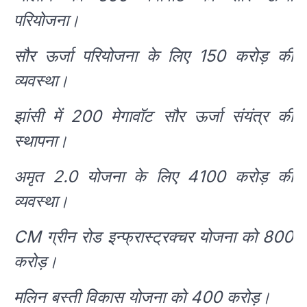
परियोजना।
सौर ऊर्जा परियोजना के लिए 150 करोड़ की
व्यवस्था।
झांसी में 200 मेगावॉट सौर ऊर्जा संयंत्र की
स्थापना।
अमृत 2.0 योजना के लिए 4100 करोड़ की
व्यवस्था।
CM ग्रीन रोड इन्फ्रास्ट्रक्चर योजना को 800
करोड़।
मलिन बस्ती विकास योजना को 400 करोड़।