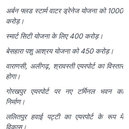
अर्बन फ्लड स्टार्म वाटर ड्रेनेज योजना को 1000
करोड़।
स्मार्ट सिटी योजना के लिए 400 करोड़।
बेसहारा पशु आश्रय योजना को 450 करोड़।
वाराणसी, अलीगढ़, श्रावस्ती एयरपोर्ट का विस्तार
होगा।
गोरखपुर एयरपोर्ट पर नए टर्मिनल भवन का
निर्माण।
ललितपुर हवाई पट्टी का एयरपोर्ट के रूप में
विकास।