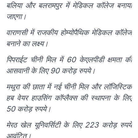
बलिया और बलरामपुर में मेडिकल कॉलेज बनाया
जाएगा।
वाराणसी में राजकीय होम्योपैथिक मेडिकल कॉलेज
बनाने का लक्ष्य।
पिपराईट चीनी मिल में 60 केएलपीडी क्षमता की
आसवानी के लिए 90 करोड़ रुपये।
मथुरा की छाता में नई चीनी मिल और लॉजिस्टिक
हब वेयर हाउसिंग कॉप्लैक्स की स्थापना के लिए
50 करोड़ रुपये।
मेरठ खेल यूनिवर्सिटी के लिए 223 करोड़ रुपये
आवंटित।