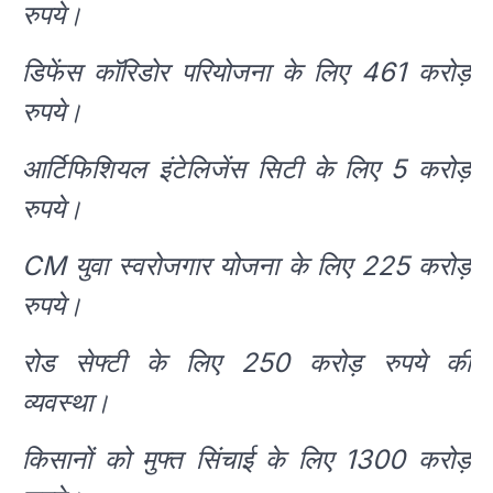
रुपये।
डिफेंस कॉरिडोर परियोजना के लिए 461 करोड़
रुपये।
आर्टिफिशियल इंटेलिजेंस सिटी के लिए 5 करोड़
रुपये।
CM युवा स्वरोजगार योजना के लिए 225 करोड़
रुपये।
रोड सेफ्टी के लिए 250 करोड़ रुपये की
व्यवस्था।
किसानों को मुफ्त सिंचाई के लिए 1300 करोड़