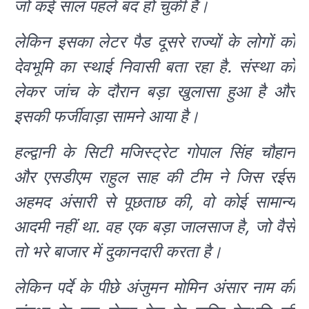
जो कई साल पहले बंद हो चुकी है।
लेकिन इसका लेटर पैड दूसरे राज्यों के लोगों को
देवभूमि का स्थाई निवासी बता रहा है. संस्था को
लेकर जांच के दौरान बड़ा खुलासा हुआ है और
इसकी फर्जीवाड़ा सामने आया है।
हल्द्वानी के सिटी मजिस्ट्रेट गोपाल सिंह चौहान
और एसडीएम राहुल साह की टीम ने जिस रईस
अहमद अंसारी से पूछताछ की, वो कोई सामान्य
आदमी नहीं था. वह एक बड़ा जालसाज है, जो वैसे
तो भरे बाजार में दुकानदारी करता है।
लेकिन पर्दे के पीछे अंजुमन मोमिन अंसार नाम की