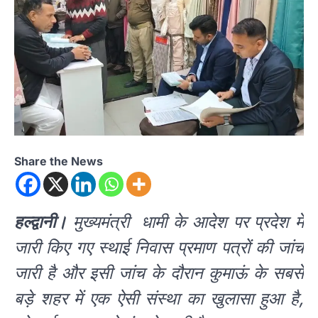
Share the News
हल्द्वानी।
मुख्यमंत्री धामी के आदेश पर प्रदेश में
जारी किए गए स्थाई निवास प्रमाण पत्रों की जांच
जारी है और इसी जांच के दौरान कुमाऊं के सबसे
बड़े शहर में एक ऐसी संस्था का खुलासा हुआ है,