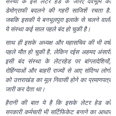
संस्था के इस लेटर हेड के जरिए देवभूमि की
डेमोग्राफी बदलने की गहरी साजिशें रचता है.
जबकि इसकी ये बनभूलपुरा इलाके से चलने वाली
ये संस्था कई साल पहले बंद हो चुकी है।
साथ ही इसके अध्यक्ष और महासचिव की भी वर्षों
पहले मौत हो चुकी है. लेकिन रईस अहमद अंसारी
इसी बंद संस्था के लेटरहेड पर बांग्लादेशियों,
रोहिंग्याओं और बाहरी राज्यों से आए संदिग्ध लोगों
को उत्तराखंड का मूल निवासी होने का प्रमाणपत्र
जारी कर देता था।
हैरानी की बात ये है कि इसके लेटर हेड को
सरकारी कर्मचारी भी सर्टिफिकेट बनाने का आधार