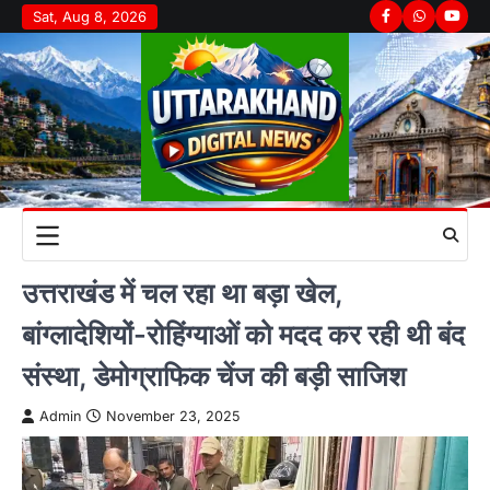
Skip
Sat, Aug 8, 2026
Facebook
Whatsapp
youtu
to
content
उत्तराखंड में चल रहा था बड़ा खेल,
बांग्लादेशियों-रोहिंग्याओं को मदद कर रही थी बंद
संस्था, डेमोग्राफिक चेंज की बड़ी साजिश
Admin
November 23, 2025