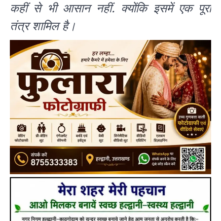
कहीं से भी आसान नहीं. क्योंकि इसमें एक पूरा
तंत्र शामिल है।