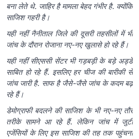
बना लेते थे. जाहिर है मामला बेहद गंभीर है. क्योंकि
साजिश गहरी है।
यही नहीं नैनीताल जिले की दूसरी तहसीलों में भी
जांच के दौरान रोजाना नए-नए खुलासे हो रहे हैं।
यही नहीं सीएससी सेंटर भी गड़बड़ी के बड़े अड्डे
साबित हो रहे हैं. इसलिए हर चीज की बारीकी से
जांच जारी है. साफ है जैसे-जैसे जांच के कदम बढ़
रहे हैं।
डेमोग्राफी बदलने की साजिश के भी नए-नए तौर
तरीके सामने आ रहे हैं. लेकिन जांच में जुटी
एजेंसियों के लिए इस साजिश की तह तक पहुंचना