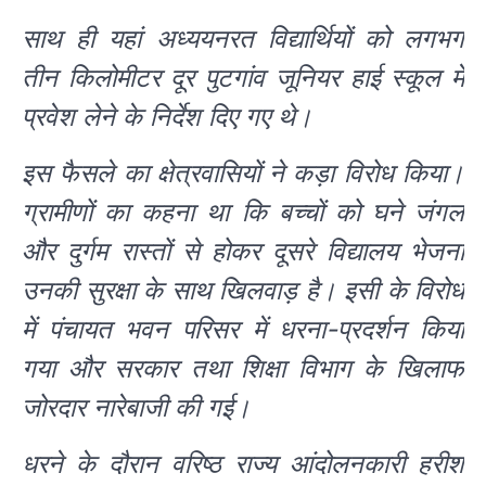
साथ ही यहां अध्ययनरत विद्यार्थियों को लगभग
तीन किलोमीटर दूर पुटगांव जूनियर हाई स्कूल में
प्रवेश लेने के निर्देश दिए गए थे।
इस फैसले का क्षेत्रवासियों ने कड़ा विरोध किया।
ग्रामीणों का कहना था कि बच्चों को घने जंगल
और दुर्गम रास्तों से होकर दूसरे विद्यालय भेजना
उनकी सुरक्षा के साथ खिलवाड़ है। इसी के विरोध
में पंचायत भवन परिसर में धरना-प्रदर्शन किया
गया और सरकार तथा शिक्षा विभाग के खिलाफ
जोरदार नारेबाजी की गई।
धरने के दौरान वरिष्ठ राज्य आंदोलनकारी हरीश