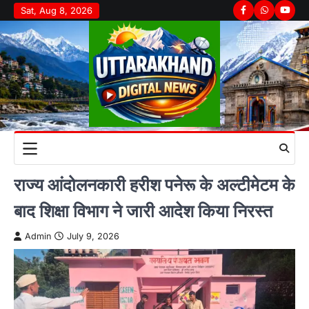
Skip
Sat, Aug 8, 2026
Facebook
Whatsapp
youtu
to
content
राज्य आंदोलनकारी हरीश पनेरू के अल्टीमेटम के
बाद शिक्षा विभाग ने जारी आदेश किया निरस्त
Admin
July 9, 2026