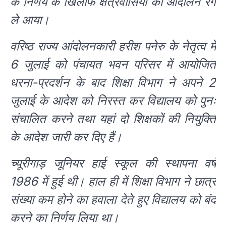
के निर्णय के खिलाफ क्षेत्रवासियों का आंदोलन रंग
ले आया।
वरिष्ठ राज्य आंदोलनकारी हरीश पनेरु के नेतृत्व में
6 जुलाई को पंचायत भवन परिसर में आयोजित
धरना-प्रदर्शन के बाद शिक्षा विभाग ने अपने 2
जुलाई के आदेश को निरस्त कर विद्यालय को पुनः
संचालित करने तथा यहां दो शिक्षकों की नियुक्ति
के आदेश जारी कर दिए हैं।
च्यूरीगाड़ जूनियर हाई स्कूल की स्थापना वर्ष
1986 में हुई थी। हाल ही में शिक्षा विभाग ने छात्र
संख्या कम होने का हवाला देते हुए विद्यालय को बंद
करने का निर्णय लिया था।