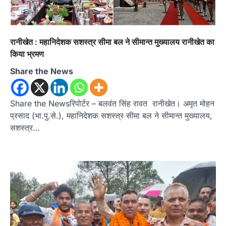
रानीखेत : महानिदेशक सशस्त्र सीमा बल ने सीमान्त मुख्यालय रानीखेत का
किया भ्रमण
Share the News
Share the Newsरिपोर्टर – बलवंत सिंह रावत रानीखेत। अमृत मोहन
प्रसाद (भा.पु.से.), महानिदेशक सशस्त्र सीमा बल ने सीमान्त मुख्यालय,
सशस्त्र…