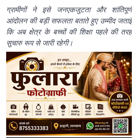
ग्रामीणों ने इसे जनएकजुटता और शांतिपूर्ण
आंदोलन की बड़ी सफलता बताते हुए उम्मीद जताई
कि अब क्षेत्र के बच्चों की शिक्षा पहले की तरह
सुचारु रूप से जारी रहेगी।