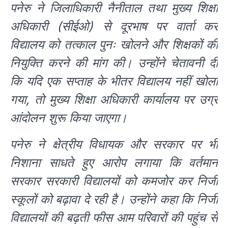
पनेरु ने जिलाधिकारी नैनीताल तथा मुख्य शिक्षा
अधिकारी (सीईओ) से दूरभाष पर वार्ता कर
विद्यालय को तत्काल पुनः खोलने और शिक्षकों की
नियुक्ति करने की मांग की। उन्होंने चेतावनी दी
कि यदि एक सप्ताह के भीतर विद्यालय नहीं खोला
गया, तो मुख्य शिक्षा अधिकारी कार्यालय पर उग्र
आंदोलन शुरू किया जाएगा।
पनेरु ने क्षेत्रीय विधायक और सरकार पर भी
निशाना साधते हुए आरोप लगाया कि वर्तमान
सरकार सरकारी विद्यालयों को कमजोर कर निजी
स्कूलों को बढ़ावा दे रही है। उन्होंने कहा कि निजी
विद्यालयों की बढ़ती फीस आम परिवारों की पहुंच से