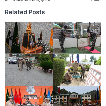
Related Posts