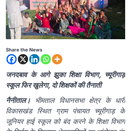
Share the News
जनदबाव के आगे झुका शिक्षा विभाग, च्यूरीगाड़
स्कूल फिर खुलेगा, दो शिक्षकों की तैनाती
नैनीताल।
भीमताल विधानसभा क्षेत्र के धारी
विकासखंड स्थित ग्राम पंचायत च्यूरीगाड़ के
जूनियर हाई स्कूल को बंद करने के शिक्षा विभाग