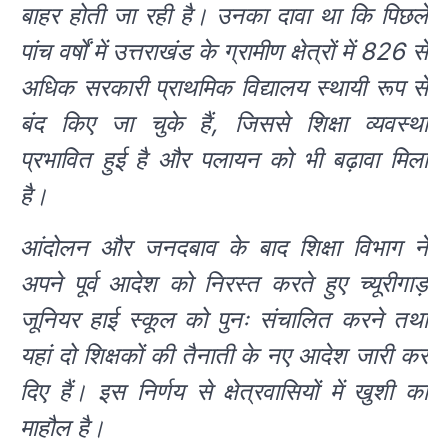
बाहर होती जा रही है। उनका दावा था कि पिछले
पांच वर्षों में उत्तराखंड के ग्रामीण क्षेत्रों में 826 से
अधिक सरकारी प्राथमिक विद्यालय स्थायी रूप से
बंद किए जा चुके हैं, जिससे शिक्षा व्यवस्था
प्रभावित हुई है और पलायन को भी बढ़ावा मिला
है।
आंदोलन और जनदबाव के बाद शिक्षा विभाग ने
अपने पूर्व आदेश को निरस्त करते हुए च्यूरीगाड़
जूनियर हाई स्कूल को पुनः संचालित करने तथा
यहां दो शिक्षकों की तैनाती के नए आदेश जारी कर
दिए हैं। इस निर्णय से क्षेत्रवासियों में खुशी का
माहौल है।