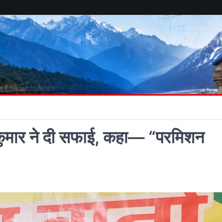
 कुमार ने दी सफाई, कहा— “परमिशन