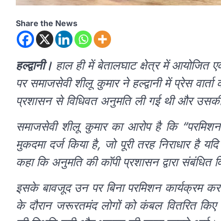
Share the News
हल्द्वानी।
हाल ही में बेतालघाट क्षेत्र में आयोजित
पर समाजसेवी शीलू कुमार ने हल्द्वानी में प्रेस वा
प्रशासन से विधिवत अनुमति ली गई थी और उसकी 
समाजसेवी शीलू कुमार का आरोप है कि “परमिशन 
मुकदमा दर्ज किया है, जो पूरी तरह निराधार है यदि
कहा कि अनुमति की कॉपी प्रशासन द्वारा संबंधित व
इसके बावजूद उन पर बिना परमिशन कार्यक्रम करन
के दौरान जरूरतमंद लोगों को कंबल वितरित किए जा