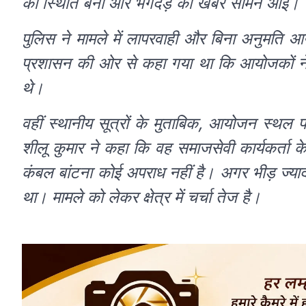
की स्थिति बनी और भगदड़ की खबर सामने आई।
पुलिस ने मामले में लापरवाही और बिना अनुमति आ
प्रशासन की ओर से कहा गया था कि आयोजकों ने सुर
थे।
वहीं स्थानीय सूत्रों के मुताबिक, आयोजन स्थल पर
शीलू कुमार ने कहा कि वह समाजसेवी कार्यकर्ता के
कंबल बांटना कोई अपराध नहीं है। अगर भीड़ ज्या
था। मामले को लेकर क्षेत्र में चर्चा तेज है।