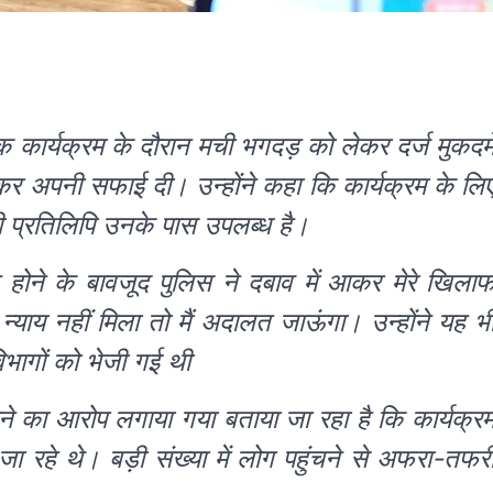
 एक कार्यक्रम के दौरान मची भगदड़ को लेकर दर्ज मुकदम
र्ता कर अपनी सफाई दी। उन्होंने कहा कि कार्यक्रम के लि
प्रतिलिपि उनके पास उपलब्ध है।
होने के बावजूद पुलिस ने दबाव में आकर मेरे खिला
 न्याय नहीं मिला तो मैं अदालत जाऊंगा। उन्होंने यह भ
िभागों को भेजी गई थी
े का आरोप लगाया गया बताया जा रहा है कि कार्यक्र
 रहे थे। बड़ी संख्या में लोग पहुंचने से अफरा-तफर