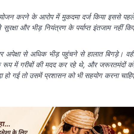
योजन करने के आरोप में मुकदमा दर्ज किया इससे पहल
क्षा और भीड़ नियंत्रण के पर्याप्त इंतजाम नहीं कि
 अपेक्षा से अधिक भीड़ पहुंचने से हालात बिगड़े। वह
 रूप में गरीबों की मदद कर रहे थे, और जरूरतमंदों क
दा हो गई तो उसमें प्रशासन को भी सहयोग करना चाहि