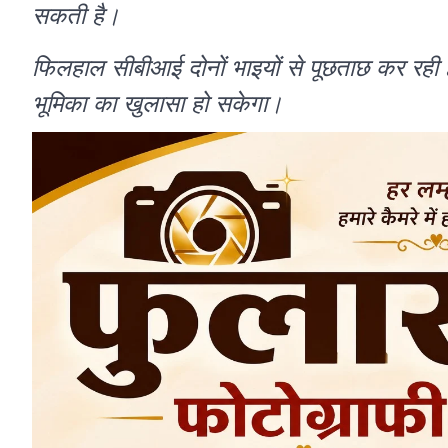
सकती है।
फिलहाल सीबीआई दोनों भाइयों से पूछताछ कर रही ह
भूमिका का खुलासा हो सकेगा।