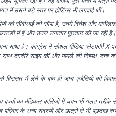
 अहम भूमिका रही है। वह बीजेपी युवा मोर्चा में मंत्री प
गत में उसने बड़े स्तर पर होर्डिंग्स भी लगवाई थीं।
ं को सीबीआई को सौंपा है, उनमें दिनेश और मांगीला
स्टडी में हैं और उनसे लगातार पूछताछ की जा रही है।
ना साधा है। कांग्रेस ने सोशल मीडिया प्लेटफॉर्म X प
 साथ तस्वीरें साझा कीं और मामले की निष्पक्ष जांच क
से हिरासत में लेने के बाद ही जांच एजेंसियों को बिवा
न्य बच्चों का मेडिकल कॉलेजों में चयन भी गलत तरीके स
परिवार के अन्य सदस्यों और छात्रों से भी पूछताछ क