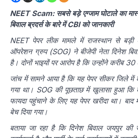
NEET Scam: सबसे बड़े एग्जाम घोटाले का मास्ट
बिवाल ब्रदर्स के बारे में CBI को जानकारी
NEET पेपर लीक मामले में राजस्थान से बड़ी 
ऑपरेशन ग्रुप (SOG) ने बीजेपी नेता दिनेश बि
है। दोनों भाइयों पर आरोप है कि उन्होंने करीब 3
जांच में सामने आया है कि यह पेपर सीकर जिले में क
गया था। SOG की पूछताछ में खुलासा हुआ कि दोनों 
फायदा पहुंचाने के लिए यह पेपर खरीदा था। बाद में
बेच दिया गया।
बताया जा रहा है कि दिनेश बिवाल जयपुर की 