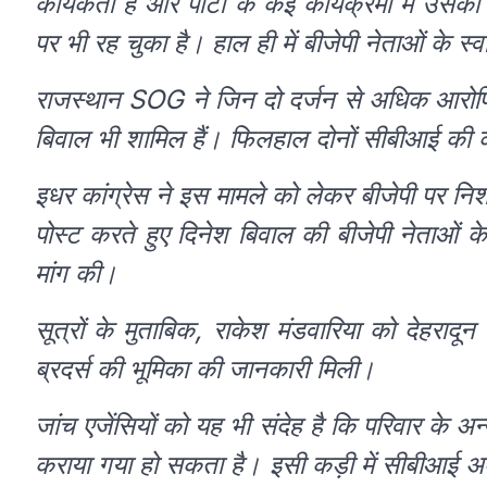
कार्यकर्ता है और पार्टी के कई कार्यक्रमों में उसकी
पर भी रह चुका है। हाल ही में बीजेपी नेताओं के स्वा
राजस्थान SOG ने जिन दो दर्जन से अधिक आरोपियो
बिवाल भी शामिल हैं। फिलहाल दोनों सीबीआई की क
इधर कांग्रेस ने इस मामले को लेकर बीजेपी पर निशा
पोस्ट करते हुए दिनेश बिवाल की बीजेपी नेताओं के
मांग की।
सूत्रों के मुताबिक, राकेश मंडवारिया को देहरादून 
ब्रदर्स की भूमिका की जानकारी मिली।
जांच एजेंसियों को यह भी संदेह है कि परिवार के अ
कराया गया हो सकता है। इसी कड़ी में सीबीआई अब 