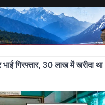
 भाई गिरफ्तार, 30 लाख में खरीदा था