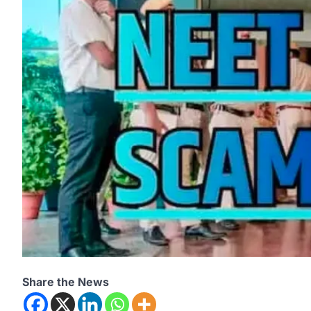
Share the News