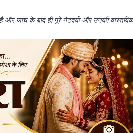
ै और जांच के बाद ही पूरे नेटवर्क और उनकी वास्तवि