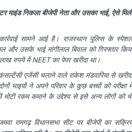
र माइंड निकला बीजेपी नेता और उसका भाई, ऐसे मिल
कार्रवाई सामने आई है। राजस्थान पुलिस के स्पेश
वाल और उसके भाई मांगीलाल बिवाल को गिरफ्तार किय
0 लाख रुपये में NEET का पेपर खरीदा था।
ंसल्टेंसी एजेंसी चलाने वाले राकेश मंडवारिया से खरीद
भाइयों ने अपने परिवार के कुछ बच्चों को परीक्षा मे
 मोटी रकम कमाने के उद्देश्य से इसे अन्य लोगों को भ
जमवा रामगढ़ विधानसभा सीट पर बीजेपी का सक्रि