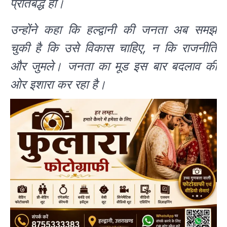
प्रतिबद्ध हों।
उन्होंने कहा कि हल्द्वानी की जनता अब समझ
चुकी है कि उसे विकास चाहिए, न कि राजनीति
और जुमले। जनता का मूड इस बार बदलाव की
ओर इशारा कर रहा है।