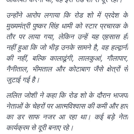
उन्होंने आरोप लगाया कि रोड शो में प्रदेश के
मुख्यमंत्री पुष्कर सिंह धामी को स्टार प्रचारक के
तौर पर लाया गया, लेकिन उन्हें यह एहसास ही
नहीं हुआ कि जो भीड़ उनके सामने है, वह हल्द्वानी
की नहीं, बल्कि कालाढूंगी, लालकुआं, गौलापार,
नैनीताल, भीमताल और कोटाबाग जैसे क्षेत्रों से
जुटाई गई है।
ललित जोशी ने कहा कि रोड शो के दौरान भाजपा
नेताओं के चेहरों पर आत्मविश्वास की कमी और हार
का डर साफ नजर आ रहा था। कई बड़े नेता
कार्यक्रम से दूरी बनाए रहे।