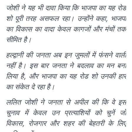
जोशी ने यह भी दावा किया कि भाजपा का यह रोड
शो पूरी तरह असफल रहा। उन्होंने कहा, भाजपा
का विकास का वादा केवल कागजों और मंचों तक
सीमित है।
हल्द्वानी की जनता अब इन जुमलों में फंसने वाली
नहीं है। इस बार जनता ने बदलाव का मन बना
लिया है, और भाजपा का यह रोड शो उनकी हार
का संकेत दे रहा है।
ललित जोशी ने जनता से अपील की कि वे इस
चुनाव में केवल उन प्रत्याशियों को चुनें जो
विकास, रोजगार और शहर की बेहतरी के लिए