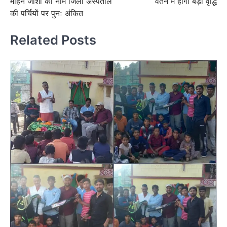
मोहन जोशी का नाम जिला अस्पताल
वेतन में होगी बड़ी वृद्धि
की पर्चियों पर पुनः अंकित
Related Posts