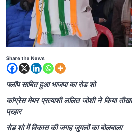
Share the News
फ्लॉप साबित हुआ भाजपा का रोड शो
कांग्रेस मेयर प्रत्याशी ललित जोशी ने किया तीखा
प्रहार
रोड शो में विकास की जगह जुमलों का बोलबाला