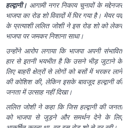
हल्द्वानी।
आगामी नगर निकाय चुनावों के मद्देनजर
भाजपा का रोड शो विवादों में घिर गया है। मेयर पद
के प्रत्याशी ललित जोशी ने इस रोड शो को लेकर
भाजपा पर जमकर निशाना साधा।
उन्होंने आरोप लगाया कि भाजपा अपनी संभावित
हार से इतनी भयभीत है कि उसने भीड़ जुटाने के
लिए बाहरी क्षेत्रों से लोगों को बसों में भरकर लाने
की कोशिश की, लेकिन इसके बावजूद हल्द्वानी की
जनता में उत्साह नहीं दिखा।
ललित जोशी ने कहा कि जिस हल्द्वानी की जनता
को भाजपा से जुड़ने और समर्थन देने के लिए
आकर्षित करना था, वह इस रोड शो से दूर रही।