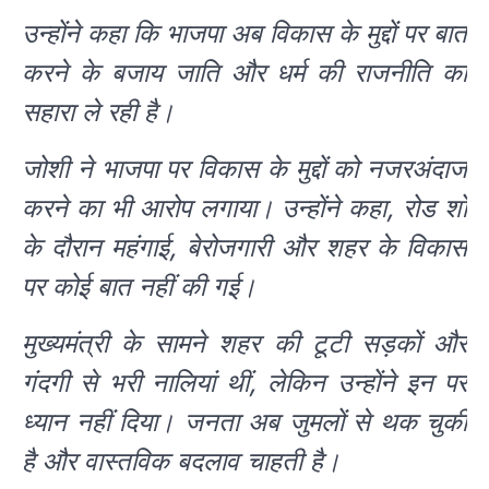
उन्होंने कहा कि भाजपा अब विकास के मुद्दों पर बात
करने के बजाय जाति और धर्म की राजनीति का
सहारा ले रही है।
जोशी ने भाजपा पर विकास के मुद्दों को नजरअंदाज
करने का भी आरोप लगाया। उन्होंने कहा, रोड शो
के दौरान महंगाई, बेरोजगारी और शहर के विकास
पर कोई बात नहीं की गई।
मुख्यमंत्री के सामने शहर की टूटी सड़कों और
गंदगी से भरी नालियां थीं, लेकिन उन्होंने इन पर
ध्यान नहीं दिया। जनता अब जुमलों से थक चुकी
है और वास्तविक बदलाव चाहती है।