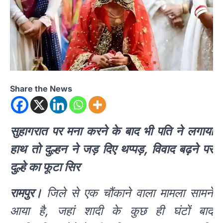
Share the News
सुहागरात पर मना करने के बाद भी पति ने लगाया
हाथ तो दुल्हन ने जड़ दिए थप्पड़, विवाद बढ़ने पर
दुल्हे का फूटा सिर
रामपुर।
जिले से एक चौंकाने वाला मामला सामने
आया है, जहां शादी के कुछ ही घंटों बाद