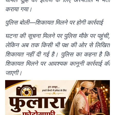
कराया गया।
पुलिस बोली—शिकायत मिलने पर होगी कार्रवाई
घटना की सूचना मिलने पर पुलिस मौके पर पहुंची,
लेकिन अब तक किसी भी पक्ष की ओर से लिखित
शिकायत नहीं दी गई है। पुलिस का कहना है कि
शिकायत मिलने पर आवश्यक कानूनी कार्रवाई की
जाएगी।