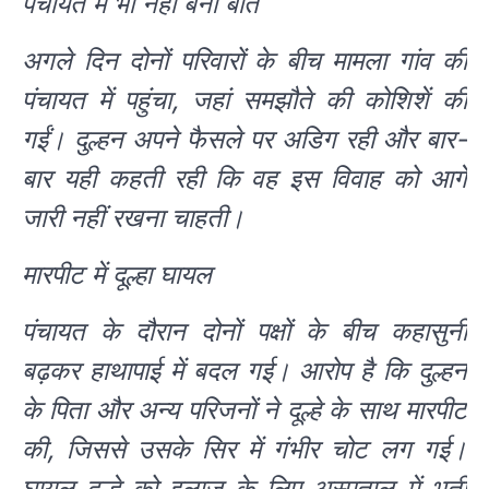
पंचायत में भी नहीं बनी बात
अगले दिन दोनों परिवारों के बीच मामला गांव की
पंचायत में पहुंचा, जहां समझौते की कोशिशें की
गईं। दुल्हन अपने फैसले पर अडिग रही और बार-
बार यही कहती रही कि वह इस विवाह को आगे
जारी नहीं रखना चाहती।
मारपीट में दूल्हा घायल
पंचायत के दौरान दोनों पक्षों के बीच कहासुनी
बढ़कर हाथापाई में बदल गई। आरोप है कि दुल्हन
के पिता और अन्य परिजनों ने दूल्हे के साथ मारपीट
की, जिससे उसके सिर में गंभीर चोट लग गई।
घायल दूल्हे को इलाज के लिए अस्पताल में भर्ती