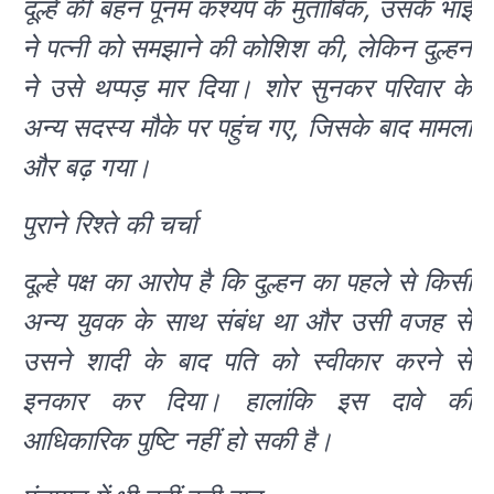
दूल्हे की बहन पूनम कश्यप के मुताबिक, उसके भाई
ने पत्नी को समझाने की कोशिश की, लेकिन दुल्हन
ने उसे थप्पड़ मार दिया। शोर सुनकर परिवार के
अन्य सदस्य मौके पर पहुंच गए, जिसके बाद मामला
और बढ़ गया।
पुराने रिश्ते की चर्चा
दूल्हे पक्ष का आरोप है कि दुल्हन का पहले से किसी
अन्य युवक के साथ संबंध था और उसी वजह से
उसने शादी के बाद पति को स्वीकार करने से
इनकार कर दिया। हालांकि इस दावे की
आधिकारिक पुष्टि नहीं हो सकी है।