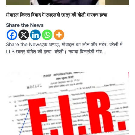
मोबाइल किस्त विवाद में एलएलबी छात्र की गोली मारकर हत्या
Share the News
Share the Newsएक थप्पड़, मोबाइल का लोन और मर्डर. बरेली में
LLB छात्र योगेश की हत्या बरेली। नवादा बिलसंडी गांव…