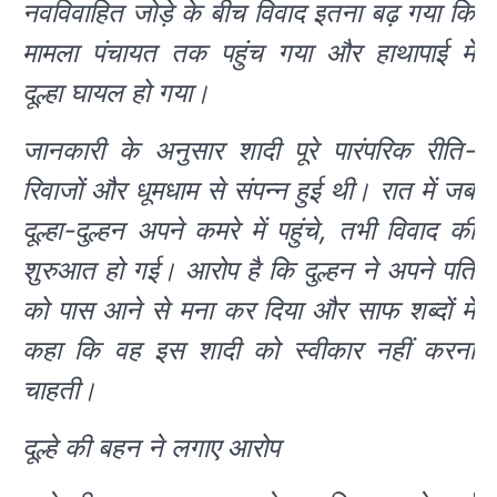
नवविवाहित जोड़े के बीच विवाद इतना बढ़ गया कि
मामला पंचायत तक पहुंच गया और हाथापाई में
दूल्हा घायल हो गया।
जानकारी के अनुसार शादी पूरे पारंपरिक रीति-
रिवाजों और धूमधाम से संपन्न हुई थी। रात में जब
दूल्हा-दुल्हन अपने कमरे में पहुंचे, तभी विवाद की
शुरुआत हो गई। आरोप है कि दुल्हन ने अपने पति
को पास आने से मना कर दिया और साफ शब्दों में
कहा कि वह इस शादी को स्वीकार नहीं करना
चाहती।
दूल्हे की बहन ने लगाए आरोप