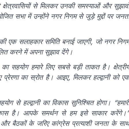
क्षेत्रवासियों से मिलकर उनकी समस्याओं और सुझावो
त सभा में उन्होंने नगर निगम से जुड़े मुद्दों पर जनत
्धजनों की एक सलाहकार समिति बनाई जाएगी, जो नगर निग
ित करने में अपना सुझाव देंगे।
सहयोग हमारे लिए सबसे बड़ी ताकत है। क्षेत्री
 प्रेरणा का स्रोत है। आइए, मिलकर हल्द्वानी को ए
ग से हल्द्वानी का विकास सुनिश्चित होगा। “हमार
िकास है। आपके समर्थन से हम इसे साकार करेंगे।
र बैठकों के जरिए कांग्रेस प्रत्याशी जनता के सा