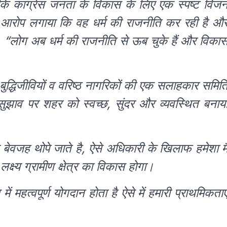
ि कांग्रेस जनता के विकास के लिए एक स्पष्ट विज
 पर आरोप लगाया कि वह धर्म की राजनीति कर रही है औ
, “लोग अब धर्म की राजनीति से ऊब चुके हैं और विका
बुद्धिजीवियों व वरिष्ठ नागरिकों की एक सलाहकार समित
ुझाव पर शहर को स्वच्छ, सुंदर और व्यवस्थित बनाय
ेवजह थोपे जाते है, ऐसे अधिकारी के खिलाफ हमेशा मै
क्ष्य ग्रामीण क्षेत्र का विकास होगा।
में महत्वपूर्ण योगदान होता है ऐसे में हमारी प्राथमिकताए