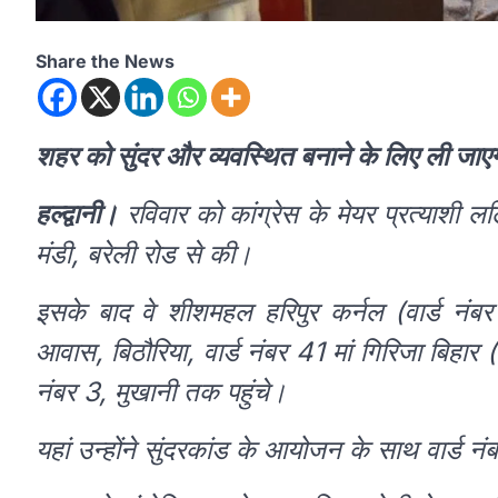
Share the News
शहर को सुंदर और व्यवस्थित बनाने के लिए ली जाएगी
हल्द्वानी।
रविवार को कांग्रेस के मेयर प्रत्याशी
मंडी, बरेली रोड से की।
इसके बाद वे शीशमहल हरिपुर कर्नल (वार्ड नंबर 3
आवास, बिठौरिया, वार्ड नंबर 41 मां गिरिजा बिहार 
नंबर 3, मुखानी तक पहुंचे।
यहां उन्होंने सुंदरकांड के आयोजन के साथ वार्ड न