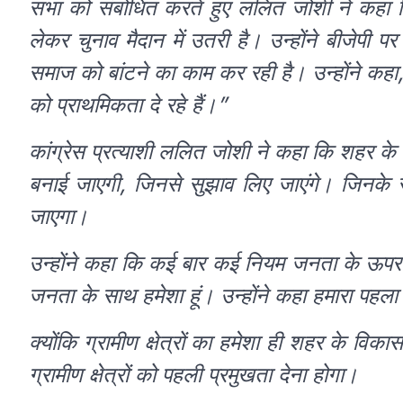
सभा को संबोधित करते हुए ललित जोशी ने कहा क
लेकर चुनाव मैदान में उतरी है। उन्होंने बीजेपी
समाज को बांटने का काम कर रही है। उन्होंने कहा
को प्राथमिकता दे रहे हैं।”
कांग्रेस प्रत्याशी ललित जोशी ने कहा कि शहर के 
बनाई जाएगी, जिनसे सुझाव लिए जाएंगे। जिनके स
जाएगा।
उन्होंने कहा कि कई बार कई नियम जनता के ऊपर ब
जनता के साथ हमेशा हूं। उन्होंने कहा हमारा पहला ल
क्योंकि ग्रामीण क्षेत्रों का हमेशा ही शहर के विकास 
ग्रामीण क्षेत्रों को पहली प्रमुखता देना होगा।