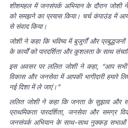
शीशमहल में जनसंपर्क अभियान के दौरान जोशी ने 
को समझने का प्रयास किया। चर्च कंपाउंड में आयोजि
से संवाद किया।
जोशी ने कहा कि भविष्य में बुजुर्गों और प्रबुद
के कार्यों को पारदर्शिता और कुशलता के साथ संचाल
इस अवसर पर ललित जोशी ने कहा, “आप सभी का 
विकास और जनसेवा में आपकी भागीदारी हमारे लिए
नई दिशा में ले जाएं।”
ललित जोशी ने कहा कि जनता के सुझाव और सहयो
प्राथमिकता पारदर्शिता, जनसेवा और समग्र व
जनसंपर्क अभियान के साथ-साथ नुक्कड़ सभाओं औ