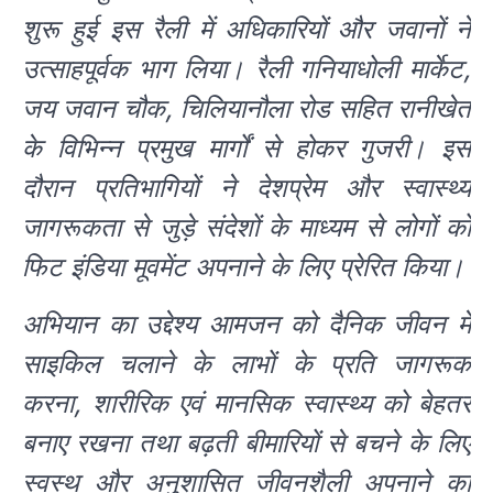
शुरू हुई इस रैली में अधिकारियों और जवानों ने
उत्साहपूर्वक भाग लिया। रैली गनियाधोली मार्केट,
जय जवान चौक, चिलियानौला रोड सहित रानीखेत
के विभिन्न प्रमुख मार्गों से होकर गुजरी। इस
दौरान प्रतिभागियों ने देशप्रेम और स्वास्थ्य
जागरूकता से जुड़े संदेशों के माध्यम से लोगों को
फिट इंडिया मूवमेंट अपनाने के लिए प्रेरित किया।
अभियान का उद्देश्य आमजन को दैनिक जीवन में
साइकिल चलाने के लाभों के प्रति जागरूक
करना, शारीरिक एवं मानसिक स्वास्थ्य को बेहतर
बनाए रखना तथा बढ़ती बीमारियों से बचने के लिए
स्वस्थ और अनुशासित जीवनशैली अपनाने का