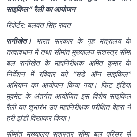
साइकिल” रैली का आयोजन
रिपोर्टर: बलवंत सिंह रावत
रानीखेत।
भारत सरकार के गृह मंत्रालय के
तत्वावधान में तथा सीमांत मुख्यालय सशस्त्र सीमा
बल रानीखेत के महानिरीक्षक अमित कुमार के
निर्देशन में रविवार को “संडे ऑन साइकिल”
अभियान का आयोजन किया गया। फिट इंडिया
मूवमेंट के अंतर्गत आयोजित इस विशेष साइकिल
रैली का शुभारंभ उप महानिरीक्षक परीक्षित बेहरा ने
हरी झंडी दिखाकर किया।
सीमांत मुख्यालय सशस्त्र सीमा बल परिसर से