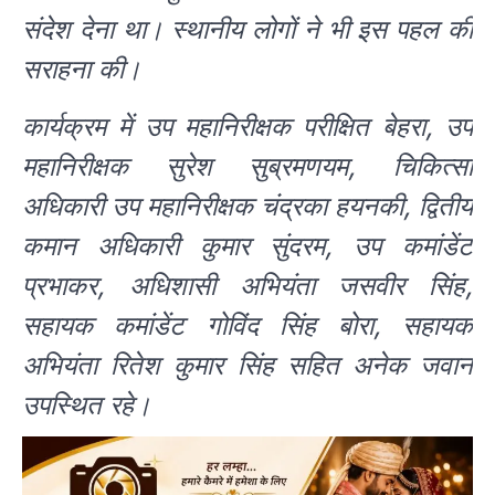
संदेश देना था। स्थानीय लोगों ने भी इस पहल की
सराहना की।
कार्यक्रम में उप महानिरीक्षक परीक्षित बेहरा, उप
महानिरीक्षक सुरेश सुब्रमणयम, चिकित्सा
अधिकारी उप महानिरीक्षक चंद्रका हयनकी, द्वितीय
कमान अधिकारी कुमार सुंदरम, उप कमांडेंट
प्रभाकर, अधिशासी अभियंता जसवीर सिंह,
सहायक कमांडेंट गोविंद सिंह बोरा, सहायक
अभियंता रितेश कुमार सिंह सहित अनेक जवान
उपस्थित रहे।