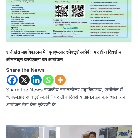
रानीखेत महाविद्यालय में “एनएमआर स्पेक्ट्रोस्कोपी” पर तीन दिवसीय
ऑनलाइन कार्यशाला का आयोजन
Share the News
Share the News राजकीय स्नातकोत्तर महाविद्यालय, रानीखेत में
“एनएमआर स्पेक्ट्रोस्कोपी” पर तीन दिवसीय ऑनलाइन कार्यशाला का
आयोजन मेटा केम एकेडमी के…