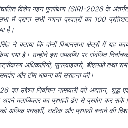
संचालित विशेष गहन पुनरीक्षण (SIR)-2026 के अंतर्ग
सभा में प्राप्त सभी गणना प्रपत्रों का 100 प्रतिश
या है।
ह ने बताया कि दोनों विधानसभा क्षेत्रों में यह कार्
या गया है। उन्होंने इस उपलब्धि पर संबंधित निर्वाच
स्ट्रीकरण अधिकारियों, सुपरवाइजरों, बीएलओ तथा सभ
नके समर्पण और टीम भावना की सराहना की।
 का उद्देश्य निर्वाचन नामावली को अद्यतन, शुद्ध एव
िक अपने मताधिकार का प्रभावी ढंग से प्रयोग कर सके
ा को अधिक पारदर्शी, सटीक और प्रभावी बनाने की दिश