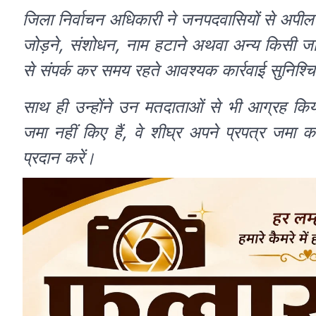
जिला निर्वाचन अधिकारी ने जनपदवासियों से अपील 
जोड़ने, संशोधन, नाम हटाने अथवा अन्य किसी ज
से संपर्क कर समय रहते आवश्यक कार्रवाई सुनिश्च
साथ ही उन्होंने उन मतदाताओं से भी आग्रह कि
जमा नहीं किए हैं, वे शीघ्र अपने प्रपत्र जमा कर
प्रदान करें।