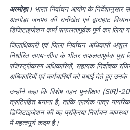
अल्मोड़ा।
भारत निर्वाचन आयोग के निर्देशानुसार 
अल्मोड़ा जनपद की रानीखेत एवं द्वाराहाट विधान
डिजिटाइजेशन कार्य सफलतापूर्वक पूर्ण कर लिया ग
जिलाधिकारी एवं जिला निर्वाचन अधिकारी अंशुल सिं
निर्धारित समय-सीमा के भीतर सफलतापूर्वक पूरा कि
रजिस्ट्रीकरण अधिकारियों, सहायक निर्वाचक रजि
अधिकारियों एवं कर्मचारियों को बधाई देते हुए उ
उन्होंने कहा कि विशेष गहन पुनरीक्षण (SIR)-2026
त्रुटिरहित बनाना है, ताकि प्रत्येक पात्र नागर
डिजिटाइजेशन की यह प्रक्रिया निर्वाचन व्यवस्थ
में महत्वपूर्ण कदम है।