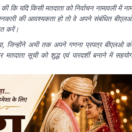
की कि यदि किसी मतदाता को निर्वाचन नामावली में ना
ानकारी की आवश्यकता हो तो वे अपने संबंधित बीएल
ित करें।
या, जिन्होंने अभी तक अपने गणना प्रपत्र बीएलओ क
 मतदाता सूची को शुद्ध एवं पारदर्शी बनाने में सहयो