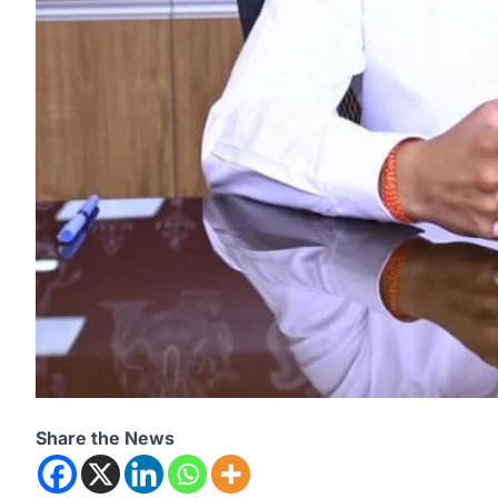
Share the News