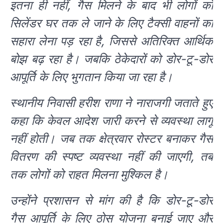
इतना ही नहीं, गैस मिलने के बाद भी लोगों को
सिलेंडर घर तक ले जाने के लिए टैक्सी वाहनों का
सहारा लेना पड़ रहा है, जिससे अतिरिक्त आर्थिक
बोझ बढ़ रहा है। जबकि ठेकेदारों को डोर-टू-डोर
आपूर्ति के लिए भुगतान किया जा रहा है।
स्थानीय निवासी हरीश राणा ने नाराजगी जताते हुए
कहा कि केवल आदेश जारी करने से व्यवस्था लागू
नहीं होती। जब तक क्षेत्रवार रोस्टर बनाकर गैस
वितरण की स्पष्ट व्यवस्था नहीं की जाएगी, तब
तक लोगों को राहत मिलना मुश्किल है।
उन्होंने प्रशासन से मांग की है कि डोर-टू-डोर
गैस आपूर्ति के लिए ठोस योजना बनाई जाए और