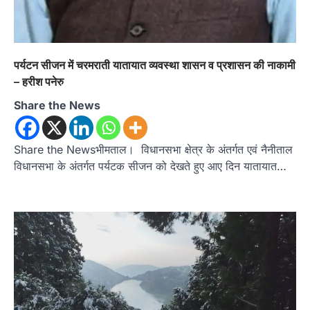
पर्यटन सीजन में चरमराती यातायात व्यवस्था शासन व प्रशासन की नाकामी
– हरीश पनेरु
Share the News
Share the Newsभीमताल। विधानसभा क्षेत्र के अंतर्गत एवं नैनीताल
विधानसभा के अंतर्गत पर्यटक सीजन को देखते हुए आए दिन यातायात…