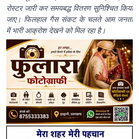
रोस्टर जारी कर समयबद्ध वितरण सुनिश्चित किया
जाए। फिलहाल गैस संकट के चलते आम जनता
में भारी आक्रोश देखने को मिल रहा है।