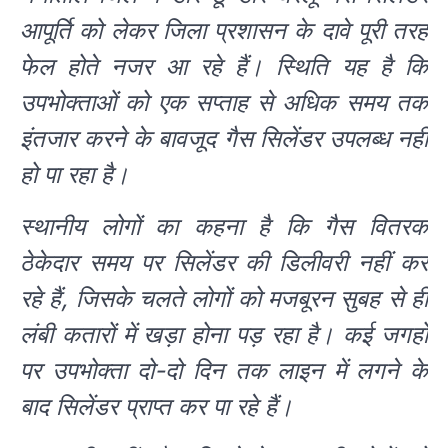
आपूर्ति को लेकर जिला प्रशासन के दावे पूरी तरह
फेल होते नजर आ रहे हैं। स्थिति यह है कि
उपभोक्ताओं को एक सप्ताह से अधिक समय तक
इंतजार करने के बावजूद गैस सिलेंडर उपलब्ध नहीं
हो पा रहा है।
स्थानीय लोगों का कहना है कि गैस वितरक
ठेकेदार समय पर सिलेंडर की डिलीवरी नहीं कर
रहे हैं, जिसके चलते लोगों को मजबूरन सुबह से ही
लंबी कतारों में खड़ा होना पड़ रहा है। कई जगहों
पर उपभोक्ता दो-दो दिन तक लाइन में लगने के
बाद सिलेंडर प्राप्त कर पा रहे हैं।