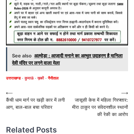
See also
अल्मोड़ा : आज़ादी मनाने का अत्भुत उदाहरण है मानिला
देवी मंदिर पर लगने वाला मेला
उत्तराखण्ड
कुमाऊं
ख़बरें
नैनीताल
Post
⟵
⟶
कैंची धाम मार्ग पर खड़ी कार में लगी
जासूसी केस में महिला गिरफ्तार:
navigation
आग, बाल-बाल बचा परिवार
मीरा ठाकुर पर संवेदनशील स्थानों
की रेकी का आरोप
Related Posts