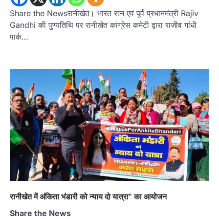
Share the Newsरानीखेत। भारत रत्न एवं पूर्व प्रधानमंत्री Rajiv
Gandhi की पुण्यतिथि पर रानीखेत कांग्रेस कमेटी द्वारा राजीव गांधी
पार्क…
रानीखेत में अंकिता भंडारी को न्याय दो यात्रा” का आयोजन
Share the News