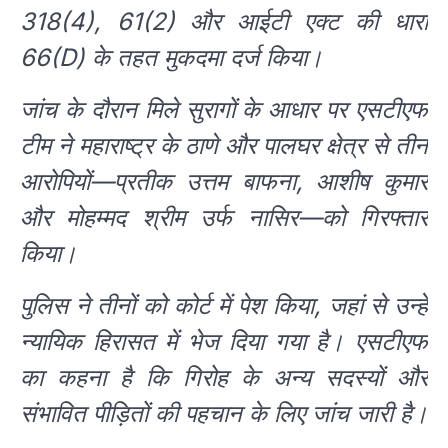
318(4), 61(2) और आईटी एक्ट की धारा
66(D) के तहत मुकदमा दर्ज किया।
जांच के दौरान मिले सुरागों के आधार पर एसटीएफ
टीम ने महाराष्ट्र के ठाणे और पालघर क्षेत्र से तीन
आरोपियों—प्रतीक उत्तम बाफना, आशीष कुमार
और मोहम्मद श्रीम उर्फ नासिर—को गिरफ्तार
किया।
पुलिस ने तीनों को कोर्ट में पेश किया, जहां से उन्हें
न्यायिक हिरासत में भेज दिया गया है। एसटीएफ
का कहना है कि गिरोह के अन्य सदस्यों और
संभावित पीड़ितों की पहचान के लिए जांच जारी है।