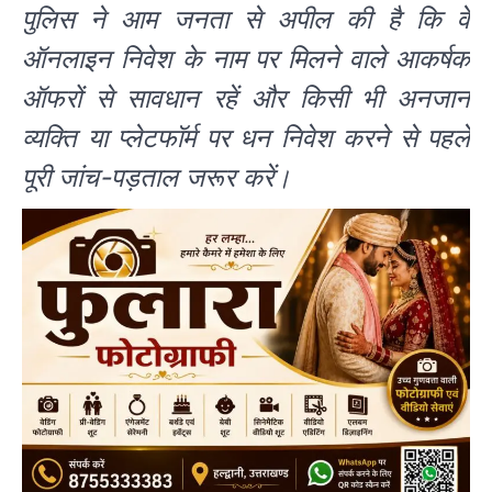
पुलिस ने आम जनता से अपील की है कि वे
ऑनलाइन निवेश के नाम पर मिलने वाले आकर्षक
ऑफरों से सावधान रहें और किसी भी अनजान
व्यक्ति या प्लेटफॉर्म पर धन निवेश करने से पहले
पूरी जांच-पड़ताल जरूर करें।