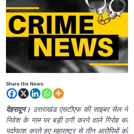
Share the News
देहरादून।
उत्तराखंड एसटीएफ की साइबर सेल ने
निवेश के नाम पर बड़ी ठगी करने वाले गिरोह का
पर्दाफाश करते हुए महाराष्ट्र से तीन आरोपियों को