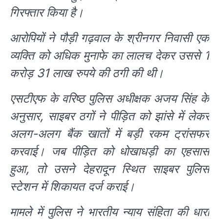
गिरफ्तार किया है।
आरोपियों ने पौड़ी गढ़वाल के श्रीनगर निवासी एक
व्यक्ति को अधिक मुनाफे का लालच देकर उससे 1
करोड़ 31 लाख रुपये की ठगी की थी।
एसटीएफ के वरिष्ठ पुलिस अधीक्षक अजय सिंह के
अनुसार, साइबर ठगों ने पीड़ित को झांसे में लेकर
अलग-अलग बैंक खातों में बड़ी रकम ट्रांसफर
करवाई। जब पीड़ित को धोखाधड़ी का एहसास
हुआ, तो उसने देहरादून स्थित साइबर पुलिस
स्टेशन में शिकायत दर्ज कराई।
मामले में पुलिस ने भारतीय न्याय संहिता की धारा