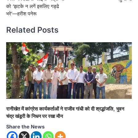
को ‘झटके न लगें इसलिए गड्ढे
भरे’—हरीश पनेरू
Related Posts
रानीखेत में कांग्रेस कार्यकर्ताओं ने राजीव गांधी को दी श्रद्धांजलि, भुवन
चंद्र खंडूरी के निधन पर रखा मौन
Share the News