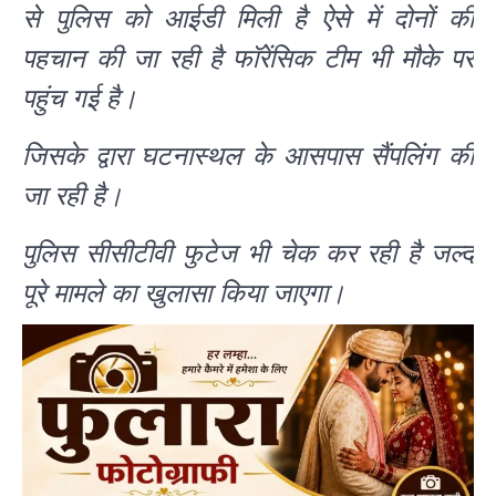
से पुलिस को आईडी मिली है ऐसे में दोनों की
पहचान की जा रही है फॉरेंसिक टीम भी मौके पर
पहुंच गई है।
जिसके द्वारा घटनास्थल के आसपास सैंपलिंग की
जा रही है।
पुलिस सीसीटीवी फुटेज भी चेक कर रही है जल्द
पूरे मामले का खुलासा किया जाएगा।