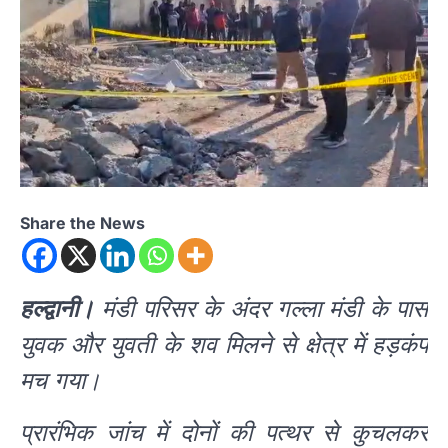
Share the News
हल्द्वानी।
मंडी परिसर के अंदर गल्ला मंडी के पास
युवक और युवती के शव मिलने से क्षेत्र में हड़कंप
मच गया।
प्रारंभिक जांच में दोनों की पत्थर से कुचलकर