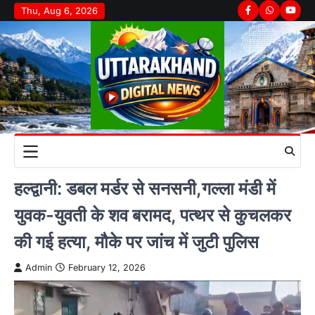
Skip
Thu, Aug 6, 2026
Facebook
Whatsapp
youtu
to
content
हल्द्वानी: डबल मर्डर से सनसनी,गल्ला मंडी में
युवक-युवती के शव बरामद, पत्थर से कुचलकर
की गई हत्या, मौके पर जांच में जुटी पुलिस
Admin
February 12, 2026