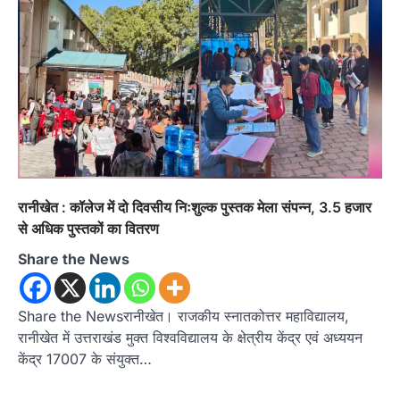
रानीखेत : कॉलेज में दो दिवसीय निःशुल्क पुस्तक मेला संपन्न, 3.5 हजार
से अधिक पुस्तकों का वितरण
Share the News
Share the Newsरानीखेत। राजकीय स्नातकोत्तर महाविद्यालय,
रानीखेत में उत्तराखंड मुक्त विश्वविद्यालय के क्षेत्रीय केंद्र एवं अध्ययन
केंद्र 17007 के संयुक्त…