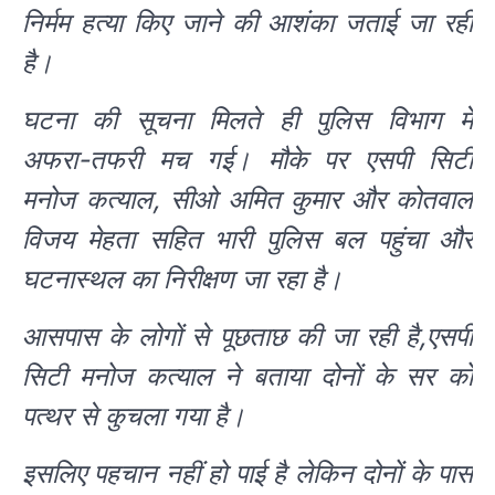
निर्मम हत्या किए जाने की आशंका जताई जा रही
है।
घटना की सूचना मिलते ही पुलिस विभाग में
अफरा-तफरी मच गई। मौके पर एसपी सिटी
मनोज कत्याल, सीओ अमित कुमार और कोतवाल
विजय मेहता सहित भारी पुलिस बल पहुंचा और
घटनास्थल का निरीक्षण जा रहा है।
आसपास के लोगों से पूछताछ की जा रही है,एसपी
सिटी मनोज कत्याल ने बताया दोनों के सर को
पत्थर से कुचला गया है।
इसलिए पहचान नहीं हो पाई है लेकिन दोनों के पास