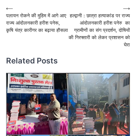
Post
⟵
⟶
पलायन रोकने की मुहिम में आगे आए
हल्द्वानी : छात्रा हत्याकांड पर राज्य
navigation
राज्य आंदोलनकारी हरीश पनेरू,
आंदोलनकारी हरीश पनेरु का
कृषि यंत्र कारीगर का बढ़ाया हौसला
ग्रामीणों का संग प्रदर्शन, दोषियों
की गिरफ्तारी को लेकर प्रशासन को
घेरा
Related Posts