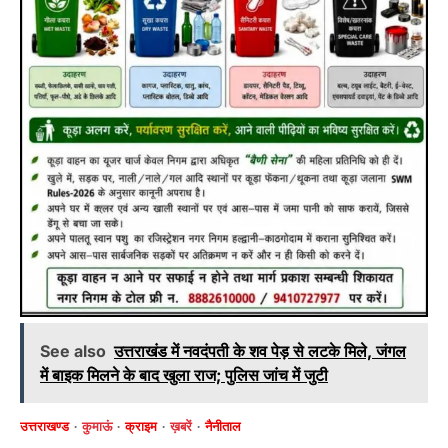
See also
उत्तराखंड में नवदंपती के शव पेड़ से लटके मिले, जंगल
में बाइक मिलने के बाद खुला राज; पुलिस जांच में जुटी
उत्तराखण्ड
कुमाऊं
क्राइम
ख़बरें
नैनीताल