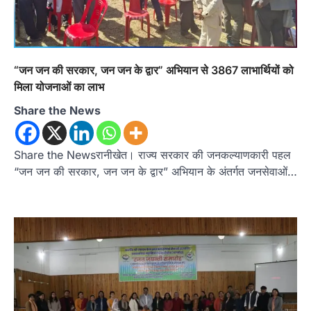
“जन जन की सरकार, जन जन के द्वार” अभियान से 3867 लाभार्थियों को
मिला योजनाओं का लाभ
Share the News
Share the Newsरानीखेत। राज्य सरकार की जनकल्याणकारी पहल
“जन जन की सरकार, जन जन के द्वार” अभियान के अंतर्गत जनसेवाओं…