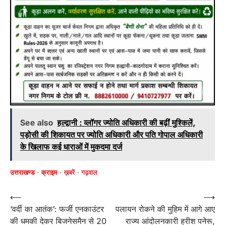
See also
हल्द्वानी : व्लॉगर ज्योति अधिकारी की बढ़ीं मुश्किलें,
पड़ोसी की शिकायत पर ज्योति अधिकारी और पति गोपाल अधिकारी
के खिलाफ कई धाराओं में मुकदमा दर्ज
उत्तराखण्ड
क्राइम
ख़बरें
गढ़वाल
Post
⟵
⟶
‘वर्दी का आतंक’: फर्जी एनकाउंटर
पलायन रोकने की मुहिम में आगे आए
navigation
की धमकी देकर बिजनेसमैन से 20
राज्य आंदोलनकारी हरीश पनेरू,