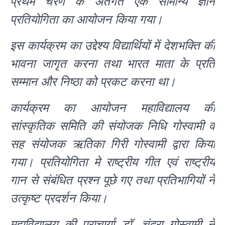
प्रथम चरण के अंतर्गत एक सामान्य ज्ञान
प्रतियोगिता का आयोजन किया गया।
इस कार्यक्रम का उद्देश्य विद्यार्थियों में देशभक्ति की
भावना जागृत करना तथा भारत माता के प्रति
सम्मान और निष्ठा को प्रकट करना था।
कार्यक्रम का आयोजन महाविद्यालय की
सांस्कृतिक समिति की संयोजक निधि गोस्वामी व
सह संयोजक ऋतिका गिरी गोस्वामी द्वारा किया
गया। प्रतियोगिता मे राष्ट्रीय गीत एवं राष्ट्रीय
गान से संबंधित प्रश्न पूछे गए तथा प्रतिभागियों ने
उत्कृष्ट प्रदर्शन किया।
महाविद्यालय की प्राचार्या डॉ. चंद्रा गोस्वामी ने