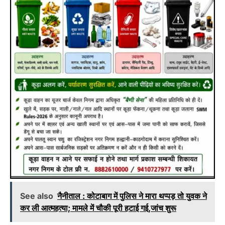
See also
नैनीताल : कोटाबाग में पुलिस ने मारा थप्पड़ तो युवक ने
कर ली आत्महत्या; मामले में चौकी पूरी हटाई गई,जांच शुरू