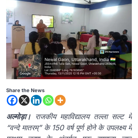
Share the News
अल्मोड़ा।
राजकीय महाविद्यालय तल्ला सल्ट में
“वन्दे मातरम्” के 150 वर्ष पूर्ण होने के उपलक्ष्य में