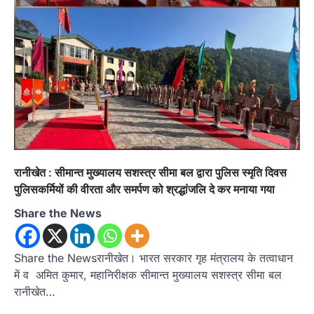
रानीखेत : सीमान्त मुख्यालय सशस्त्र सीमा बल द्वारा पुलिस स्मृति दिवस
पुलिसकर्मियों की वीरता और समर्पण को श्रद्धांजलि दे कर मनाया गया
Share the News
Share the Newsरानीखेत। भारत सरकार गृह मंत्रालय के तत्वाधान
में व अमित कुमार, महानिरीक्षक सीमान्त मुख्यालय सशस्त्र सीमा बल
रानीखेत…