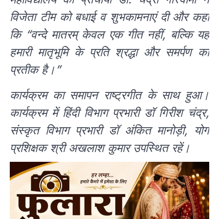
विजेता टीम को बधाई व शुभकामनाएं दी और कहा
कि “वन्दे मातरम् केवल एक गीत नहीं, बल्कि यह
हमारी मातृभूमि के प्रति श्रद्धा और समर्पण का
प्रतीक है।”
कार्यक्रम का समापन राष्ट्रगीत के साथ हुआ।
कार्यक्रम में हिंदी विभाग प्रभारी डॉ गिरीश चंद्र,
संस्कृत विभाग प्रभारी डॉ अंकित मानोड़ी, योग
प्रशिक्षक श्री अखलाश कुमार उपस्थित रहें।