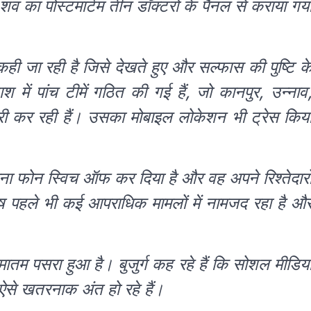
शव का पोस्टमार्टम तीन डॉक्टरों के पैनल से कराया गय
भी कही जा रही है जिसे देखते हुए और सल्फास की पुष्टि क
में पांच टीमें गठित की गई हैं, जो कानपुर, उन्नाव
ारी कर रही हैं। उसका मोबाइल लोकेशन भी ट्रेस किय
पना फोन स्विच ऑफ कर दिया है और वह अपने रिश्तेदारो
मनीष पहले भी कई आपराधिक मामलों में नामजद रहा है औ
मातम पसरा हुआ है। बुजुर्ग कह रहे हैं कि सोशल मीडिय
 ऐसे खतरनाक अंत हो रहे हैं।