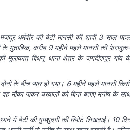
 मजदूर धर्मवीर की बेटी मानसी की शादी 3 साल पहल
नों के मुताबिक, करीब 9 महीने पहले मानसी की फेसबुक
 मुलाकात बिधनू थाना क्षेत्र के जगदीशपुर गांव क
 दोनों के बीच प्यार हो गया। 6 महीने पहले मानसी किस
ाद वह मौका पाकर घरवालों को बिना बताए मनीष के सा
थाने में बेटी की गुमशुदगी की रिपोर्ट लिखवाई। 10 दि