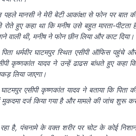
 पहले मानसी ने मेरी बेटी आकांक्षा से फोन पर बात क
 रोते हुए कहा था कि मनीष उसे बहुत मारता-पीटता ह
ताने वाली थी, मनीष ने फोन छीन लिया और काट दिया।
 पिता धर्मवीर घाटमपुर स्थित एसीपी ऑफिस पहुंचे औ
ी कृष्णकांत यादव ने उन्हें ढाढस बांधते हुए कहा क
 पकड़ लिया जाएगा।
 घाटमपुर एसीपी कृष्णकांत यादव ने बताया कि पिता क
 मुकदमा दर्ज किया गया है और मामले की जांच शुरू क
 रहा है, पंचनामे के वक्त शरीर पर चोट के कोई निशा