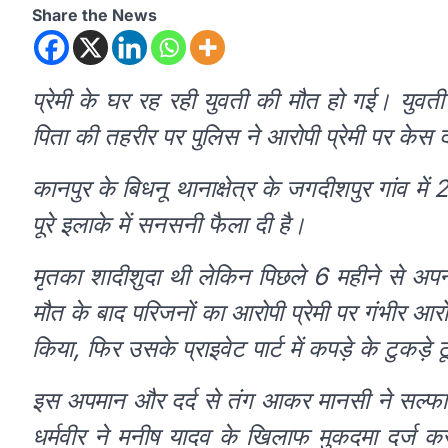
Share the News
प्रेमी के घर रह रही युवती की मौत हो गई। युवती के
पिता की तहरीर पर पुलिस ने आरोपी प्रेमी पर केस 
कानपुर के बिधनू थानाक्षेत्र के जगदीशपुर गांव में
पूरे इलाके में सनसनी फैला दी है।
मृतका शादीशुदा थी लेकिन पिछले 6 महीने से अप
मौत के बाद परिजनों का आरोपी प्रेमी पर गंभीर आरो
किया, फिर उसके प्राइवेट पार्ट में कपड़े के टुकड़े 
इस अपमान और दर्द से तंग आकर मानसी ने सल्फ
धर्मवीर ने मनीष यादव के खिलाफ मुकदमा दर्ज क