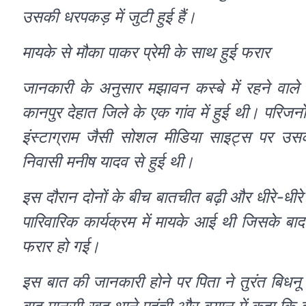
उसकी धरपकड़ में जुटी हुई हैं।
मायके से मौका पाकर प्रेमी के साथ हुई फरार
जानकारी के अनुसार मझावन कस्बे में रहने वाले
कानपुर देहात जिले के एक गांव में हुई थी। परिज
इंस्टाग्राम जैसी सोशल मीडिया साइट्स पर उसकी
निवासी मनीष यादव से हुई थी।
इस दौरान दोनों के बीच बातचीत बढ़ी और धीरे-धीरे
पारिवारिक कार्यक्रम में मायके आई थी जिसके ब
फरार हो गई।
इस बात की जानकारी होने पर पिता ने तुरंत बिधनू 