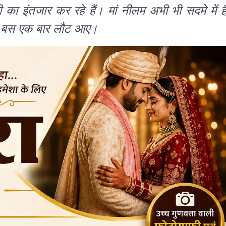
 का इंतजार कर रहे हैं। मां नीलम अभी भी सदमे में है
आए, बस एक बार लौट आए।