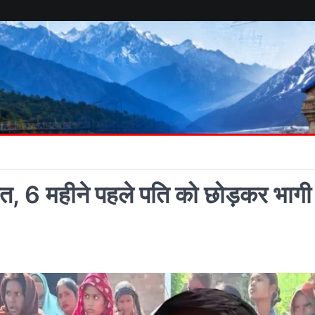
मौत, 6 महीने पहले पति को छोड़कर भागी