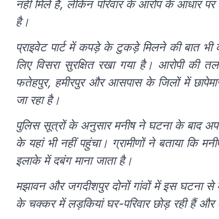
नहीं मिले है, लेकिन परिवार के आरोप के आधार पर 
है।
प्राइवेट पार्ट में कपड़े के टुकड़े मिलने की बात 
लिए विसरा सुरक्षित रखा गया है। आरोपी की तलाश 
फतेहपुर, हमीरपुर और आसपास के जिलों में छापेम
जा रहा है।
पुलिस सूत्रों के अनुसार मनीष ने घटना के बाद अ
के यहां भी नहीं पहुंचा। ग्रामीणों ने बताया कि 
इलाके में दबंग माना जाता है।
मझावन और जगदीशपुर दोनों गांवों में इस घटना से 
के चक्कर में लड़कियां घर-परिवार छोड़ रही हैं और