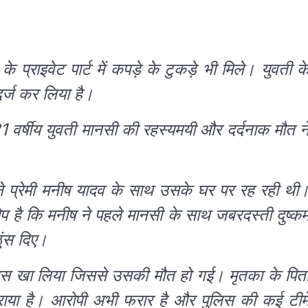
 प्राइवेट पार्ट में कपड़े के टुकड़े भी मिले। युवती क
दर्ज कर लिया है।
 21 वर्षीय युवती मानसी की रहस्यमयी और दर्दनाक मौत न
ने प्रेमी मनीष यादव के साथ उसके घर पर रह रही थी
प है कि मनीष ने पहले मानसी के साथ जबरदस्ती दुष्कर्
ठूंस दिए।
ास खा लिया जिससे उसकी मौत हो गई। मृतका के पित
राया है। आरोपी अभी फरार है और पुलिस की कई टीमे