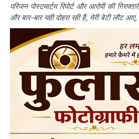
परिजन पोस्टमार्टम रिपोर्ट और आरोपी की गिरफ्तारी
और बार-बार यही दोहरा रही हैं, मेरी बेटी लौट 