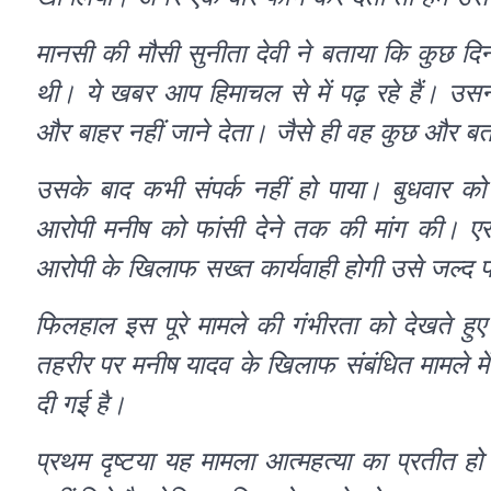
मानसी की मौसी सुनीता देवी ने बताया कि कुछ दिन
थी। ये खबर आप हिमाचल से में पढ़ रहे हैं। उसने
और बाहर नहीं जाने देता। जैसे ही वह कुछ और ब
उसके बाद कभी संपर्क नहीं हो पाया। बुधवार को
आरोपी मनीष को फांसी देने तक की मांग की। एसीप
आरोपी के खिलाफ सख्त कार्यवाही होगी उसे जल्द
फिलहाल इस पूरे मामले की गंभीरता को देखते हुए
तहरीर पर मनीष यादव के खिलाफ संबंधित मामले में
दी गई है।
प्रथम दृष्टया यह मामला आत्महत्या का प्रतीत हो