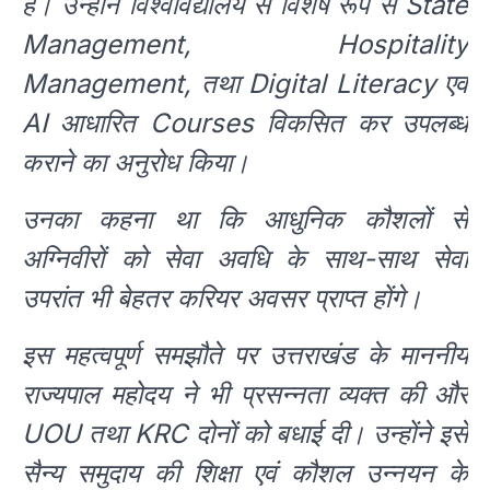
हैं। उन्होंने विश्वविद्यालय से विशेष रूप से State
Management, Hospitality
Management, तथा Digital Literacy एवं
AI आधारित Courses विकसित कर उपलब्ध
कराने का अनुरोध किया।
उनका कहना था कि आधुनिक कौशलों से
अग्निवीरों को सेवा अवधि के साथ-साथ सेवा
उपरांत भी बेहतर करियर अवसर प्राप्त होंगे।
इस महत्वपूर्ण समझौते पर उत्तराखंड के माननीय
राज्यपाल महोदय ने भी प्रसन्नता व्यक्त की और
UOU तथा KRC दोनों को बधाई दी। उन्होंने इसे
सैन्य समुदाय की शिक्षा एवं कौशल उन्नयन के