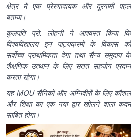
क्षेत्र में एक प्रेरणादायक और दूरगामी पहल
बताया।
कुलपति प्रो. लोहनी ने आश्वस्त किया कि
विश्वविद्यालय इन पाठ्यक्रमों के विकास को
सर्वोच्च प्राथमिकता देगा तथा सैन्य समुदाय के
शैक्षणिक उत्थान के लिए सतत सहयोग प्रदान
करता रहेगा।
यह MOU सैनिकों और अग्निवीरों के लिए कौशल
और शिक्षा का एक नया द्वार खोलने वाला कदम
साबित होगा।