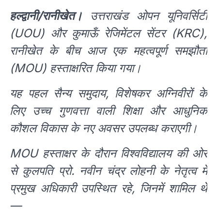
हल्द्वानी/रानीखेत।
उत्तराखंड ओपन यूनिवर्सिटी
(UOU) और कुमाऊँ रेजिमेंटल सेंटर (KRC),
रानीखेत के बीच आज एक महत्वपूर्ण समझौता
(MOU) हस्ताक्षरित किया गया।
यह पहल सैन्य समुदाय, विशेषकर अग्निवीरों के
लिए उच्च गुणवत्ता वाली शिक्षा और आधुनिक
कौशल विकास के नए अवसर उपलब्ध कराएगी।
MOU हस्ताक्षर के दौरान विश्वविद्यालय की ओर
से कुलपति प्रो. नवीन चंद्र लोहनी के नेतृत्व में
प्रमुख अधिकारी उपस्थित रहे, जिनमें शामिल थे
—