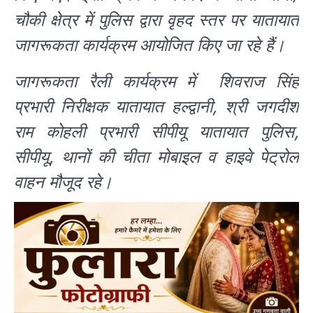
चौकी क्षेत्र में पुलिस द्वारा वृहद स्तर पर यातायात
जागरूकता कार्यक्रम आयोजित किए जा रहे हैं।
जागरूकता रैली कार्यक्रम में शिवराज सिंह
प्रभारी निरीक्षक यातायात हल्द्वानी, श्री जगदीश
राम कोहली प्रभारी सीपीयू यातायात पुलिस,
सीपीयू, थानों की चीता मोबाइल व हाइवे पेट्रोल
वाहन मौजूद रहे।