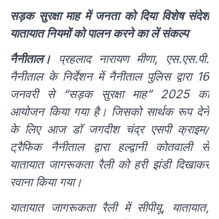
सड़क सुरक्षा माह में जनता को दिया विशेष संदेश
यातायात नियमों को पालन करने का लें संकल्प
नैनीताल।
प्रहलाद नारायण मीणा, एस.एस.पी.
नैनीताल के निर्देशन में नैनीताल पुलिस द्वारा 16
जनवरी से “सड़क सुरक्षा माह” 2025 का
आयोजन किया गया है। जिसको सार्थक रूप देने
के लिए आज डॉ जगदीश चंद्र एसपी क्राइम/
ट्रैफिक नैनीताल द्वारा हल्द्वानी कोतवाली से
यातायात जागरूकता रैली को हरी झंडी दिखाकर
रवाना किया गया।
यातायात जागरूकता रैली में सीपीयू, यातायात,