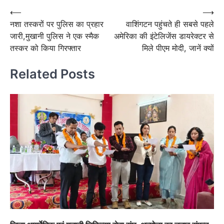
Post
⟵
⟶
नशा तस्करों पर पुलिस का प्रहार
वाशिंगटन पहुंचते ही सबसे पहले
navigation
जारी,मुखानी पुलिस ने एक स्मैक
अमेरिका की इंटेलिजेंस डायरेक्टर से
तस्कर को किया गिरफ्तार
मिले पीएम मोदी, जानें क्यों
Related Posts