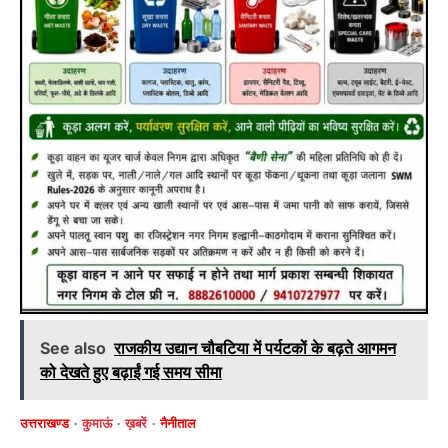
See also
राजकीय उद्यान चौबटिया में पर्यटकों के बढ़ते आगमन
को देखते हुए बढ़ाईं गई समय सीमा
उत्तराखण्ड
कुमाऊं
ख़बरें
नैनीताल