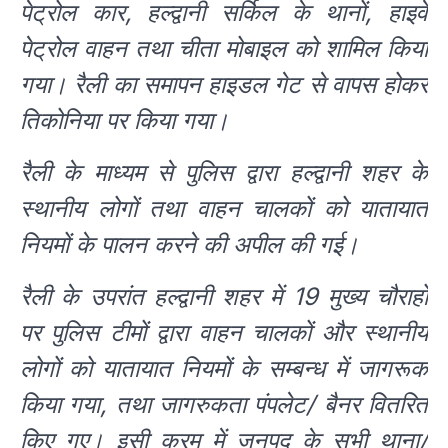
पेट्रोल कार, हल्द्वानी सर्किल के थानों, हाइवे
पेट्रोल वाहन तथा चीता मोबाइल को शामिल किया
गया। रैली का समापन हाइडल गेट से वापस होकर
तिकोनिया पर किया गया।
रैली के माध्यम से पुलिस द्वारा हल्द्वानी शहर के
स्थानीय लोगों तथा वाहन चालकों को यातायात
नियमों के पालन करने की अपील की गई।
रैली के उपरांत हल्द्वानी शहर में 19 मुख्य चौराहों
पर पुलिस टीमों द्वारा वाहन चालकों और स्थानीय
लोगों को यातायात नियमों के सम्बन्ध में जागरूक
किया गया, तथा जागरुकता पंपलेट/ बैनर वितरित
किए गए। इसी क्रम में जनपद के सभी थाना/